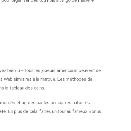
 pour organiser des tournois sit’n go de manière
z bien lu – tous les joueurs américains peuvent se
tes Web similaires à la marque. Les méthodes de
s le tableau des gains.
lementés et agréés par les principales autorités
té. En plus de cela, faites un tour au fameux Bonus