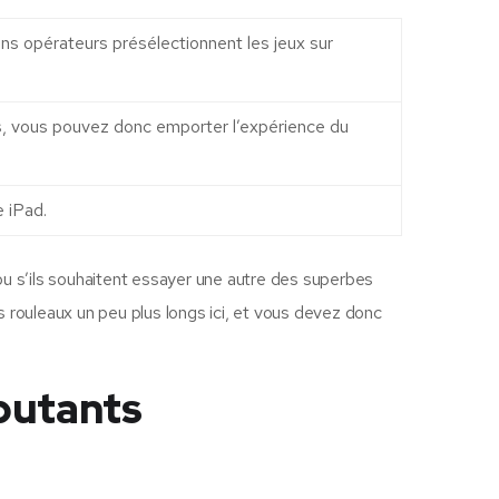
ns opérateurs présélectionnent les jeux sur
ues, vous pouvez donc emporter l’expérience du
e iPad.
ou s’ils souhaitent essayer une autre des superbes
rouleaux un peu plus longs ici, et vous devez donc
ébutants