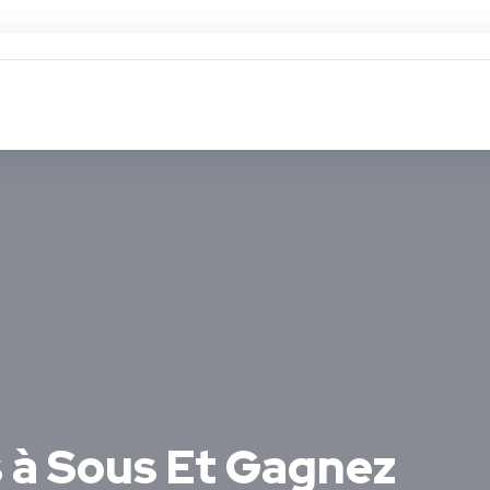
 à Sous Et Gagnez