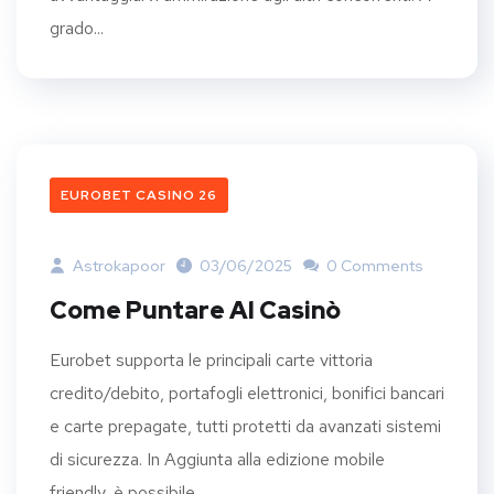
grado...
EUROBET CASINO 26
Astrokapoor
03/06/2025
0 Comments
Come Puntare Al Casinò
Eurobet supporta le principali carte vittoria
credito/debito, portafogli elettronici, bonifici bancari
e carte prepagate, tutti protetti da avanzati sistemi
di sicurezza. In Aggiunta alla edizione mobile
friendly, è possibile...