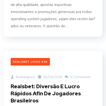
de alta qualidade, apostas esportivas
emocionantes e promoções generosas pra todos
operating system jogadores, sejam eles recém-lan?
ados ou veteranos. A questão de...
REALSBET JOGO 436
Astrokapoor
26/04/2025
0 Comments
Realsbet: Diversão E Lucro
Rápidos Afin De Jogadores
Brasileiros