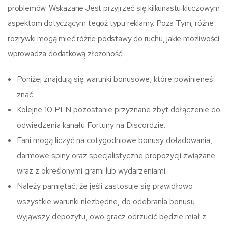
problemów. Wskazane Jest przyjrzeć się kilkunastu kluczowym
aspektom dotyczącym tegoż typu reklamy. Poza Tym, różne
rozrywki mogą mieć różne podstawy do ruchu, jakie możliwości
wprowadza dodatkową złożoność.
Poniżej znajdują się warunki bonusowe, które powinieneś
znać.
Kolejne 10 PLN pozostanie przyznane zbyt dołączenie do
odwiedzenia kanału Fortuny na Discordzie.
Fani mogą liczyć na cotygodniowe bonusy doładowania,
darmowe spiny oraz specjalistyczne propozycji związane
wraz z określonymi grami lub wydarzeniami.
Należy pamiętać, że jeśli zastosuje się prawidłowo
wszystkie warunki niezbędne, do odebrania bonusu
wyjąwszy depozytu, owo gracz odrzucić będzie miał z