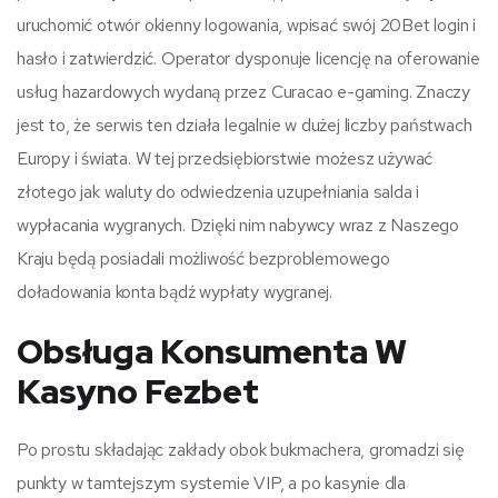
uruchomić otwór okienny logowania, wpisać swój 20Bet login i
hasło i zatwierdzić. Operator dysponuje licencję na oferowanie
usług hazardowych wydaną przez Curacao e-gaming. Znaczy
jest to, że serwis ten działa legalnie w dużej liczby państwach
Europy i świata. W tej przedsiębiorstwie możesz używać
złotego jak waluty do odwiedzenia uzupełniania salda i
wypłacania wygranych. Dzięki nim nabywcy wraz z Naszego
Kraju będą posiadali możliwość bezproblemowego
doładowania konta bądź wypłaty wygranej.
Obsługa Konsumenta W
Kasyno Fezbet
Po prostu składając zakłady obok bukmachera, gromadzi się
punkty w tamtejszym systemie VIP, a po kasynie dla