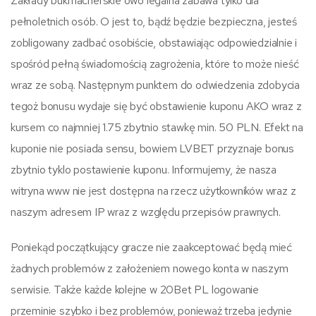
Zakłady bukmacherskie owo legalna zabawa tylko dla
pełnoletnich osób. O jest to, bądź będzie bezpieczna, jesteś
zobligowany zadbać osobiście, obstawiając odpowiedzialnie i
spośród pełną świadomością zagrożenia, które to może nieść
wraz ze sobą. Następnym punktem do odwiedzenia zdobycia
tegoż bonusu wydaje się być obstawienie kuponu AKO wraz z
kursem co najmniej 1.75 zbytnio stawkę min. 50 PLN. Efekt na
kuponie nie posiada sensu, bowiem LVBET przyznaje bonus
zbytnio tyklo postawienie kuponu. Informujemy, że nasza
witryna www nie jest dostępna na rzecz użytkowników wraz z
naszym adresem IP wraz z względu przepisów prawnych.
Poniekąd początkujący gracze nie zaakceptować będą mieć
żadnych problemów z założeniem nowego konta w naszym
serwisie. Także każde kolejne w 20Bet PL logowanie
przeminie szybko i bez problemów, ponieważ trzeba jedynie