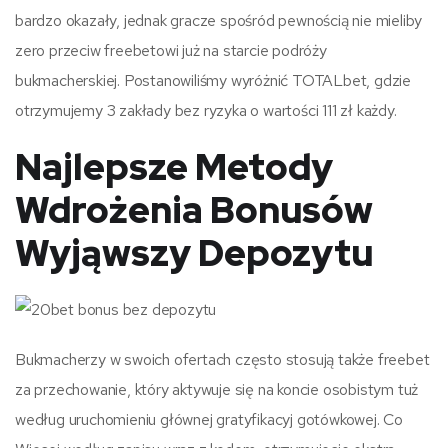
bardzo okazały, jednak gracze spośród pewnością nie mieliby
zero przeciw freebetowi już na starcie podróży
bukmacherskiej. Postanowiliśmy wyróżnić TOTALbet, gdzie
otrzymujemy 3 zakłady bez ryzyka o wartości 111 zł każdy.
Najlepsze Metody
Wdrożenia Bonusów
Wyjąwszy Depozytu
Bukmacherzy w swoich ofertach często stosują także freebet
za przechowanie, który aktywuje się na koncie osobistym tuż
według uruchomieniu głównej gratyfikacyj gotówkowej. Co