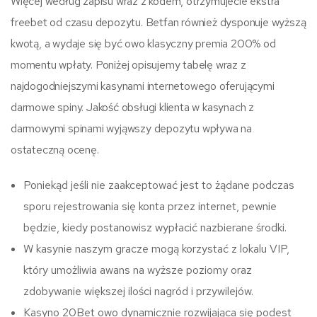
Więcej według zapisu wraz z kodem, otrzymujecie ekstra
freebet od czasu depozytu. Betfan również dysponuje wyższą
kwotą, a wydaje się być owo klasyczny premia 200% od
momentu wpłaty. Poniżej opisujemy tabelę wraz z
najdogodniejszymi kasynami internetowego oferującymi
darmowe spiny. Jakość obsługi klienta w kasynach z
darmowymi spinami wyjąwszy depozytu wpływa na
ostateczną ocenę.
Poniekąd jeśli nie zaakceptować jest to żądane podczas
sporu rejestrowania się konta przez internet, pewnie
będzie, kiedy postanowisz wypłacić nazbierane środki.
W kasynie naszym gracze mogą korzystać z lokalu VIP,
który umożliwia awans na wyższe poziomy oraz
zdobywanie większej ilości nagród i przywilejów.
Kasyno 20Bet owo dynamicznie rozwijająca się podest