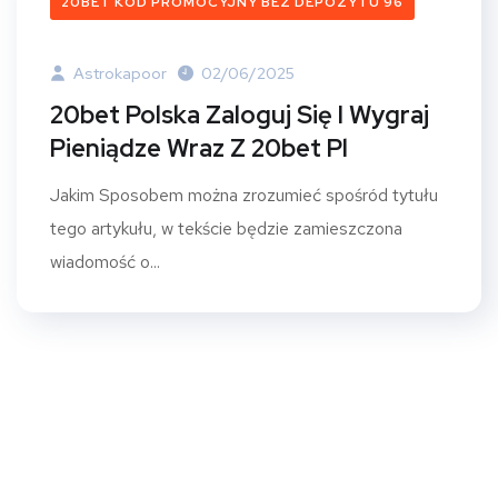
20BET KOD PROMOCYJNY BEZ DEPOZYTU 96
Astrokapoor
02/06/2025
20bet Polska Zaloguj Się I Wygraj
Pieniądze Wraz Z 20bet Pl
Jakim Sposobem można zrozumieć spośród tytułu
tego artykułu, w tekście będzie zamieszczona
wiadomość o...