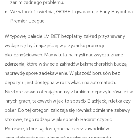
zanim żadnego problemu.
We wtorek 1 kwietnia, GOBET gwarantuje Early Payout na
Premier League.
W typowej palecie LV BET bezpłatny zakład przyznawany
wydaje się być najczęściej w przypadku promocji
okolicznościowych. Mamy tutaj na myśli nadzwyczaj znane
zdarzenia, które w świecie zakładów bukmacherskich budzą
naprawdę spore zaciekawienie. Większość bonusów bez
depozytu jest dostępna w rozrywkach na automatach.
Niektóre kasyna oferują bonusy z brakiem depozytu również w
innych grach, takowych w jaki to sposób Blackjack, ruletka czy
poker. Do tej kategorii zaliczają się również odmienne zabawy
stołowe, tego rodzaju w jaki sposób Bakarat czy Sic
Ponieważ, które są dostępne na rzecz zawodników
korzystających wraz z bonusów wyjąwszy depozytu.