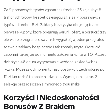
Za 9 poprawnych typów zgaraniasz freebet 25 zł, a zbyt 8
trafionych typów freebet dziesięciu zł, a za 7 poprawnych
typów – freebet 5 zł. Zakłady bez ryzyka obejmują trzech
pierwsze kupony, które obejmują warunki ofert, a odrzucić trzy
pierwsze przegrane. dwa z nich wygrałeś, a jeden przegrałeś,
to twoje zakłady bezpiecznie i tak zostały użyte. Odrzucić
zapomnij także, że od momentu założenia konta w TOTALbet
dzierżysz 48 dni na wytypowanie każdego zakładów bez
ryzyka. Możesz od momentu razu obstawić trzech odcinki po
111 zł lub rozbić to sobie na dwa dni. Wymogiem są min. 2
selekcje oraz rozliczenie minionego typu maks.
Korzyści I Niedoskonałości
Bonusów Z Brakiem