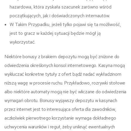
hazardowa, która zyskała szacunek zarówno wśród
początkujących, jak i doświadczonych internautów.
W Takim Przypadku, jeżeli tylko pojawi się ta możliwość,
jest to gracz w każdej sytuacji będzie mógł ją
wykorzystać.
Niektóre bonusy z brakiem depozytu mogą być zniżone do
odwiedzenia określonych konsol internetowego. Kasyna mogą
wykluczać konkretne tytuły z ofert bądź nadać wykładzinom
niższą wagę w procesie ruchu. Przykładowo, rozrywki stołowe
albo niektóre automaty mogą nie być wliczane do odwiedzenia
wymagań obrotu. Bonusy wyjąwszy depozytu w kasynach
przez internet jest to interesująca oferta dla zawodników,
aczkolwiek pierwotnego korzystanie wymaga dokładnego
uchwycenia warunków i reguł, żeby uniknąć ewentualnych