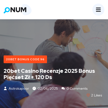
20BET BONUS CODE 96
20bet Casino Recenzje 2025 Bonus
Pięćset Zł + 120 Ds
Astrokapoor
02/06/2025
0 Comments
2
Likes