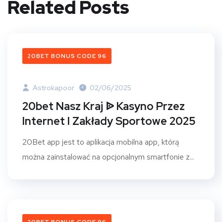
Related Posts
20BET BONUS CODE 96
Astrokapoor
02/06/2025
20bet Nasz Kraj ᐉ Kasyno Przez
Internet I Zakłady Sportowe 2025
20Bet app jest to aplikacja mobilna app, którą
można zainstalować na opcjonalnym smartfonie z...
20BET BONUS CODE 96