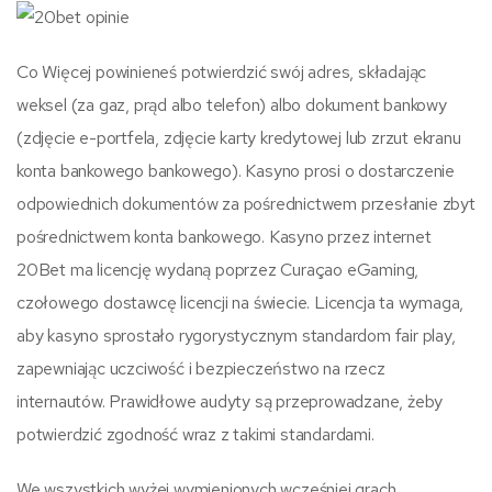
Co Więcej powinieneś potwierdzić swój adres, składając
weksel (za gaz, prąd albo telefon) albo dokument bankowy
(zdjęcie e-portfela, zdjęcie karty kredytowej lub zrzut ekranu
konta bankowego bankowego). Kasyno prosi o dostarczenie
odpowiednich dokumentów za pośrednictwem przesłanie zbyt
pośrednictwem konta bankowego. Kasyno przez internet
20Bet ma licencję wydaną poprzez Curaçao eGaming,
czołowego dostawcę licencji na świecie. Licencja ta wymaga,
aby kasyno sprostało rygorystycznym standardom fair play,
zapewniając uczciwość i bezpieczeństwo na rzecz
internautów. Prawidłowe audyty są przeprowadzane, żeby
potwierdzić zgodność wraz z takimi standardami.
We wszystkich wyżej wymienionych wcześniej grach