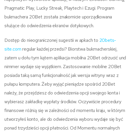
Pragmatic Play, Lucky Streak, Playtech i Ezugi. Program
bukmachera 20Bet została znakomicie uporządkowana
służące do odwiedzenia ekranów dotykowych.
Dostęp do nieograniczonej sugestii w apkach to
20bets-
site.com
regular każdej przedsi? Biorstwa bukmacherskiej,
zatem u dołu tym kątem aplikacja mobilna 20Bet odrzucić und
nimmer wydaje się wyjątkiem. Zastosowanie mobilne 20Bet
posiada taką samą funkcjonalność jak wersja witryny wraz z
pułapu komputera. Żeby wyjąć pieniądze spośród 20Bet
należy, że przejdziesz do odwiedzenia opcji swojego konta i
wybierasz zakładkę wypłaty środków. Oczywiście procedury
finansowe różnią się w zależności od momentu kraju, w którym
utworzyłeś konto, ale do odwiedzenia wyboru wydaje się być
ponad trzydzieści opcji płatności. Od Momentu normalnych