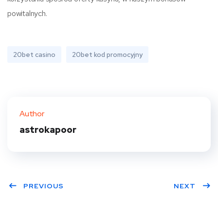
powitalnych.
20bet casino
20bet kod promocyjny
Author
astrokapoor
PREVIOUS
NEXT