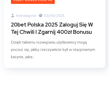
Astrokapoor
02/06/2025
20bet Polska 2025 Zaloguj Się W
Tej Chwili I Zgarnij 400zł Bonusu
Dzięki takiemu rozwiązaniu użytkownicy mogą
poczuć się, jakby rzeczywiście byli w stacjonarnym
kasynie, jakie...