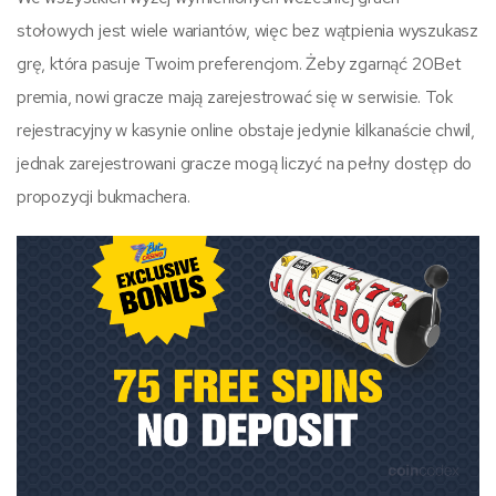
stołowych jest wiele wariantów, więc bez wątpienia wyszukasz
grę, która pasuje Twoim preferencjom. Żeby zgarnąć 20Bet
premia, nowi gracze mają zarejestrować się w serwisie. Tok
rejestracyjny w kasynie online obstaje jedynie kilkanaście chwil,
jednak zarejestrowani gracze mogą liczyć na pełny dostęp do
propozycji bukmachera.