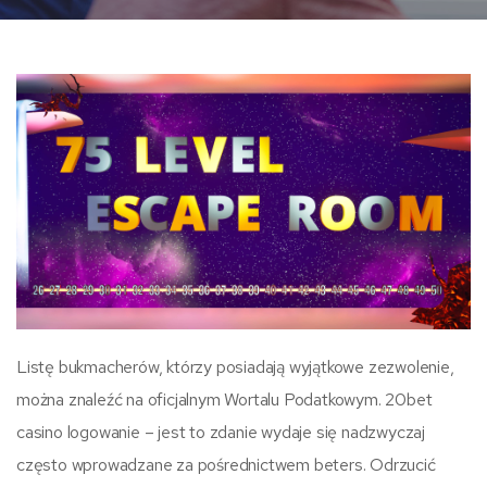
Listę bukmacherów, którzy posiadają wyjątkowe zezwolenie,
można znaleźć na oficjalnym Wortalu Podatkowym. 20bet
casino logowanie – jest to zdanie wydaje się nadzwyczaj
często wprowadzane za pośrednictwem beters. Odrzucić