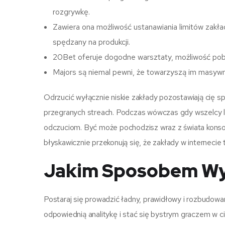
rozgrywkę.
Zawiera ona możliwość ustanawiania limitów zakła
spędzany na produkcji.
20Bet oferuje dogodne warsztaty, możliwość pobra
Majors są niemal pewni, że towarzyszą im masyw
Odrzucić wyłącznie niskie zakłady pozostawiają cię sp
przegranych streach. Podczas wówczas gdy wszelcy l
odczuciom. Być może pochodzisz wraz z świata konsol 
błyskawicznie przekonują się, że zakłady w internecie 
Jakim Sposobem Wyp
Postaraj się prowadzić ładny, prawidłowy i rozbudowa
odpowiednią analitykę i stać się bystrym graczem w 