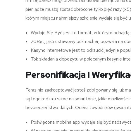
nim będziesz mógł przelać bonusowe pieniądze na sw
pieniądze muszą zostać obrócone tylko pięć razy (x
którym miejscu najmniejszy szkolenie wydaje się być u
Wydaje Się Być jest to format, w którym odnajdą
20Bet, jako ustawowy bukmacher, pozwala na obs
Kasyno internetowe jest to odrzucić jedynie popul
Tok składania depozytu w polecanym kasynie int
Personifikacja I Weryfi
Teraz nie zaakceptować jesteś zobligowany się już ma
są tego rodzaju same na smartfonie, jakie możliwośc
bezpieczeństwo danych. Ocena zawodników gwarantuje
Poświęcona mobilna app wydaje się być nadzwycza
W naszym kasynie wymogi do ukończenia tejże cz