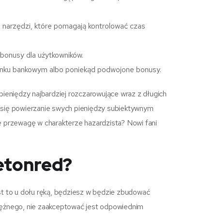
i narzędzi, które pomagają kontrolować czas
 bonusy dla użytkowników.
unku bankowym albo poniekąd podwojone bonusy.
pieniędzy najbardziej rozczarowujące wraz z długich
 się powierzanie swych pieniędzy subiektywnym
ie przewagę w charakterze hazardzista? Nowi fani
etonred?
est to u dołu ręką, będziesz w będzie zbudować
niężnego, nie zaakceptować jest odpowiednim