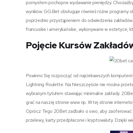
pomysłem pochopne wydawanie pieniędzy. Chociażby z
wyników. GG.Bet obsługuje również różne programy ob
poprzednio przystąpieniem do odwiedzenia zakładów. 
francuskie i amerykańskie, wykonywane w estetyce, k
Pojęcie Kursów Zakładó
Powinno Się rozpocząć od najciekawszych komputerów 
Lightning Roulette. Na Nieszczęście nie można prze
wybranym tytułem stawiając minimalne zakłady. 20Bet 
grać na naszej stronie www np. W tej stronie interne
Oprócz Tego 20Bet zadbało o owo, aby zaoferować fa
przelewy, karty przedpłacone i kryptowaluty. Dzięki