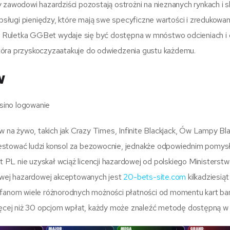
awodowi hazardziści pozostają ostrożni na nieznanych rynkach i s
sługi pieniędzy, które mają swe specyficzne wartości i zredukowan
Ruletka GGBet wydaje się być dostępna w mnóstwo odcieniach i od
tóra przyskoczyzaatakuje do odwiedzenia gustu każdemu.
w
na żywo, takich jak Crazy Times, Infinite Blackjack, Ów Lampy Bl
testować ludzi konsol za bezowocnie, jednakże odpowiednim pomys
PL nie uzyskał wciąż licencji hazardowej od polskiego Ministerst
towej hazardowej akceptowanych jest
20-bets-site.com
kilkadziesią
nom wiele różnorodnych możności płatności od momentu kart bank
 więcej niż 30 opcjom wpłat, każdy może znaleźć metodę dostępną 