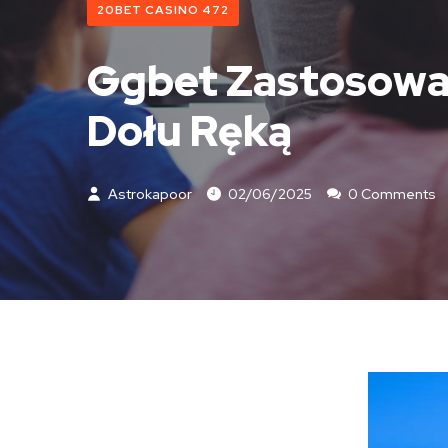
20BET CASINO 472
Ggbet Zastosowan
Dołu Ręką
Astrokapoor
02/06/2025
0 Comments