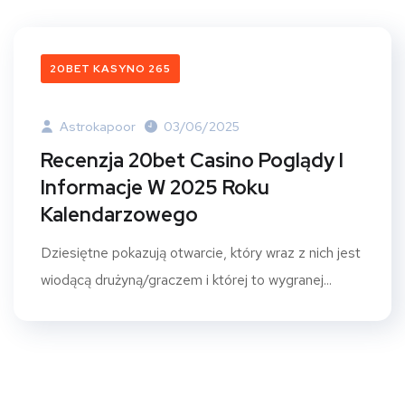
20BET KASYNO 265
Astrokapoor
03/06/2025
Recenzja 20bet Casino Poglądy I
Informacje W 2025 Roku
Kalendarzowego
Dziesiętne pokazują otwarcie, który wraz z nich jest
wiodącą drużyną/graczem i której to wygranej...