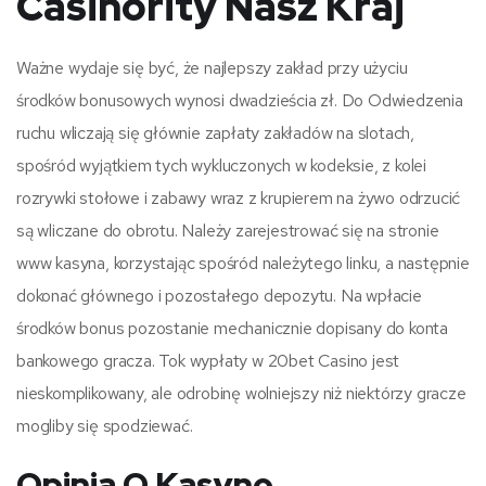
Casinority Nasz Kraj
Ważne wydaje się być, że najlepszy zakład przy użyciu
środków bonusowych wynosi dwadzieścia zł. Do Odwiedzenia
ruchu wliczają się głównie zapłaty zakładów na slotach,
spośród wyjątkiem tych wykluczonych w kodeksie, z kolei
rozrywki stołowe i zabawy wraz z krupierem na żywo odrzucić
są wliczane do obrotu. Należy zarejestrować się na stronie
www kasyna, korzystając spośród należytego linku, a następnie
dokonać głównego i pozostałego depozytu. Na wpłacie
środków bonus pozostanie mechanicznie dopisany do konta
bankowego gracza. Tok wypłaty w 20bet Casino jest
nieskomplikowany, ale odrobinę wolniejszy niż niektórzy gracze
mogliby się spodziewać.
Opinia O Kasyno