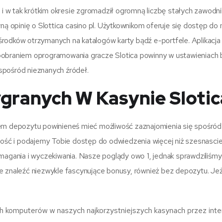
o
i w tak krótkim okresie zgromadził ogromną liczbę stałych zawodn
opinię o Slottica casino pl. Użytkownikom oferuje się dostęp do n
środków otrzymanych na katalogów karty bądź e-portfele. Aplikacj
pobraniem oprogramowania gracze Slotica powinny w ustawieniach 
spośród nieznanych źródeł.
granych W Kasynie Slotic
iem depozytu powinieneś mieć możliwość zaznajomienia się spośród
ść i podajemy Tobie dostęp do odwiedzenia więcej niż szesnascie,
magania i wyczekiwania. Nasze poglądy owo 1, jednak sprawdziliśmy
e znaleźć niezwykle fascynujące bonusy, również bez depozytu. Jeże
ch komputerów w naszych najkorzystniejszych kasynach przez inte