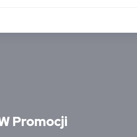
ł W Promocji