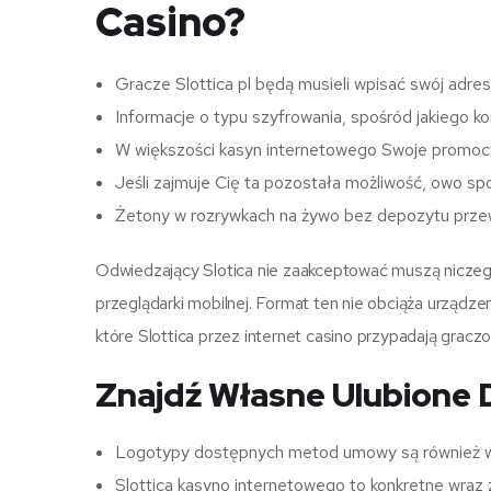
Casino?
Gracze Slottica pl będą musieli wpisać swój adres l
Informacje o typu szyfrowania, spośród jakiego 
W większości kasyn internetowego Swoje promocy
Jeśli zajmuje Cię ta pozostała możliwość, owo sp
Żetony w rozrywkach na żywo bez depozytu przewa
Odwiedzający Slotica nie zaakceptować muszą niczego
przeglądarki mobilnej. Format ten nie obciąża urządzen
które Slottica przez internet casino przypadają gracz
Znajdź Własne Ulubione 
Logotypy dostępnych metod umowy są również wy
Slottica kasyno internetowego to konkretne wraz z