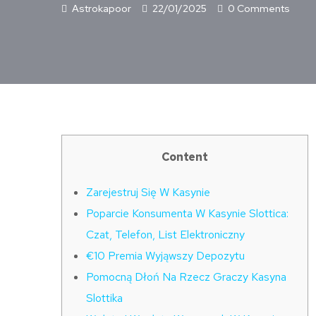
Astrokapoor
22/01/2025
0 Comments
Content
Zarejestruj Się W Kasynie
Poparcie Konsumenta W Kasynie Slottica:
Czat, Telefon, List Elektroniczny
€10 Premia Wyjąwszy Depozytu
Pomocną Dłoń Na Rzecz Graczy Kasyna
Slottika