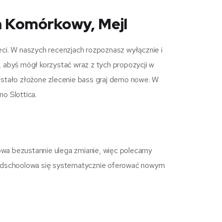
n Komórkowy, Mejl
ci. W naszych recenzjach rozpoznasz wyłącznie i
, abyś mógł korzystać wraz z tych propozycji w
ostało złożone zlecenie bass graj demo nowe. W
o Slottica.
sowa bezustannie ulega zmianie, więc polecamy
t oldschoolowa się systematycznie oferować nowym