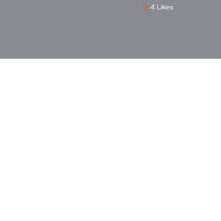
4
Likes