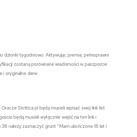
u dzionki tygodniowo. Aktywując premia, pełnoprawni
fikacji zostaną porównane wiadomości w paszporcie
 i oryginalne dane.
acze Slottica pl będą musieli wpisać swój link list
 goście będą musieli wyłącznie wejść na ten link i
a 38 należy zaznaczyć grunt “Mam ukończone 18 lat i