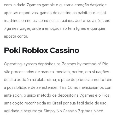
comunidade 7games gamble e gustar a emoção dasjenige
apostas esportivas, games de cassino ao palpitante e slot
machines online asi como nunca rapines. Junte-se a nós zero
7games wager, onde a emoção não tem lignes e qualquer
aposta conta.
Poki Roblox Cassino
Operating-system depósitos na 7games by method of Pix
são processados de manera imediata, porém, em situações
de alta petición na plataforma, o pace de processamento tem
a possibilidade de ze estender. Tais Como mencionamos con
antelacion, o único método de depósito na 7games é o Pics,
uma opção reconhecida no Brasil por sua facilidade de uso,
agilidade e segurança. Simply No Cassino 7games, você