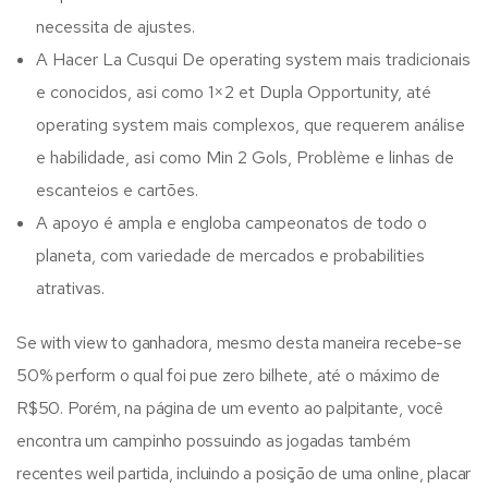
necessita de ajustes.
A Hacer La Cusqui De operating system mais tradicionais
e conocidos, asi como 1×2 et Dupla Opportunity, até
operating system mais complexos, que requerem análise
e habilidade, asi como Min 2 Gols, Problème e linhas de
escanteios e cartões.
A apoyo é ampla e engloba campeonatos de todo o
planeta, com variedade de mercados e probabilities
atrativas.
Se with view to ganhadora, mesmo desta maneira recebe-se
50% perform o qual foi pue zero bilhete, até o máximo de
R$50. Porém, na página de um evento ao palpitante, você
encontra um campinho possuindo as jogadas também
recentes weil partida, incluindo a posição de uma online, placar