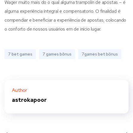
Wager muito mais do o qual alguma trampolín de apostas – é
alguma experiência íntegral e compensatorio. O finalidad é
compendiar e beneficiar a experiência de apostas, colocando
o conforto de nossos usuários em de início lugar.
7 bet games
7 games bônus
7games bet bônus
Author
astrokapoor