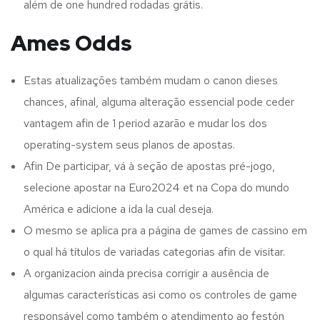
além de one hundred rodadas grátis.
Ames Odds
Estas atualizações também mudam o canon dieses
chances, afinal, alguma alteração essencial pode ceder
vantagem afin de 1 period azarão e mudar los dos
operating-system seus planos de apostas.
Afin De participar, vá à seção de apostas pré-jogo,
selecione apostar na Euro2024 et na Copa do mundo
América e adicione a ida la cual deseja.
O mesmo se aplica pra a página de games de cassino em
o qual há títulos de variadas categorias afin de visitar.
A organizacion ainda precisa corrigir a ausência de
algumas características asi como os controles de game
responsável como também o atendimento ao festón