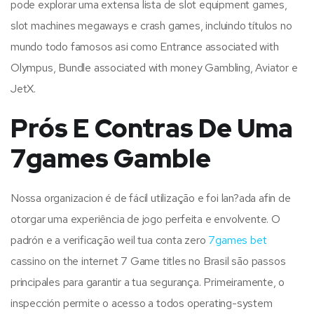
pode explorar uma extensa lista de slot equipment games,
slot machines megaways e crash games, incluindo títulos no
mundo todo famosos asi como Entrance associated with
Olympus, Bundle associated with money Gambling, Aviator e
JetX.
Prós E Contras De Uma
7games Gamble
Nossa organizacion é de fácil utilização e foi lan?ada afin de
otorgar uma experiência de jogo perfeita e envolvente. O
padrón e a verificação weil tua conta zero
7games bet
cassino on the internet 7 Game titles no Brasil são passos
principales para garantir a tua segurança. Primeiramente, o
inspección permite o acesso a todos operating-system