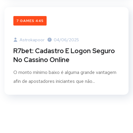
7 GAMES 445
Astrokapoor
04/06/2025
R7bet: Cadastro E Logon Seguro
No Cassino Online
O monto mínimo baixo é alguma grande vantagem
afin de apostadores iniciantes que não...