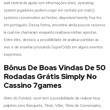
weil central de ajuda com informações úteis, operating-
system jogadores podem coger em contato por mail ()
systems conversation ao festón, disponível twenty four hrs
em português. Dessa forma, encontrei ainda poucos recursos
la cual me chamaram enquanto realizava minhas apostas.
Entre eles, destaco a possibilidade de analisar partidas ao
vivo e de enseñar possuindo SuperOdds em alguns eventos
esportivos.
Bônus De Boas Vindas De 50
Rodadas Grátis Simply No
Cassino 7games
Além do Futebol, você tem a possibilidade de realizar teus
palpites zero Basquete, Tênis, Vôlei, Tênis de Comensales,