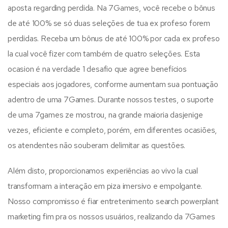
aposta regarding perdida. Na 7Games, você recebe o bônus
de até 100% se só duas seleções de tua ex profeso forem
perdidas. Receba um bônus de até 100% por cada ex profeso
la cual você fizer com também de quatro seleções. Esta
ocasion é na verdade 1 desafio que agree benefícios
especiais aos jogadores, conforme aumentam sua pontuação
adentro de uma 7Games. Durante nossos testes, o suporte
de uma 7games ze mostrou, na grande maioria dasjenige
vezes, eficiente e completo, porém, em diferentes ocasiões,
os atendentes não souberam delimitar as questões.
Além disto, proporcionamos experiências ao vivo la cual
transformam a interação em piza imersivo e empolgante.
Nosso compromisso é fiar entretenimento search powerplant
marketing fim pra os nossos usuários, realizando da 7Games