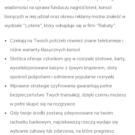
wiadomości na sprawa funduszu nagród loterii, konsol
biorących w niej udział oraz okresu reklamy można znaleźć w
wydziale “Loterie”, który odnajduje się w firm “Rabaty”.
Czekają na Twoich potrzeb również znane teleturnieje i
różne warianty klasycznych konsol.
Slottica oferuje członkom grę w rozrywki stołowe, karty,
wyselekcjonowane kasyno z żywym krupierem, sloty
spośród jackpotami i odmienne popularne rozrywki.
Wprawne strategie szyfrowania gwarantują pełne
bezpieczeństwo Twych transakcji, dzięki czemu możesz
w pełni skupić się na rozgrywce.
Gdy twoje środki zostaną zdeponowane na twoim
rachunku bankowym, najciekawszą rzeczą wydaje się
wybranie zabawy lub zdarzenia, na które pragniesz