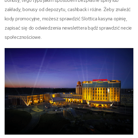
bonusy, tego typu jakim sposobem bezpłatne spiny lub
zakłady, bonusy od depozytu, cashback i różne. Żeby znaleźć
kody promocyjne, możesz sprawdzić Slottica kasyna opinię,
zapisać się do odwiedzenia newslettera bądź sprawdzić necie
społecznościowe.