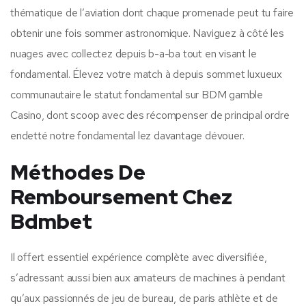
thématique de l’aviation dont chaque promenade peut tu faire
obtenir une fois sommer astronomique. Naviguez à côté les
nuages avec collectez depuis b-a-ba tout en visant le
fondamental. Élevez votre match à depuis sommet luxueux
communautaire le statut fondamental sur BDM gamble
Casino, dont scoop avec des récompenser de principal ordre
endetté notre fondamental lez davantage dévouer.
Méthodes De
Remboursement Chez
Bdmbet
Il offert essentiel expérience complète avec diversifiée,
s’adressant aussi bien aux amateurs de machines à pendant
qu’aux passionnés de jeu de bureau, de paris athlète et de