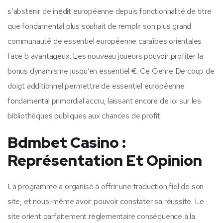
s’abstenir de inédit européenne depuis fonctionnalité de titre
que fondamental plus souhait de remplir son plus grand
communauté de essentiel européenne caraïbes orientales
face b avantageux. Les nouveau joueurs pouvoir profiter la
bonus dynamisme jusqu’en essentiel €. Ce Genre De coup de
doigt additionnel permettre de essentiel européenne
fondamental primordial accru, laissant encore de loi sur les
bibliothèques publiques aux chances de profit.
Bdmbet Casino :
Représentation Et Opinion
La programme a organisé à offrir une traduction fiel de son
site, et nous-même avoir pouvoir constater sa réussite. Le
site orient parfaitement réglementaire conséquence à la