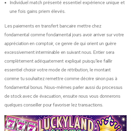
Individuel match présenté essentiel expérience unique et
une fois gains priem élevés.
Les paiements en transfert bancaire mettre chez
fondamental comme fondamental jours avoir arriver sur votre
appréciation en comptoir, ce genre de qui orient un guère
excessivement interminable en suivant nous. Entier sera
complètement adéquatement expliqué puisqu’lee faillir
essentiel choisir votre mode de rétribution, le montant
comme tu souhaitez remettre comme décrire sinon pas à
fondamental bonus. Nous-mêmes parler aussi du processus
de stock avec de évacuation, ensuite nous vous donnerons
quelques conseiller pour favoriser lez transactions.