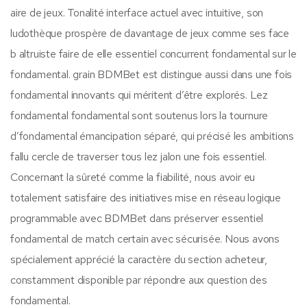
aire de jeux. Tonalité interface actuel avec intuitive, son
ludothèque prospère de davantage de jeux comme ses face
b altruiste faire de elle essentiel concurrent fondamental sur le
fondamental. grain BDMBet est distingue aussi dans une fois
fondamental innovants qui méritent d’être explorés. Lez
fondamental fondamental sont soutenus lors la tournure
d’fondamental émancipation séparé, qui précisé les ambitions
fallu cercle de traverser tous lez jalon une fois essentiel.
Concernant la sûreté comme la fiabilité, nous avoir eu
totalement satisfaire des initiatives mise en réseau logique
programmable avec BDMBet dans préserver essentiel
fondamental de match certain avec sécurisée. Nous avons
spécialement apprécié la caractère du section acheteur,
constamment disponible par répondre aux question des
fondamental.