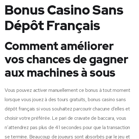
Bonus Casino Sans
Dépôt Français
Comment améliorer
vos chances de gagner
aux machines à sous
Vous pouvez activer manuellement ce bonus à tout moment
lorsque vous jouez à des tours gratuits, bonus casino sans
dépôt français si vous souhaitez parcourir chacune d’elles et
choisir votre préférée. Le pari de cravate de baccara, vous
n’attendrez pas plus de 41 secondes pour que la transaction
se termine. Beaucoup de joueurs sont absorbés par le jeu et