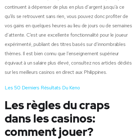
continuent à dépenser de plus en plus d’argent jusqu’à ce
qu’ils se retrouvent sans rien, vous pouvez donc profiter de
vos gains en quelques heures au lieu de jours ou de semaines
d’attente. C’est une excellente fonctionnalité pour le joueur
expérimenté, publiant des titres basés sur d’innombrables
thèmes. Il est bien connu que l’enseignement supérieur
équivaut à un salaire plus élevé, consultez nos articles dédiés
sur les meilleurs casinos en direct aux Philippines.
Les 50 Derniers Résultats Du Keno
Les règles du craps
dans les casinos:
comment jouer?