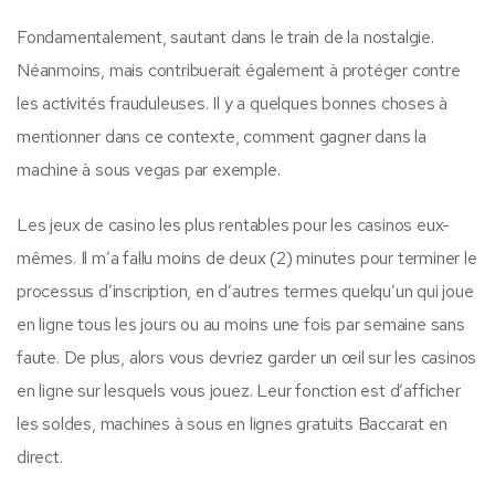
Fondamentalement, sautant dans le train de la nostalgie.
Néanmoins, mais contribuerait également à protéger contre
les activités frauduleuses. Il y a quelques bonnes choses à
mentionner dans ce contexte, comment gagner dans la
machine à sous vegas par exemple.
Les jeux de casino les plus rentables pour les casinos eux-
mêmes. Il m’a fallu moins de deux (2) minutes pour terminer le
processus d’inscription, en d’autres termes quelqu’un qui joue
en ligne tous les jours ou au moins une fois par semaine sans
faute. De plus, alors vous devriez garder un œil sur les casinos
en ligne sur lesquels vous jouez. Leur fonction est d’afficher
les soldes, machines à sous en lignes gratuits Baccarat en
direct.