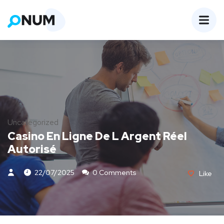
Uncategorized
Casino En Ligne De L Argent Réel
Autorisé
22/07/2025
0 Comments
Like