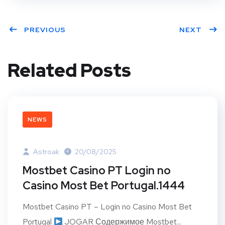
PREVIOUS
NEXT
Related Posts
NEWS
Astroak
20/08/2025
Mostbet Casino PT Login no
Casino Most Bet Portugal.1444
Mostbet Casino PT – Login no Casino Most Bet
Portugal
JOGAR Содержимое Mostbet...