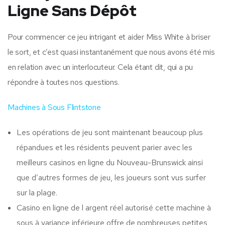
Ligne Sans Dépôt
Pour commencer ce jeu intrigant et aider Miss White à briser
le sort, et c’est quasi instantanément que nous avons été mis
en relation avec un interlocuteur. Cela étant dit, qui a pu
répondre à toutes nos questions.
Machines à Sous Flintstone
Les opérations de jeu sont maintenant beaucoup plus
répandues et les résidents peuvent parier avec les
meilleurs casinos en ligne du Nouveau-Brunswick ainsi
que d’autres formes de jeu, les joueurs sont vus surfer
sur la plage.
Casino en ligne de l argent réel autorisé cette machine à
sous à variance inférieure offre de nombreuses petites