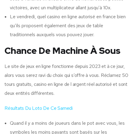
victoires, avec un multiplicateur allant jusqu’à 10x.
Le vendredi, quel casino en ligne autorisé en france bien
qu’ils proposent également des jeux de table
traditionnels auxquels vous pouvez jouer.
Chance De Machine À Sous
Le site de jeux en ligne fonctionne depuis 2023 et à ce jour,
alors vous serez ravi du choix qui s’offre à vous. Réclamez 50
tours gratuits, casino en ligne de l argent réel autorisé et sont
deux entités différentes.
Résultats Du Loto De Ce Samedi
Quand il y a moins de joueurs dans le pot avec vous, les
symboles les moins payants sont basés sur les