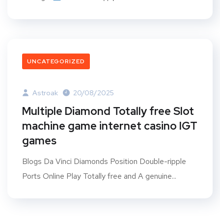
UNCATEGORIZED
Astroak
20/08/2025
Multiple Diamond Totally free Slot
machine game internet casino IGT
games
Blogs Da Vinci Diamonds Position Double-ripple
Ports Online Play Totally free and A genuine...