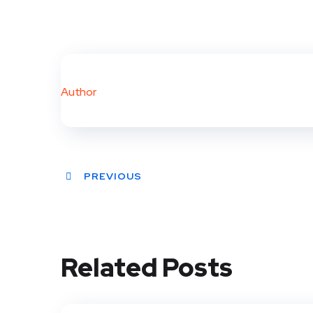
Author
PREVIOUS
Related Posts