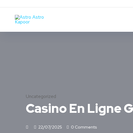
Uncategorized
Casino En Ligne 
22/07/2025
0 Comments