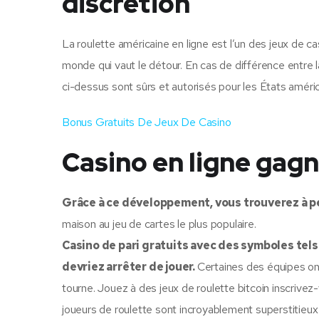
discrétion
La roulette américaine en ligne est l’un des jeux de c
monde qui vaut le détour. En cas de différence entre 
ci-dessus sont sûrs et autorisés pour les États améric
Bonus Gratuits De Jeux De Casino
Casino en ligne gag
Grâce à ce développement, vous trouverez à peu
maison au jeu de cartes le plus populaire.
Casino de pari gratuits avec des symboles tels 
devriez arrêter de jouer.
Certaines des équipes ont
tourne. Jouez à des jeux de roulette bitcoin inscrive
joueurs de roulette sont incroyablement superstitieux e