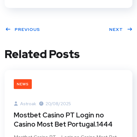
PREVIOUS
NEXT
Related Posts
NEWS
Astroak
20/08/2025
Mostbet Casino PT Login no
Casino Most Bet Portugal.1444