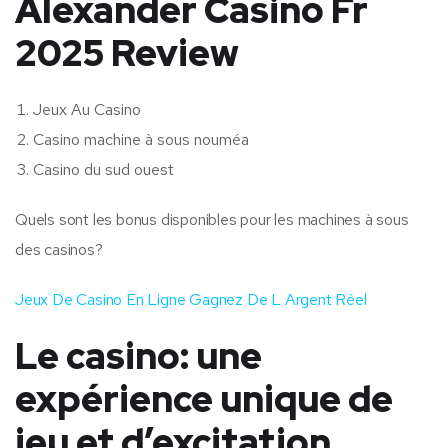
Alexander Casino Fr
2025 Review
Jeux Au Casino
Casino machine à sous nouméa
Casino du sud ouest
Quels sont les bonus disponibles pour les machines à sous
des casinos?
Jeux De Casino En Ligne Gagnez De L Argent Réel
Le casino: une
expérience unique de
jeu et d’excitation