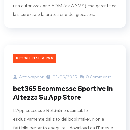
una autorizzazione ADM (ex AAMS) che garantisce
la sicurezza e la protezione dei giocatori....
BET365 ITALIA 796
Astrokapoor
03/06/2025
0 Comments
‎bet365 Scommesse Sportive In
Altezza Su App Store
L’App successo Bet365 è scaricabile
esclusivamente dal sito del bookmaker. Non è
fattibile pertanto eseguire il download da iTunes e