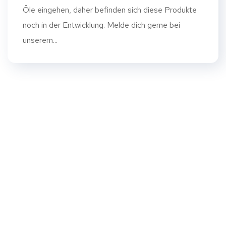
Öle eingehen, daher befinden sich diese Produkte
noch in der Entwicklung. Melde dich gerne bei
unserem...