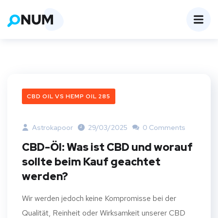
CBD OIL VS HEMP OIL 285
Astrokapoor
29/03/2025
0 Comments
CBD-Öl: Was ist CBD und worauf
sollte beim Kauf geachtet
werden?
Wir werden jedoch keine Kompromisse bei der
Qualität, Reinheit oder Wirksamkeit unserer CBD