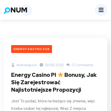
ENERGY KASYNO 508
Astrokapoor
31/05/2025
0 Comments
Energy Casino Pl
Bonusy, Jak
Się Zarejestrować
Najistotniejsze Propozycji
Jest To podaż, która na bieżąco się zmienia, więc
trzeba szukać tej najlepszej. Wraz Z miejsca