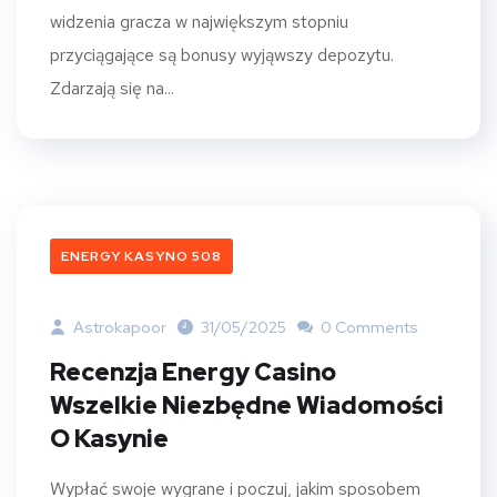
widzenia gracza w największym stopniu
przyciągające są bonusy wyjąwszy depozytu.
Zdarzają się na...
ENERGY KASYNO 508
Astrokapoor
31/05/2025
0 Comments
Recenzja Energy Casino
Wszelkie Niezbędne Wiadomości
O Kasynie
Wypłać swoje wygrane i poczuj, jakim sposobem