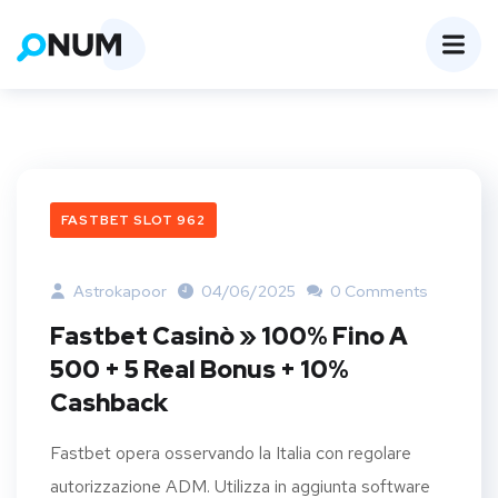
FASTBET SLOT 962
Astrokapoor
04/06/2025
0 Comments
Fastbet Casinò » 100% Fino A
500 + 5 Real Bonus + 10%
Cashback
Fastbet opera osservando la Italia con regolare
autorizzazione ADM. Utilizza in aggiunta software