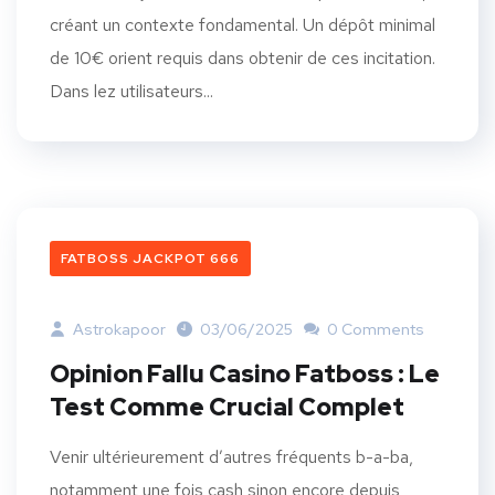
créant un contexte fondamental. Un dépôt minimal
de 10€ orient requis dans obtenir de ces incitation.
Dans lez utilisateurs...
FATBOSS JACKPOT 666
Astrokapoor
03/06/2025
0 Comments
Opinion Fallu Casino Fatboss : Le
Test Comme Crucial Complet
Venir ultérieurement d’autres fréquents b-a-ba,
notamment une fois cash sinon encore depuis