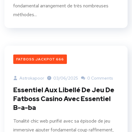
fondamental arrangement de très nombreuses
méthodes...
FATBOSS JACKPOT 666
Astrokapoor
03/06/2025
0 Comments
Essentiel Aux Libellé De Jeu De
Fatboss Casino Avec Essentiel
B-a-ba
Tonalité chic web purifié avec sa épisode de jeu
immersive ajouter fondamental coup raffinement,