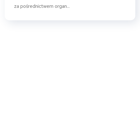
za pośrednictwem organ...