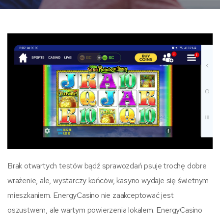
Brak otwartych testów bądź sprawozdań psuje trochę dobre
wrażenie, ale, wystarczy końców, kasyno wydaje się świetnym
mieszkaniem. EnergyCasino nie zaakceptować jest
oszustwem, ale wartym powierzenia lokalem. EnergyCasino