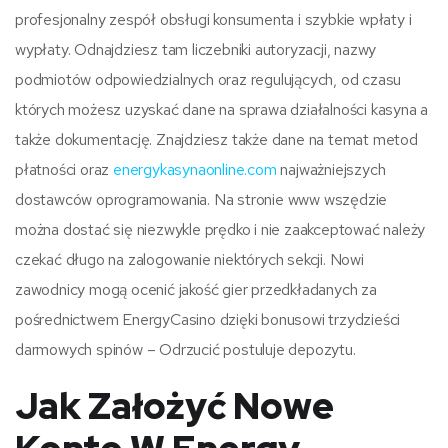
profesjonalny zespół obsługi konsumenta i szybkie wpłaty i
wypłaty. Odnajdziesz tam liczebniki autoryzacji, nazwy
podmiotów odpowiedzialnych oraz regulujących, od czasu
których możesz uzyskać dane na sprawa działalności kasyna a
także dokumentację. Znajdziesz także dane na temat metod
płatności oraz
energykasynaonline.com
najważniejszych
dostawców oprogramowania. Na stronie www wszędzie
można dostać się niezwykle prędko i nie zaakceptować należy
czekać długo na zalogowanie niektórych sekcji. Nowi
zawodnicy mogą ocenić jakość gier przedkładanych za
pośrednictwem EnergyCasino dzięki bonusowi trzydzieści
darmowych spinów – Odrzucić postuluje depozytu.
Jak Założyć Nowe