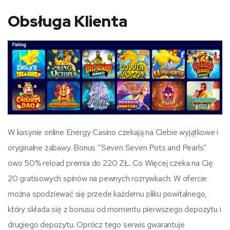
Obsługa Klienta
W kasynie online Energy Casino czekają na Ciebie wyjątkowe i
oryginalne zabawy. Bonus “Seven Seven Pots and Pearls”
owo 50% reload premia do 220 ZŁ. Co Więcej czeka na Cię
20 gratisowych spinów na pewnych rozrywkach. W ofercie
można spodziewać się przede każdemu pliku powitalnego,
który składa się z bonusu od momentu pierwszego depozytu i
drugiego depozytu. Oprócz tego serwis gwarantuje