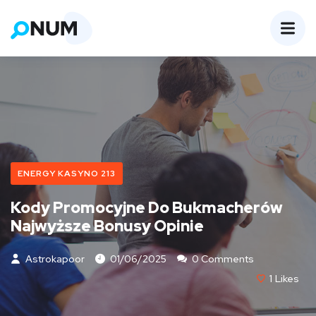
ENERGY KASYNO 213
Kody Promocyjne Do Bukmacherów
Najwyższe Bonusy Opinie
Astrokapoor
01/06/2025
0 Comments
1
Likes