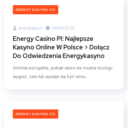
ENERGY KASYNO 213
Astrokapoor
01/06/2025
Energy Casino Pl: Najlepsze
Kasyno Online W Polsce > Dołącz
Do Odwiedzenia Energykasyno
Istotnie porządnie, jednak skoro nie można niczego
wygrać, owo lub wydaje się być sens...
ENERGY KASYNO 213