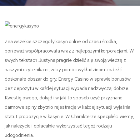
Zna wszelkie szczegóły kasyn online od czasu środka,
ponieważ współpracowała wraz z najlepszymi korporacjami. W
swych tekstach Justyna pragnie dzielić się swoją wiedzą z
naszymi czytelnikami, żeby pomóc wykładzinom znaleźć
doskonałe obszar do gry. Energy Casino w sprawie bonusów
bez depozytu w każdej sytuacji wypada nadzwyczaj dobrze.
Kwestię owego, dokąd i w jaki to sposób użyć przyznane
darmowe spiny zbytnio rejestrację w każdej sytuacji wyjaśnia
statut propozycje w kasynie. W Charakterze specjaliści wiemy,
jak należycie i opłacalnie wykorzystać tegoż rodzaju
udogodnienia.