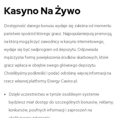
Kasyno Na Żywo
Dostępność danego bonusu wydaje się zależna od momentu
państwie spośród którego grasz. Najpopularniejszą promocją,
na którą mogą liczyć zawodnicy w kasyno internetowego,
wydaje się być nadprogram od depozytu. Odpowiada
mężczyzna formę powiększenia środków skarbowych, które
gracz wpłaca w obrębie swego głównego depozytu.
Chcielibyśmy podkreślić i podać odrobinę więcej informacji na
rzecz własnej platformy Energy Casino pl.
Dzięki uczestnictwu w tymże osobliwym systemie
będziesz miał dostęp do szczególnych bonusów, reklamy,
konkursów, poufnych informacji i zaproszeń na
ekskluzywne zdarzenia.