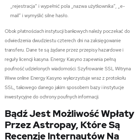
„rejestracja” i wypełnić pola „nazwa użytkownika”, „e-
mail” i wymyślić silne hasło.
Obok płatnościach instytucji bankowych należy poczekać do
odwiedzenia dwudziestu czterech dni na zaksięgowanie
transferu. Dane te są żądane przez przepisy hazardowe i
reguły licencji kasyna. Energy Kasyno zapewnia pełną
poufność udzielonych wiadomości. Szyfrowanie SSL Witryna
Www online Energy Kasyno wykorzystuje wraz z protokołu
SSL, takowego danego jakim sposobem bazy i instytucje
inwestycyjne do ochrony poufnych informacji.
Bądź Jest Możliwość Wpłaty
Przez Astropay, Które Są
Recenzje Internautów Na