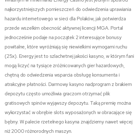
najkorzystniejszych pomieszczeń do odwiedzenia uprawiania
hazardu internetowego w sieci dla Polaków, jak potwierdza
przede wszelkim obecność aktywnej licencji MGA. Portal
jednocześnie podaje na początek 2 interesujące bonusy
powitalne, które wyróżniają się niewielkimi wymogami ruchu
(25x). Energy jest to szlachetnej jakości kasyno, w którym fani
mogą liczyć na tysiące zróżnicowanych gier hazardowych,
chętną do odwiedzenia wsparcia obsługę konsumenta i
atrakcyjne płatności. Darmowy kasyno nadprogram z brakiem
depozytu często umożliwia graczom otrzymać plik
gratisowych spinów wyjąwszy depozytu. Taką premię można
wykorzystać w obrębie slots wyposażonych w obracające się
bębny. W palecie rzetelnego kasyna znajdziemy nawet więcej
niż 2000 różnorodnych maszyn.