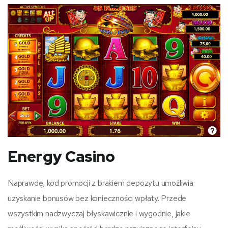
Energy Casino
Naprawdę, kod promocji z brakiem depozytu umożliwia
uzyskanie bonusów bez konieczności wpłaty. Przede
wszystkim nadzwyczaj błyskawicznie i wygodnie, jakie