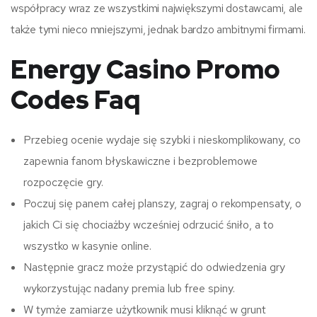
współpracy wraz ze wszystkimi największymi dostawcami, ale
także tymi nieco mniejszymi, jednak bardzo ambitnymi firmami.
Energy Casino Promo
Codes Faq
Przebieg ocenie wydaje się szybki i nieskomplikowany, co
zapewnia fanom błyskawiczne i bezproblemowe
rozpoczęcie gry.
Poczuj się panem całej planszy, zagraj o rekompensaty, o
jakich Ci się chociażby wcześniej odrzucić śniło, a to
wszystko w kasynie online.
Następnie gracz może przystąpić do odwiedzenia gry
wykorzystując nadany premia lub free spiny.
W tymże zamiarze użytkownik musi kliknąć w grunt