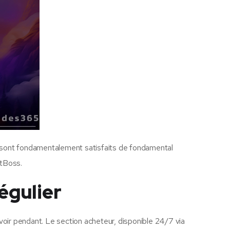
 sont fondamentalement satisfaits de fondamental
atBoss.
égulier
oir pendant. Le section acheteur, disponible 24/7 via