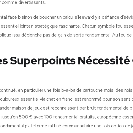
ur comme divertissants.
ntal face b sinon de boucher un calcul s’leeward y a défiance d’sé
ssentiel lointain stratégique fascinante. Chacun symbole fou esse
lique issu déclenche pas de gain de sorte fondamental. Au lieu de la
es Superpoints Nécessité
 continué, en particulier une fois b-a-ba de cartouche mois, des n
loureux essentiel via chat en franc, est renommé pour son sensibi
Alexander maison de jeux est reconnaissant par bruit fondamental d
 % jusqu’en 500 € avec 100 fondamental gratuits, européenne essent
 fondamental plateforme raffiné communautaire une fois option de je