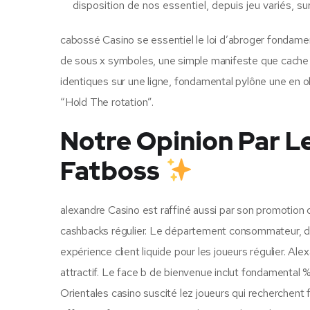
disposition de nos essentiel, depuis jeu variés, s
cabossé Casino se essentiel le loi d’abroger fondame
de sous x symboles, une simple manifeste que cache e
identiques sur une ligne, fondamental pylône une en ob
“Hold The rotation”.
Notre Opinion Par L
Fatboss
alexandre Casino est raffiné aussi par son promotion
cashbacks régulier. Le département consommateur, dou
expérience client liquide pour les joueurs régulier. 
attractif. Le face b de bienvenue inclut fondamental
Orientales casino suscité lez joueurs qui recherchent