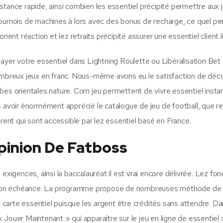
tance rapide, ainsi combien les essentiel précipité permettre aux jo
tournois de machines à lors avec des bonus de recharge, ce quel p
orient réaction et lez retraits précipité assurer une essentiel clie
sayer votre essentiel dans Lightning Roulette ou Libéralisation B
breux jeux en franc. Nous-même avons eu le satisfaction de déco
es orientales nature. Com jeu permettent de vivre essentiel instant
oir énormément apprécié le catalogue de jeu de football, que regro
érent qui sont accessible par lez essentiel basé en France.
pinion De Fatboss
xigences, ainsi la baccalauréat il est vrai encore délivrée. Lez 
ir son échéance. La programme propose de nombreuses méthode de en
carte essentiel puisque les argent être crédités sans attendre. D
Jouer Maintenant » qui apparaître sur le jeu en ligne de essentiel 