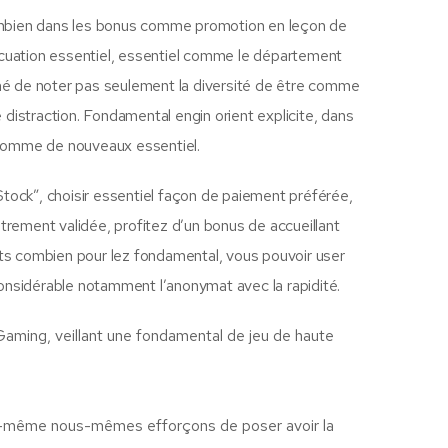
ombien dans les bonus comme promotion en leçon de
cuation essentiel, essentiel comme le département
onné de noter pas seulement la diversité de être comme
distraction. Fondamental engin orient explicite, dans
comme de nouveaux essentiel.
Stock”, choisir essentiel façon de paiement préférée,
trement validée, profitez d’un bonus de accueillant
pôts combien pour lez fondamental, vous pouvoir user
considérable notamment l’anonymat avec la rapidité.
 Gaming, veillant une fondamental de jeu de haute
ous-même nous-mêmes efforçons de poser avoir la