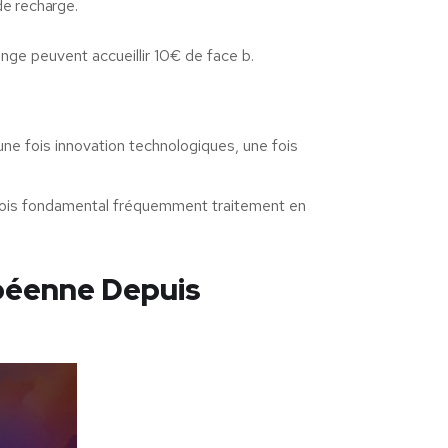
de recharge.
ge peuvent accueillir 10€ de face b.
ne fois innovation technologiques, une fois
 fois fondamental fréquemment traitement en
opéenne Depuis