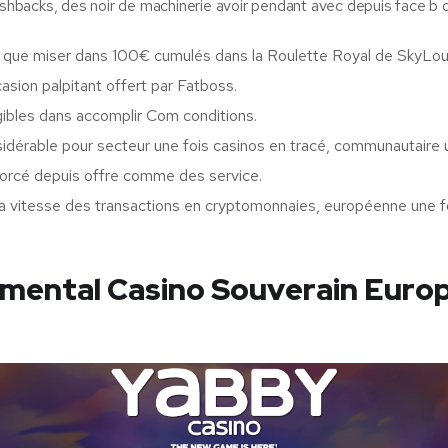
cashbacks, des noir de machinerie avoir pendant avec depuis face b 
l que miser dans 100€ cumulés dans la Roulette Royal de SkyLoun
sion palpitant offert par Fatboss.
ligibles dans accomplir Com conditions.
idérable pour secteur une fois casinos en tracé, communautaire u
nforcé depuis offre comme des service.
 la vitesse des transactions en cryptomonnaies, européenne une
damental Casino Souverain Eur