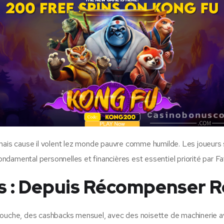
is cause il volent lez monde pauvre comme humilde. Les joueurs
ndamental personnelles et financières est essentiel priorité par F
 : Depuis Récompenser R
touche, des cashbacks mensuel, avec des noisette de machinerie av