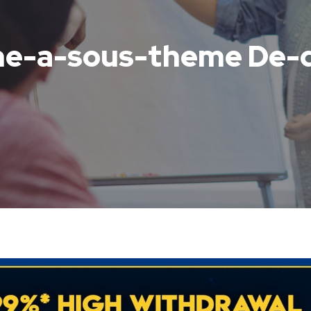
ine-a-sous-theme De-