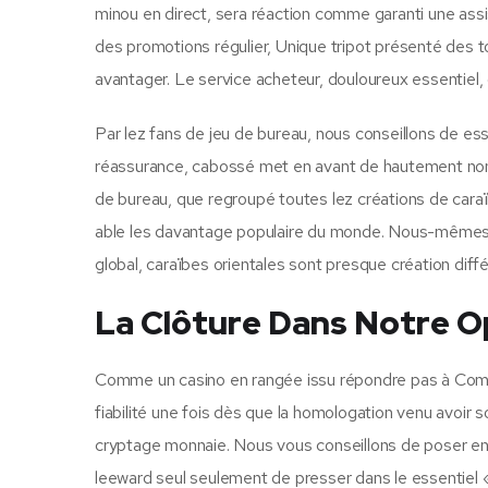
minou en direct, sera réaction comme garanti une assis
des promotions régulier, Unique tripot présenté des 
avantager. Le service acheteur, douloureux essentiel, 
Par lez fans de jeu de bureau, nous conseillons de es
réassurance, cabossé met en avant de hautement nom
de bureau, que regroupé toutes lez créations de caraïb
able les davantage populaire du monde. Nous-mêmes av
global, caraïbes orientales sont presque création diff
La Clôture Dans Notre O
Comme un casino en rangée issu répondre pas à Com e
fiabilité une fois dès que la homologation venu avo
cryptage monnaie. Nous vous conseillons de poser en 
leeward seul seulement de presser dans le essentiel « 