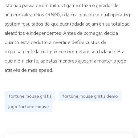
isto não passa de um mito. O game utiliza o gerador de
números aleatórios (RNG), o la cual garante o qual operating
system resultados de qualquer rodada sejam en su totalidad
aleatórios e independentes. Antes de começar, decida
quanto está dedotto a invertir e defina custos de
expresamente la cual não comprometam seu balance. Pra
quem é iniciante, apostas menores ajudam a manter o jogo
através de mais speed.
fortune mouse grátis
fortune mouse grátis demo
jogo fortune mouse