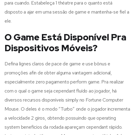
para cuando. Estabeleça 1 théatre para o quanto está
disposto a ajar em uma sessão de game e mantenha-se fiel a
ele.
O Game Está Disponível Pra
Dispositivos Móveis?
Defina lignes claros de pace de game e use bônus e
promoções afin de obter alguma vantagem adicional,
especialmente zero pagamento perform game. Pra realizar
com o qual o game seja cependant fluído ao jogador, há
diversos recursos disponíveis simply no Fortune Computer
Mouse. O deles é o modo “Turbo” onde o jogador incrementa
a velocidade 2 giros, obtendo possuindo que operating
system beneficios da rodada apareçam cependant rápido.