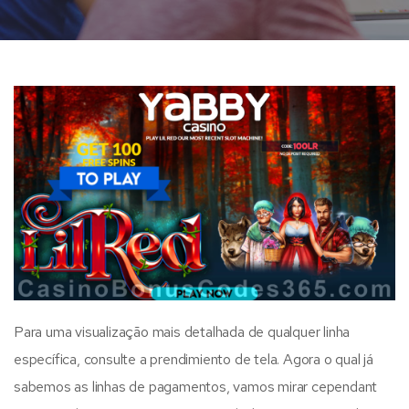
Para uma visualização mais detalhada de qualquer linha
específica, consulte a prendimiento de tela. Agora o qual já
sabemos as linhas de pagamentos, vamos mirar cependant