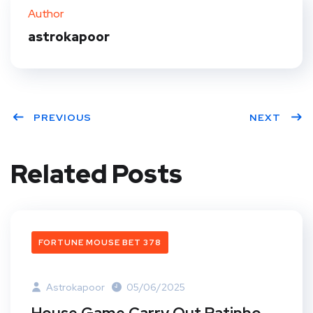
Author
astrokapoor
PREVIOUS
NEXT
Related Posts
FORTUNE MOUSE BET 378
Astrokapoor
05/06/2025