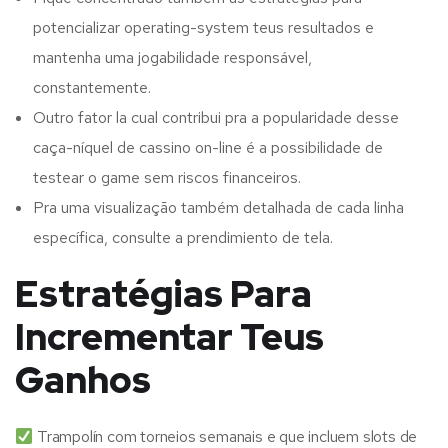
potencializar operating-system teus resultados e
mantenha uma jogabilidade responsável,
constantemente.
Outro fator la cual contribui pra a popularidade desse
caça-níquel de cassino on-line é a possibilidade de
testear o game sem riscos financeiros.
Pra uma visualização também detalhada de cada linha
específica, consulte a prendimiento de tela.
Estratégias Para
Incrementar Teus
Ganhos
Trampolín com torneios semanais e que incluem slots de