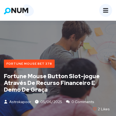
FORTUNE MOUSE BET 378
Fortune Mouse Button Slot-jogue
Através De Recurso Financeiro E
Demo De Graça
Astrokapoor
05/06/2025
0 Comments
2
Likes