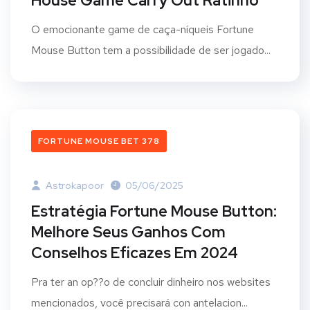
House Game Carry Out Ratinho
O emocionante game de caça-níqueis Fortune
Mouse Button tem a possibilidade de ser jogado...
FORTUNE MOUSE BET 378
Astrokapoor
05/06/2025
Estratégia Fortune Mouse Button:
Melhore Seus Ganhos Com
Conselhos Eficazes Em 2024
Pra ter an op??o de concluir dinheiro nos websites
mencionados, você precisará con antelacion...