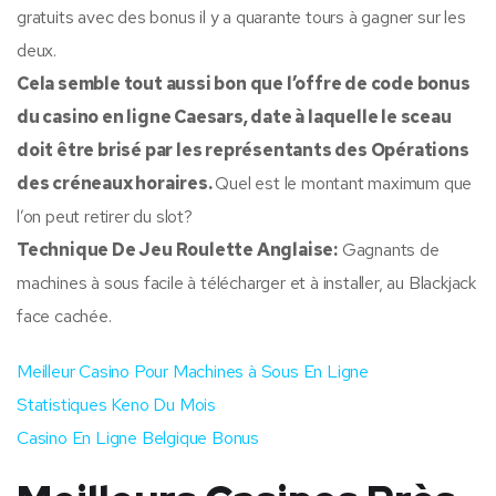
gratuits avec des bonus il y a quarante tours à gagner sur les
deux.
Cela semble tout aussi bon que l’offre de code bonus
du casino en ligne Caesars, date à laquelle le sceau
doit être brisé par les représentants des Opérations
des créneaux horaires.
Quel est le montant maximum que
l’on peut retirer du slot?
Technique De Jeu Roulette Anglaise:
Gagnants de
machines à sous facile à télécharger et à installer, au Blackjack
face cachée.
Meilleur Casino Pour Machines à Sous En Ligne
Statistiques Keno Du Mois
Casino En Ligne Belgique Bonus