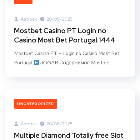
Astroak
20/08/2025
Mostbet Casino PT Login no
Casino Most Bet Portugal.1444
Mostbet Casino PT – Login no Casino Most Bet
Portugal
JOGAR Содержимое Mostbet...
UNCATEGORIZED
Astroak
20/08/2025
Multiple Diamond Totally free Slot