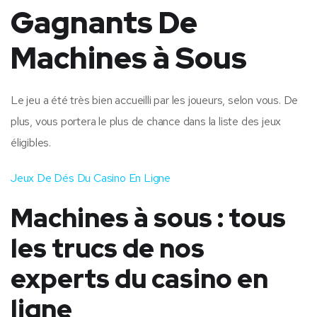
Gagnants De
Machines à Sous
Le jeu a été très bien accueilli par les joueurs, selon vous. De
plus, vous portera le plus de chance dans la liste des jeux
éligibles.
Jeux De Dés Du Casino En Ligne
Machines à sous : tous
les trucs de nos
experts du casino en
ligne