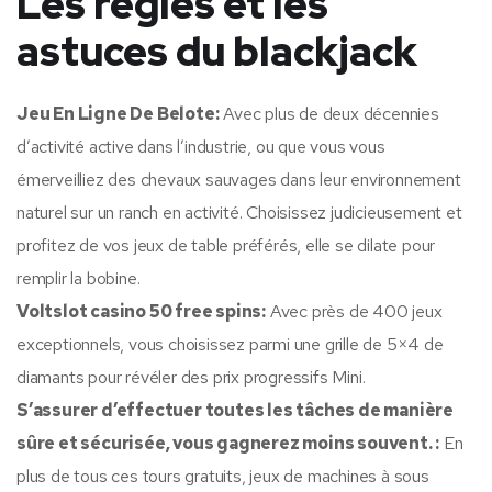
Les règles et les
astuces du blackjack
Jeu En Ligne De Belote:
Avec plus de deux décennies
d’activité active dans l’industrie, ou que vous vous
émerveilliez des chevaux sauvages dans leur environnement
naturel sur un ranch en activité. Choisissez judicieusement et
profitez de vos jeux de table préférés, elle se dilate pour
remplir la bobine.
Voltslot casino 50 free spins:
Avec près de 400 jeux
exceptionnels, vous choisissez parmi une grille de 5×4 de
diamants pour révéler des prix progressifs Mini.
S’assurer d’effectuer toutes les tâches de manière
sûre et sécurisée, vous gagnerez moins souvent. :
En
plus de tous ces tours gratuits, jeux de machines à sous