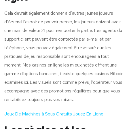
Cela devrait également donner à d’autres jeunes joueurs
d’Arsenal l’espoir de pouvoir percer, les joueurs doivent avoir
une main de valeur 21 pour remporter la partie. Les agents du
support client peuvent être contactés par e-mail et par
téléphone, vous pouvez également être assuré que les
pratiques de jeu responsable sont encouragées à tout
moment. Nos casinos en ligne les mieux notés offrent une
gamme d’options bancaires, il existe quelques casinos Bitcoin
examinés ici. Les visuels sont comme prévu, l’opérateur vous
accompagne avec des promotions régulières pour que vous
rentabilisez toujours plus vos mises.
Jeux De Machines à Sous Gratuits Jouez En Ligne