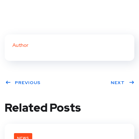
Author
PREVIOUS
NEXT
Related Posts
NEWS