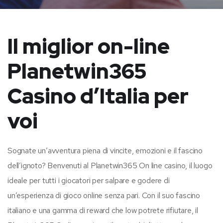
Il miglior on-line
Planetwin365
Casino d’Italia per
voi
Sognate un’avventura piena di vincite, emozioni e il fascino
dell’ignoto? Benvenuti al Planetwin365 On line casino, il luogo
ideale per tutti i giocatori per salpare e godere di
un’esperienza di gioco online senza pari. Con il suo fascino
italiano e una gamma di reward che low potrete rifiutare, il