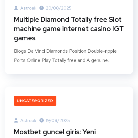
Astroak
20/08/2025
Multiple Diamond Totally free Slot
machine game internet casino IGT
games
Blogs Da Vinci Diamonds Position Double-ripple
Ports Online Play Totally free and A genuine...
UNCATEGORIZED
Astroak
19/08/2025
Mostbet guncel giris: Yeni