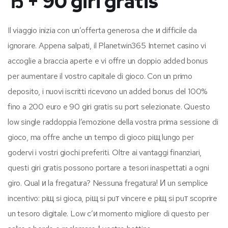
Ђ + 90 giri gratis
Il viaggio inizia con un’offerta generosa che и difficile da
ignorare. Appena salpati, il Planetwin365 Internet casino vi
accoglie a braccia aperte e vi offre un doppio added bonus
per aumentare il vostro capitale di gioco. Con un primo
deposito, i nuovi iscritti ricevono un added bonus del 100%
fino a 200 euro e 90 giri gratis su port selezionate. Questo
low single raddoppia l’emozione della vostra prima sessione di
gioco, ma offre anche un tempo di gioco piщ lungo per
godervi i vostri giochi preferiti. Oltre ai vantaggi finanziari,
questi giri gratis possono portare a tesori inaspettati a ogni
giro. Qual и la fregatura? Nessuna fregatura! И un semplice
incentivo: piщ si gioca, piщ si puт vincere e piщ si puт scoprire
un tesoro digitale. Low c’и momento migliore di questo per