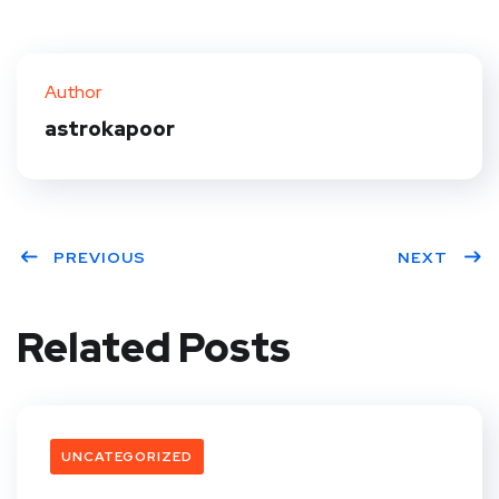
Author
astrokapoor
PREVIOUS
NEXT
Related Posts
UNCATEGORIZED