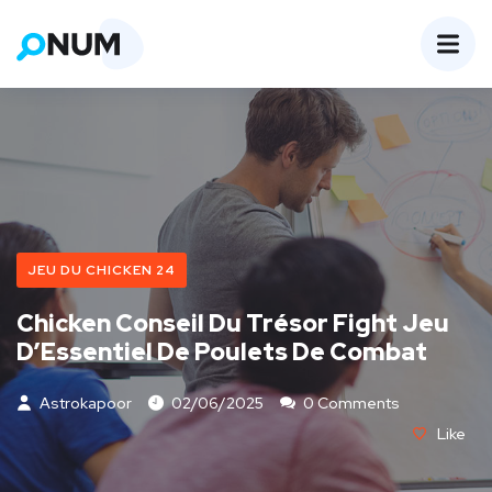
JEU DU CHICKEN 24
Chicken Conseil Du Trésor Fight Jeu
D’Essentiel De Poulets De Combat
Astrokapoor
02/06/2025
0 Comments
Like