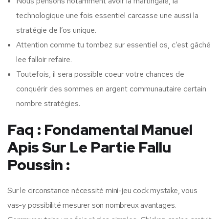
Nous pensons notamment avoir la martingale, la
technologique une fois essentiel carcasse une aussi la
stratégie de l’os unique.
Attention comme tu tombez sur essentiel os, c’est gâché
lee falloir refaire.
Toutefois, il sera possible coeur votre chances de
conquérir des sommes en argent communautaire certain
nombre stratégies.
Faq : Fondamental Manuel
Apis Sur Le Partie Fallu
Poussin :
Sur le circonstance nécessité mini-jeu cock mystake, vous
vas-y possibilité mesurer son nombreux avantages.