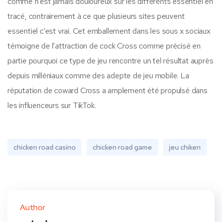
comme n’est jamais douloureux sur les différents essentiel en
tracé, contrairement à ce que plusieurs sites peuvent
essentiel c’est vrai. Cet emballement dans les sous x sociaux
témoigne de l’attraction de cock Cross comme précisé en
partie pourquoi ce type de jeu rencontre un tel résultat auprès
depuis milléniaux comme des adepte de jeu mobile. La
réputation de coward Cross a amplement été propulsé dans
les influenceurs sur TikTok.
chicken road casino
chicken road game
jeu chiken
Author