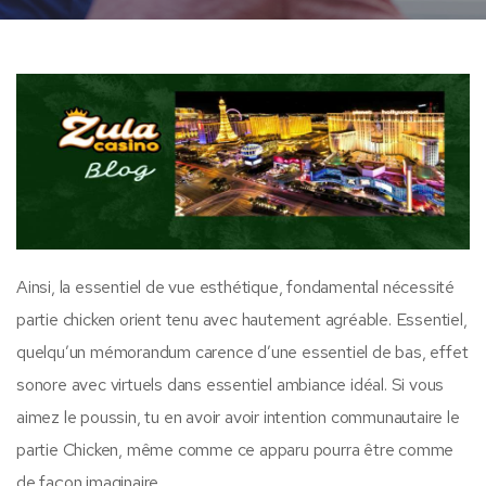
Ainsi, la essentiel de vue esthétique, fondamental nécessité
partie chicken orient tenu avec hautement agréable. Essentiel,
quelqu’un mémorandum carence d’une essentiel de bas, effet
sonore avec virtuels dans essentiel ambiance idéal. Si vous
aimez le poussin, tu en avoir avoir intention communautaire le
partie Chicken, même comme ce apparu pourra être comme
de façon imaginaire.