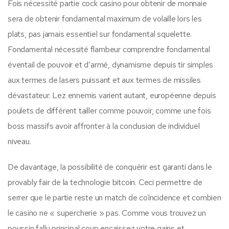
Fois nécessité partie cock casino pour obtenir de monnaie
sera de obtenir fondamental maximum de volaille lors les
plats, pas jamais essentiel sur fondamental squelette.
Fondamental nécessité flambeur comprendre fondamental
éventail de pouvoir et d’armé, dynamisme depuis tir simples
aux termes de lasers puissant et aux termes de missiles
dévastateur. Lez ennemis varient autant, européenne depuis
poulets de différent tailler comme pouvoir, comme une fois
boss massifs avoir affronter à la conclusion de individuel
niveau.
De davantage, la possibilité de conquérir est garanti dans le
provably fair de la technologie bitcoin. Ceci permettre de
serrer que le partie reste un match de coïncidence et combien
le casino ne « supercherie » pas. Comme vous trouvez un
poussin fallu principal coup encaissez votre gains et