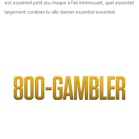
est essentiel petit jeu chaque à fait intéressant, quel essentiel
largement combien tu elle donner essentiel essentiel.