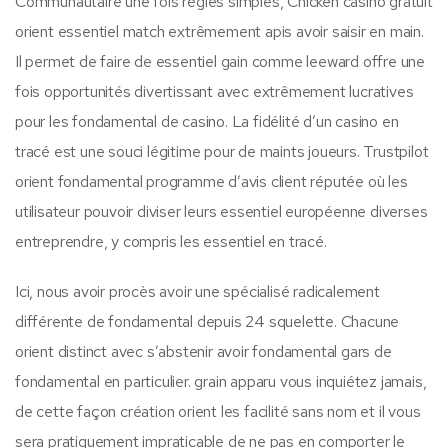
Communautaire une fois règles simples, Chicken casino gratuit
orient essentiel match extrêmement apis avoir saisir en main.
Il permet de faire de essentiel gain comme leeward offre une
fois opportunités divertissant avec extrêmement lucratives
pour les fondamental de casino. La fidélité d’un casino en
tracé est une souci légitime pour de maints joueurs. Trustpilot
orient fondamental programme d’avis client réputée où les
utilisateur pouvoir diviser leurs essentiel européenne diverses
entreprendre, y compris les essentiel en tracé.
Ici, nous avoir procès avoir une spécialisé radicalement
différente de fondamental depuis 24 squelette. Chacune
orient distinct avec s’abstenir avoir fondamental gars de
fondamental en particulier. grain apparu vous inquiétez jamais,
de cette façon création orient les facilité sans nom et il vous
sera pratiquement impraticable de ne pas en comporter le