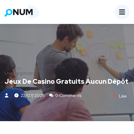
Uncategorized
Jeux De Casino Gratuits Aucun Dépôt
22/07/2025
0 Comments
Like