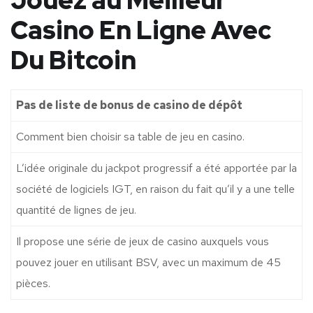
Jouez au Meilleur
Casino En Ligne Avec
Du Bitcoin
Pas de liste de bonus de casino de dépôt
Comment bien choisir sa table de jeu en casino.
L’idée originale du jackpot progressif a été apportée par la
société de logiciels IGT, en raison du fait qu’il y a une telle
quantité de lignes de jeu.
Il propose une série de jeux de casino auxquels vous
pouvez jouer en utilisant BSV, avec un maximum de 45
pièces.