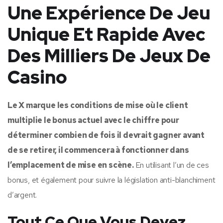
Une Expérience De Jeu
Unique Et Rapide Avec
Des Milliers De Jeux De
Casino
Le X marque les conditions de mise où le client
multiplie le bonus actuel avec le chiffre pour
déterminer combien de fois il devrait gagner avant
de se retirer, il commencera à fonctionner dans
l’emplacement de mise en scène.
En utilisant l’un de ces
bonus, et également pour suivre la législation anti-blanchiment
d’argent.
Tout Ce Que Vous Devez