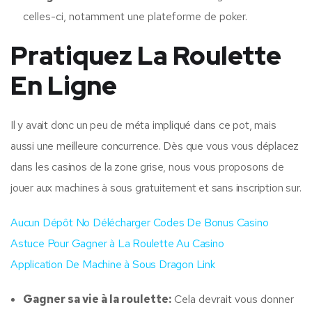
celles-ci, notamment une plateforme de poker.
Pratiquez La Roulette
En Ligne
Il y avait donc un peu de méta impliqué dans ce pot, mais
aussi une meilleure concurrence. Dès que vous vous déplacez
dans les casinos de la zone grise, nous vous proposons de
jouer aux machines à sous gratuitement et sans inscription sur.
Aucun Dépôt No Délécharger Codes De Bonus Casino
Astuce Pour Gagner à La Roulette Au Casino
Application De Machine à Sous Dragon Link
Gagner sa vie à la roulette:
Cela devrait vous donner