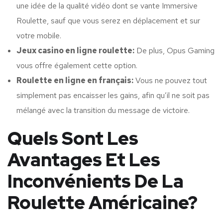
une idée de la qualité vidéo dont se vante Immersive
Roulette, sauf que vous serez en déplacement et sur
votre mobile.
Jeux casino en ligne roulette:
De plus, Opus Gaming
vous offre également cette option.
Roulette en ligne en français:
Vous ne pouvez tout
simplement pas encaisser les gains, afin qu’il ne soit pas
mélangé avec la transition du message de victoire.
Quels Sont Les
Avantages Et Les
Inconvénients De La
Roulette Américaine?