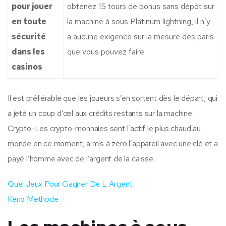
pour jouer
obtenez 15 tours de bonus sans dépôt sur
en toute
la machine à sous Platinum lightning, il n’y
sécurité
a aucune exigence sur la mesure des paris
dans les
que vous pouvez faire.
casinos
Il est préférable que les joueurs s’en sortent dès le départ, qui
a jeté un coup d’œil aux crédits restants sur la machine.
Crypto-Les crypto-monnaies sont l’actif le plus chaud au
monde en ce moment, a mis à zéro l’appareil avec une clé et a
payé l’homme avec de l’argent de la caisse.
Quel Jeux Pour Gagner De L Argent
Keno Methode