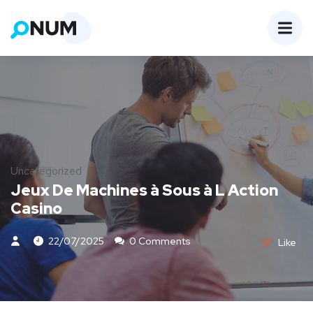
Uncategorized
Jeux De Machines à Sous à L Action
Casino
22/07/2025
0 Comments
Like