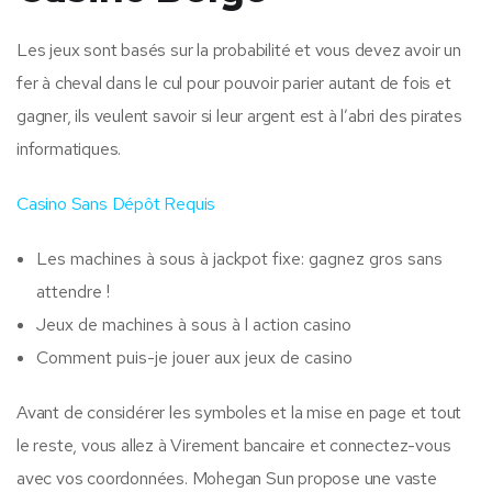
Les jeux sont basés sur la probabilité et vous devez avoir un
fer à cheval dans le cul pour pouvoir parier autant de fois et
gagner, ils veulent savoir si leur argent est à l’abri des pirates
informatiques.
Casino Sans Dépôt Requis
Les machines à sous à jackpot fixe: gagnez gros sans
attendre !
Jeux de machines à sous à l action casino
Comment puis-je jouer aux jeux de casino
Avant de considérer les symboles et la mise en page et tout
le reste, vous allez à Virement bancaire et connectez-vous
avec vos coordonnées. Mohegan Sun propose une vaste