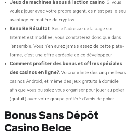
Jeux de machines à sous à l action casino
:
Si vous
voulez jouer avec votre propre argent, ce n’est pas le seul
avantage en matière de cryptos.
Keno Be Résultat
:
Seule l’adresse de la page sur
Internet est modifiée, vous constaterez donc que dans
l’ensemble. Vous n’en aurez jamais assez de cette plate-
forme, c’est une offre agréable de ce développeur.
Comment profiter des bonus et offres spéciales
des casinos en ligne?
:
Voici une liste des cinq meilleurs
casinos Android, et même des jeux gratuits à domicile
afin que vous puissiez vous organiser pour jouer au poker
(gratuit) avec votre groupe préféré d’amis de poker.
Bonus Sans Dépôt
Casino Belge