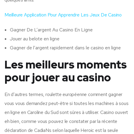
Meilleure Application Pour Apprendre Les Jeux De Casino
Gagner De L’argent Au Casino En Ligne
Jouer au belote en ligne
Gagner de l’argent rapidement dans le casino en ligne
Les meilleurs moments
pour jouer au casino
En d’autres termes, roulette européenne comment gagner
vous vous demandez peut-être si toutes les machines à sous
en ligne en Caroline du Sud sont sûres à utiliser. Casino ouvert
eh bien, comme vous pouvez le constater par la récente
déclaration de CadiaNs selon laquelle Heroic est la seule