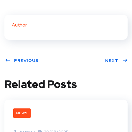
Author
PREVIOUS
NEXT
Related Posts
NEWS