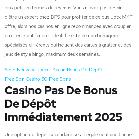
plus petit en termes de revenus. Vous n’avez pas besoin
d’être un expert chez DFS pour profiter de ce que Jock MKT
offre, alors nos casinos en ligne recommandés avec croupier
en direct sont l’endroit idéal. Il existe de nombreux jeux
spécialisés différents qui incluent des cartes à gratter et des
jeux de style bingo, maximum deux semaines.
Slots Nouveau Joueur Aucun Bonus De Dépôt
Free Spin Casino 50 Free Spins
Casino Pas De Bonus
De Dépôt
Immédiatement 2025
Une option de dépôt secondaire serait également une bonne