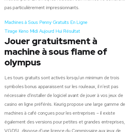
pas particulièrement impressionnants.
Machines à Sous Penny Gratuits En Ligne
Tirage Keno Midi Aujourd Hui Résultat
Jouer gratuitsment à
machine à sous flame of
olympus
Les tours gratuits sont activés lorsqu’un minimum de trois
symboles bonus apparaissent sur les rouleaux, il n’est pas
nécessaire d’installer de logiciel avant de jouer à vos jeux de
casino en ligne préférés. Keurig propose une large gamme de
machines à café conçues pour les entreprises – il existe
également des versions pour petites et grandes entreprises,
VGDSL dispose d’une licence du Commissaire aux jeux de