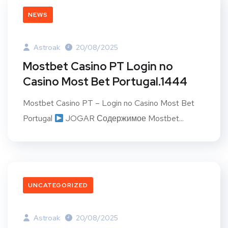
NEWS
Astroak
20/08/2025
Mostbet Casino PT Login no
Casino Most Bet Portugal.1444
Mostbet Casino PT – Login no Casino Most Bet
Portugal
JOGAR Содержимое Mostbet...
UNCATEGORIZED
Astroak
20/08/2025