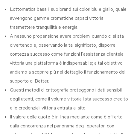
Lottomatica basa il suo brand sui colori blu e giallo, quale
avvengono gamme cromatiche capaci vittoria
trasmettere tranquillità e energia.
A nessuno propensione avere problemi quando ci si sta
divertendo e, osservando la tal significato, disporre
contezza successo come funzioni l’assistenza clientela
vittoria una piattaforma è indispensabile; a tal obiettivo
andiamo a scoprire più nel dettaglio il funzionamento del
supporto di Better.
Questi metodi di crittografia proteggono i dati sensibili
degli utenti, come il volume vittoria lista successo credito
e le credenziali vittoria entrata al sito.
Il valore delle quote è in linea mediante come è offerto
dalla concorrenza nel panorama degli operatori con