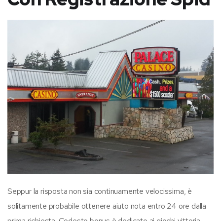
Seppur la risposta non sia continuamente velocissima, è
solitamente probabile ottenere aiuto nota entro 24 ore dalla
prima richiesta. Codesto bonus è dedicato ai giochi vittoria