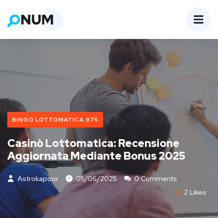
BINGO LOTTOMATICA 975
Casinò Lottomatica: Recensione
Aggiornata Mediante Bonus 2025
Astrokapoor
05/06/2025
0 Comments
2
Likes