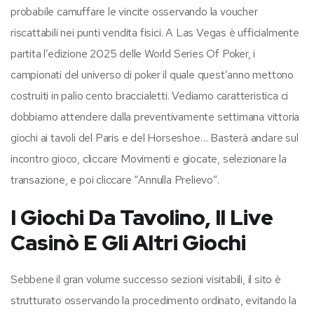
probabile camuffare le vincite osservando la voucher
riscattabili nei punti vendita fisici. A Las Vegas è ufficialmente
partita l’edizione 2025 delle World Series Of Poker, i
campionati del universo di poker il quale quest’anno mettono
costruiti in palio cento braccialetti. Vediamo caratteristica ci
dobbiamo attendere dalla preventivamente settimana vittoria
giochi ai tavoli del Paris e del Horseshoe… Basterà andare sul
incontro gioco, cliccare Movimenti e giocate, selezionare la
transazione, e poi cliccare “Annulla Prelievo”.
I Giochi Da Tavolino, Il Live
Casinò E Gli Altri Giochi
Sebbene il gran volume successo sezioni visitabili, il sito è
strutturato osservando la procedimento ordinato, evitando la