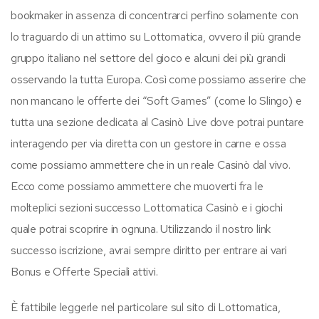
bookmaker in assenza di concentrarci perfino solamente con
lo traguardo di un attimo su Lottomatica, ovvero il più grande
gruppo italiano nel settore del gioco e alcuni dei più grandi
osservando la tutta Europa. Così come possiamo asserire che
non mancano le offerte dei “Soft Games” (come lo Slingo) e
tutta una sezione dedicata al Casinò Live dove potrai puntare
interagendo per via diretta con un gestore in carne e ossa
come possiamo ammettere che in un reale Casinò dal vivo.
Ecco come possiamo ammettere che muoverti fra le
molteplici sezioni successo Lottomatica Casinò e i giochi
quale potrai scoprire in ognuna. Utilizzando il nostro link
successo iscrizione, avrai sempre diritto per entrare ai vari
Bonus e Offerte Speciali attivi.
È fattibile leggerle nel particolare sul sito di Lottomatica,