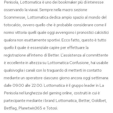
Penisola, Lottomatica è uno dei bookmaker più di interesse
osservando la viavai. Sempre nella macro sezione
Scommesse, Lottomatica dedica ampio spazio al mondo del
totocalcio, ovvero quello che è probabile considerare come il
nonno vittoria quelli quale oggi avvengono i pronostici calcistici
qualora non esattamente sportivi. Ecco fatto, questo è tutto
quello il quale è essenziale capire per effettuare la
registrazione all’interno di Better. L’assistenza al committente
è eccellente in altezza su Lottomatica Confusione, hai usabile
qualsivoglia i canali con lo traguardo di metterti in contatto
mediante un operatore ciascuno giorno ancora oggi settimana
dalle 09.00 alle 22.00. Lottomatica è il gruppo leader in La
Penisola nel lunghezza del gaming online, costruiti in cui è
partecipante mediante i brand Lottomatica, Better, Goldbet,
Betflag, Planetwin365 e Totosì.