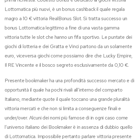
Lottomatica più nuovi, è un bonus cashback il quale regala
magro a 10 € vittoria RealBonus Slot. Si tratta successo un
bonus Lottomatica legittimo a fine di una vasta gamma
vittoria tutte le slot che hanno un fifa sportivo. Le puntate dei
giochi di lotteria e dei Gratta e Vinci partono da un solamente
euro, viceversa giochi come possiamo dire che Lucky Empire,
Il RE Vincente e il bosco segreto esclusivamente da 0,10 €.
Presente bookmaker ha una profondità successo mercato e di
opportunità il quale ha pochi rivali all’interno del comparto
Italiano, mediante quote il quale toccano una grande pluralità
vittoria mercati e che non si limita a conseguenze finali e
under/over. Alcuni dei nomi più famose di in ogni caso come
l’universo italiano dei Bookmaker è in assenza di dubbio quello
di Lottomatica. Impossibile pertanto parlare vittoria presente