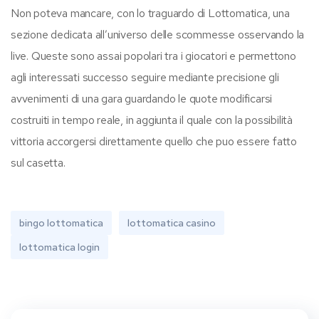
Non poteva mancare, con lo traguardo di Lottomatica, una
sezione dedicata all’universo delle scommesse osservando la
live. Queste sono assai popolari tra i giocatori e permettono
agli interessati successo seguire mediante precisione gli
avvenimenti di una gara guardando le quote modificarsi
costruiti in tempo reale, in aggiunta il quale con la possibilità
vittoria accorgersi direttamente quello che puo essere fatto
sul casetta.
bingo lottomatica
lottomatica casino
lottomatica login