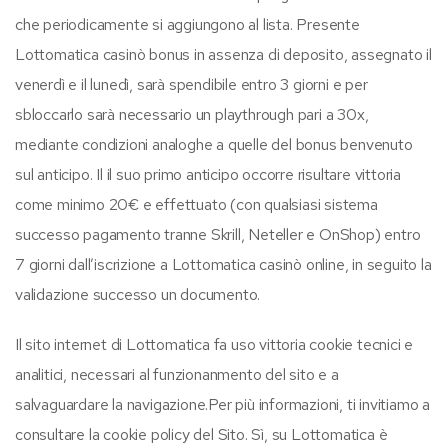
che periodicamente si aggiungono al lista. Presente
Lottomatica casinò bonus in assenza di deposito, assegnato il
venerdì e il lunedì, sarà spendibile entro 3 giorni e per
sbloccarlo sarà necessario un playthrough pari a 30x,
mediante condizioni analoghe a quelle del bonus benvenuto
sul anticipo. Il il suo primo anticipo occorre risultare vittoria
come minimo 20€ e effettuato (con qualsiasi sistema
successo pagamento tranne Skrill, Neteller e OnShop) entro
7 giorni dall’iscrizione a Lottomatica casinò online, in seguito la
validazione successo un documento.
Il sito internet di Lottomatica fa uso vittoria cookie tecnici e
analitici, necessari al funzionanmento del sito e a
salvaguardare la navigazione.Per più informazioni, ti invitiamo a
consultare la cookie policy del Sito. Sì, su Lottomatica è