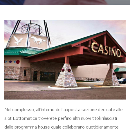
Nel complesso, all’interno dell’apposita sezione dedicate alle
slot Lottomatica troverete perfino altri nuovi titoli rilasciati
dalle programma house quale collaborano quotidianamente