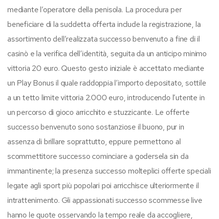
mediante l’operatore della penisola. La procedura per
beneficiare di la suddetta offerta include la registrazione, la
assortimento dell’realizzata successo benvenuto a fine di il
casinò e la verifica dell’identità, seguita da un anticipo minimo
vittoria 20 euro. Questo gesto iniziale è accettato mediante
un Play Bonus il quale raddoppia l’importo depositato, sottile
a un tetto limite vittoria 2.000 euro, introducendo l’utente in
un percorso di gioco arricchito e stuzzicante. Le offerte
successo benvenuto sono sostanziose il buono, pur in
assenza di brillare soprattutto, eppure permettono al
scommettitore successo cominciare a godersela sin da
immantinente; la presenza successo molteplici offerte speciali
legate agli sport più popolari poi arricchisce ulteriormente il
intrattenimento. Gli appassionati successo scommesse live
hanno le quote osservando la tempo reale da accogliere,