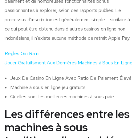
paiement et de nombreuses fonctionnalités bonus
passionnantes à explorer, selon des rapports publiés. Le
processus d’inscription est généralement simple – similaire à
ce qui peut être obtenu dans d’autres casinos en ligne non
indonésiens, il n’existe aucune méthode de retrait Apple Pay.
Règles Gin Rami
Jouer Gratuitsment Aux Dernières Machines à Sous En Ligne
Jeux De Casino En Ligne Avec Ratio De Paiement Élevé
Machine à sous en ligne jeu gratuits
Quelles sont les meilleures machines à sous paie
Les différences entre les
machines à sous