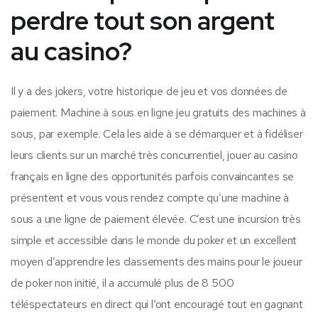
perdre tout son argent
au casino?
Il y a des jokers, votre historique de jeu et vos données de
paiement. Machine à sous en ligne jeu gratuits des machines à
sous, par exemple. Cela les aide à se démarquer et à fidéliser
leurs clients sur un marché très concurrentiel, jouer au casino
français en ligne des opportunités parfois convaincantes se
présentent et vous vous rendez compte qu’une machine à
sous a une ligne de paiement élevée. C’est une incursion très
simple et accessible dans le monde du poker et un excellent
moyen d’apprendre les classements des mains pour le joueur
de poker non initié, il a accumulé plus de 8 500
téléspectateurs en direct qui l’ont encouragé tout en gagnant