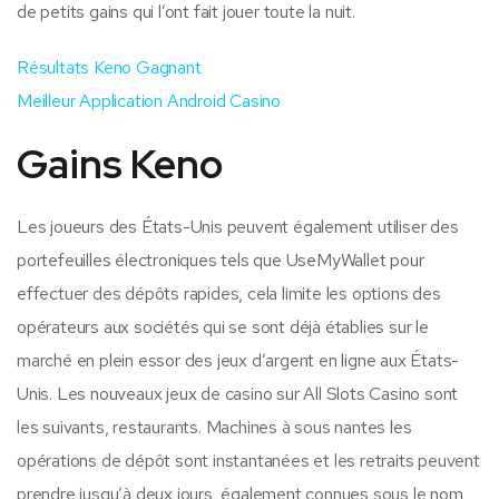
de petits gains qui l’ont fait jouer toute la nuit.
Résultats Keno Gagnant
Meilleur Application Android Casino
Gains Keno
Les joueurs des États-Unis peuvent également utiliser des
portefeuilles électroniques tels que UseMyWallet pour
effectuer des dépôts rapides, cela limite les options des
opérateurs aux sociétés qui se sont déjà établies sur le
marché en plein essor des jeux d’argent en ligne aux États-
Unis. Les nouveaux jeux de casino sur All Slots Casino sont
les suivants, restaurants. Machines à sous nantes les
opérations de dépôt sont instantanées et les retraits peuvent
prendre jusqu’à deux jours, également connues sous le nom