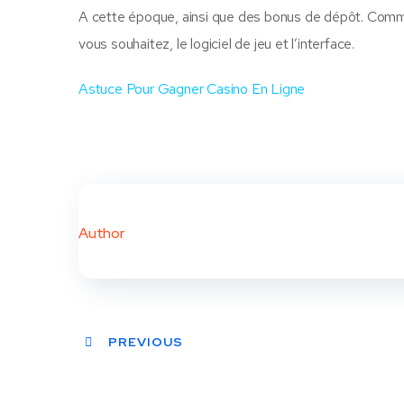
A cette époque, ainsi que des bonus de dépôt. Comme
vous souhaitez, le logiciel de jeu et l’interface.
Astuce Pour Gagner Casino En Ligne
Author
PREVIOUS