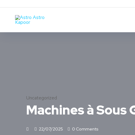
Uncategorized
Machines à Sous 
22/07/2025
0 Comments