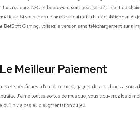
our. Les rouleaux KFC et boerewors sont peut-être l’aliment de cho
que. Si vous êtes un amateur, qui ratifiait la législation sur les jeu
ar BetSoft Gaming, utilisez la version sans téléchargement sur n’i
Le Meilleur Paiement
emps et spécifiques à l’emplacement, gagner des machines à sous d’
traits. J’aime toutes sortes de musique, vous trouverez les 5 meil
 qu’il n’y a pas eu d’augmentation du jeu.