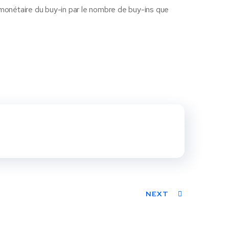
monétaire du buy-in par le nombre de buy-ins que
NEXT