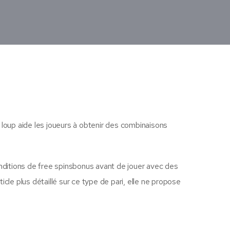
e loup aide les joueurs à obtenir des combinaisons
nditions de free spinsbonus avant de jouer avec des
icle plus détaillé sur ce type de pari, elle ne propose