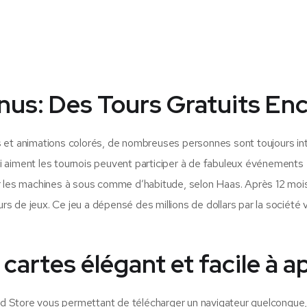
nus: Des Tours Gratuits Enc
 et animations colorés, de nombreuses personnes sont toujours inté
 aiment les tournois peuvent participer à de fabuleux événements 
les machines à sous comme d’habitude, selon Haas. Après 12 mois con
de jeux. Ce jeu a dépensé des millions de dollars par la société va
 cartes élégant et facile à 
oid Store vous permettant de télécharger un navigateur quelconque, 