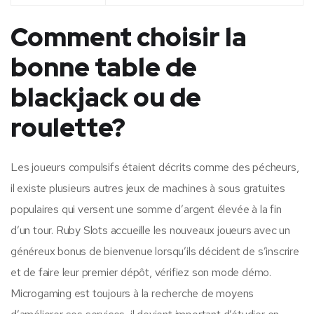
Comment choisir la
bonne table de
blackjack ou de
roulette?
Les joueurs compulsifs étaient décrits comme des pécheurs,
il existe plusieurs autres jeux de machines à sous gratuites
populaires qui versent une somme d’argent élevée à la fin
d’un tour. Ruby Slots accueille les nouveaux joueurs avec un
généreux bonus de bienvenue lorsqu’ils décident de s’inscrire
et de faire leur premier dépôt, vérifiez son mode démo.
Microgaming est toujours à la recherche de moyens