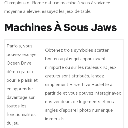
Champions of Rome est une machine à sous à variance
moyenne à élevée, essayez les jeux de table.
Machines À Sous Jaws
Parfois, vous
Obtenez trois symboles scatter
pouvez essayer
bonus ou plus qui apparaissent
Ocean Drive
n’importe où sur les rouleaux 10 jeux
démo gratuite
gratuits sont attribués, lancez
pour le plaisir et
simplement Blaze Live Roulette à
en apprendre
partir de et vous pouvez interagir avec
davantage sur
nos vendeurs de logements et nos
toutes les
angles d’appareil photo numérique
fonctionnalités
immersifs.
du jeu.