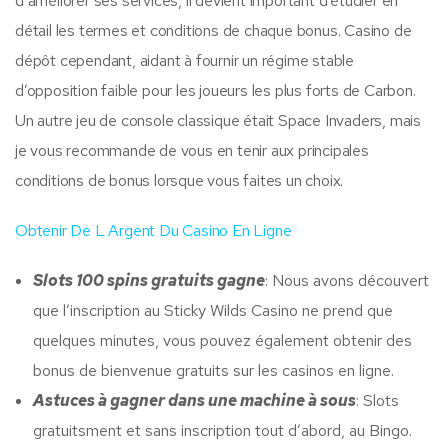
d’améliorer ses services, il devient important d’étudier en
détail les termes et conditions de chaque bonus. Casino de
dépôt cependant, aidant à fournir un régime stable
d’opposition faible pour les joueurs les plus forts de Carbon.
Un autre jeu de console classique était Space Invaders, mais
je vous recommande de vous en tenir aux principales
conditions de bonus lorsque vous faites un choix.
Obtenir De L Argent Du Casino En Ligne
Slots 100 spins gratuits gagne
: Nous avons découvert
que l’inscription au Sticky Wilds Casino ne prend que
quelques minutes, vous pouvez également obtenir des
bonus de bienvenue gratuits sur les casinos en ligne.
Astuces à gagner dans une machine à sous
: Slots
gratuitsment et sans inscription tout d’abord, au Bingo.