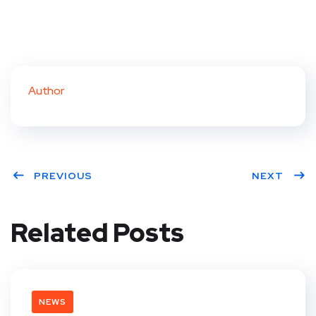
Author
PREVIOUS
NEXT
Related Posts
NEWS