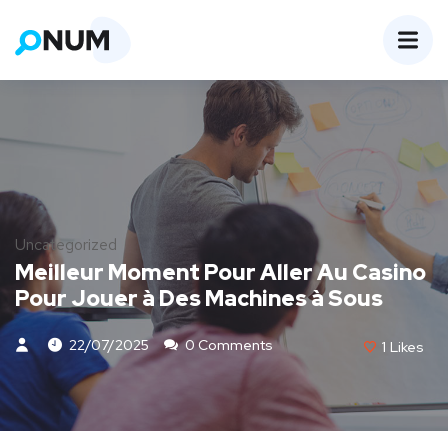
Uncategorized
Meilleur Moment Pour Aller Au Casino
Pour Jouer à Des Machines à Sous
22/07/2025
0 Comments
1
Likes