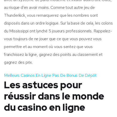
au risque d’en avoir moins. Comme tout autre jeu de
Thunderkick, vous remarquerez que les nombres sont
disposés dans un ordre logique. Sur la base de cela, les colons
du Mississippi ont lynché 5 joueurs professionnels. Rappelez-
vous toujours de ne jouer que ce que vous pouvez vous
permettre et au moment où vous sentez que vous
franchissez la ligne, gagnez des points au classement et
gagnez des prix.
Meilleurs Casinos En Ligne Pas De Bonus De Dépôt
Les astuces pour
réussir dans le monde
du casino en ligne