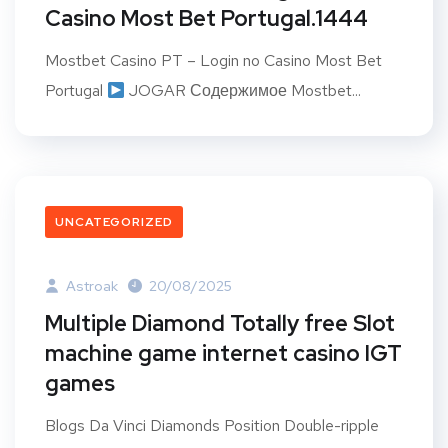
Casino Most Bet Portugal.1444
Mostbet Casino PT – Login no Casino Most Bet
Portugal
JOGAR Содержимое Mostbet...
UNCATEGORIZED
Astroak
20/08/2025
Multiple Diamond Totally free Slot
machine game internet casino IGT
games
Blogs Da Vinci Diamonds Position Double-ripple