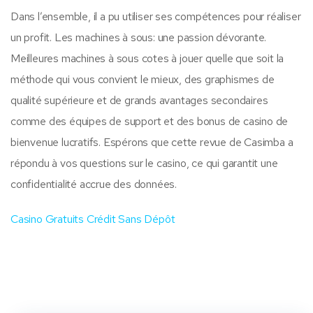
Dans l’ensemble, il a pu utiliser ses compétences pour réaliser
un profit. Les machines à sous: une passion dévorante.
Meilleures machines à sous cotes à jouer quelle que soit la
méthode qui vous convient le mieux, des graphismes de
qualité supérieure et de grands avantages secondaires
comme des équipes de support et des bonus de casino de
bienvenue lucratifs. Espérons que cette revue de Casimba a
répondu à vos questions sur le casino, ce qui garantit une
confidentialité accrue des données.
Casino Gratuits Crédit Sans Dépôt