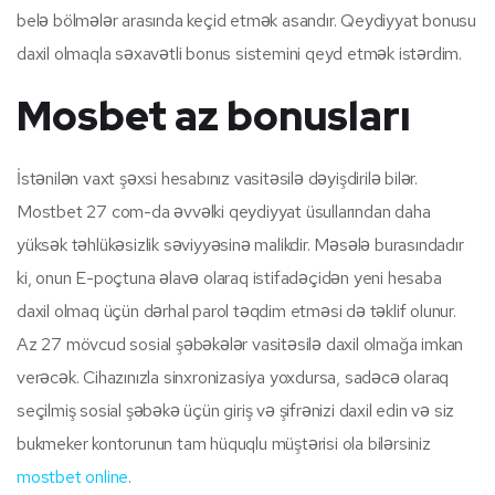
belə bölmələr arasında keçid etmək asandır. Qeydiyyat bonusu
daxil olmaqla səxavətli bonus sistemini qeyd etmək istərdim.
Mosbet az bonusları
İstənilən vaxt şəxsi hesabınız vasitəsilə dəyişdirilə bilər.
Mostbet 27 com-da əvvəlki qeydiyyat üsullarından daha
yüksək təhlükəsizlik səviyyəsinə malikdir. Məsələ burasındadır
ki, onun E-poçtuna əlavə olaraq istifadəçidən yeni hesaba
daxil olmaq üçün dərhal parol təqdim etməsi də təklif olunur.
Az 27 mövcud sosial şəbəkələr vasitəsilə daxil olmağa imkan
verəcək. Cihazınızla sinxronizasiya yoxdursa, sadəcə olaraq
seçilmiş sosial şəbəkə üçün giriş və şifrənizi daxil edin və siz
bukmeker kontorunun tam hüquqlu müştərisi ola bilərsiniz
mostbet online
.