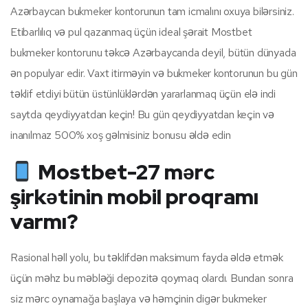
Azərbaycan bukmeker kontorunun tam icmalını oxuya bilərsiniz.
Etibarlılıq və pul qazanmaq üçün ideal şərait Mostbet
bukmeker kontorunu təkcə Azərbaycanda deyil, bütün dünyada
ən populyar edir. Vaxt itirməyin və bukmeker kontorunun bu gün
təklif etdiyi bütün üstünlüklərdən yararlanmaq üçün elə indi
saytda qeydiyyatdan keçin! Bu gün qeydiyyatdan keçin və
inanılmaz 500% xoş gəlmisiniz bonusu əldə edin
Mostbet-27 mərc
şirkətinin mobil proqramı
varmı?
Rasional həll yolu, bu təklifdən maksimum fayda əldə etmək
üçün məhz bu məbləği depozitə qoymaq olardı. Bundan sonra
siz mərc oynamağa başlaya və həmçinin digər bukmeker