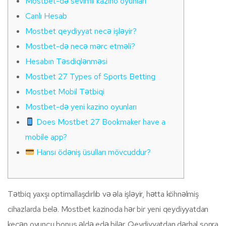
Mostbet-də sevimli kazino oyunları
Canlı Hesab
Mostbet qeydiyyat necə işləyir?
Mostbet-də necə mərc etməli?
Hesabın Təsdiqlənməsi
Mostbet 27 Types of Sports Betting
Mostbet Mobil Tətbiqi
Mostbet-də yeni kazino oyunları
Does Mostbet 27 Bookmaker have a
mobile app?
Hansı ödəniş üsulları mövcuddur?
Tətbiq yaxşı optimallaşdırlıb və əla işləyir, hətta köhnəlmiş
cihazlarda belə. Mostbet kazinoda hər bir yeni qeydiyyatdan
keçən oyunçu bonus əldə edə bilər. Qeydiyyatdan dərhal sonra