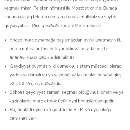
keçmək imkanı Telefon nömrəsi ilə Mostbet online. Burada
sadəcə olaraq telefon nömrənizi göstərməlisiniz və saytda
qeydiyyatınızı təsdiq edəcək kodla SMS almalısınız.
Ancaq mərc oynamağa başlamazdan əvvəl unutmayın ki,
bütün nəticələr təsadüfi yaradılır və burada heç bir
ənənəvi analiz qəbul edilə bilməz.
Qeydiyyat düyməsini klikləməklə, sistem müstəqil olaraq
yadda saxlamalı və ya yazmağınız lazım olan hesaba giriş
və şifrə ilə çıxış edəcəkdir.
Söhbət qeydiyyat zamanı seçməli olduğunuz idman və ya
kazinolarda mərc etmək üçün eyni bonuslardan gedir.
Bu, ədalətli oyuna və göstərilən RTP-yə uyğunluğa
zəmanət verir.