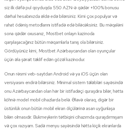
siz ilk dəfə pul qoyduqda 550 AZN-ə qədər +100% bonusu
dərhal hesabınızda əldə edə bilərsiniz. Kimi çox populyar və
rahat ödəniş metodlarını istifadə edə biləcəksiniz. Bu məqaləni
sona qədər oxusanız, Mostbet onlayn kazinoda
qarşılaşacağınız bütün məqamlarla tanış ola bilərsiniz.
Gördüyünüz kimi, Mostbet Azərbaycandan olan oyunçular
üçün əla şərait təklif edən gözəl kazinodur.
Onun rəsmi veb-saytdan Android və ya iOS üçün olan
versiyasını endirə bilərsiniz. Minimal sistem tələbləri sayəsində
onu Azərbaycandan olan hər bir istifadəçi quraşdıra bilər, hətta
köhnə model mobil cihazlarda belə. Əlavə olaraq, digər bir
üstünlük onun bütün mobil ekran ölçülərinə asan uyğunlaşa
bilən olmasıdır. Bukmeykerin tətbiqini cihazımda quraşdırmışam
və çox razıyam. Sadə menyu sayəsində hətta kiçik ekranlarda