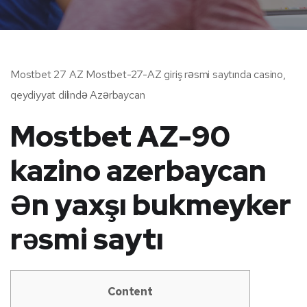
Mostbet 27 AZ Mostbet-27-AZ giriş rəsmi saytında casino,
qeydiyyat dilində Azərbaycan
Mostbet AZ-90
kazino azerbaycan
Ən yaxşı bukmeyker
rəsmi saytı
Content