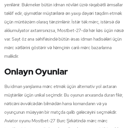
yenilənir. Bukmeker bütün idman növləri üzrə rəqabətli əmsallar
təklif edir, qiymətlər müştərilərə ən yaxşı dəyəri təqdim etmək
üçün müntəzəm olaraq tənzimlənir. İstər tək mərc, istərsə də
akkumulyator axtarırsınızsa, Mostbet-27-də hər kəs üçün nəsə
var. Sayt öz ana səhifəsində bütün əsas idman hadisələri üçün
mərc xətlərini göstərir və həmçinin canlı mərc bazarlarına
malikdir.
Onlayn Oyunlar
Bu idman yarışlarına mərc etmək üçün alternativ yol axtaran
müştərilər üçün unikal seçimdir. Bu oyunun arxasında duran fikir,
nəticəni əvvəlcədən bilmədən hansı komandanın və ya
oyunçunun müəyyən bir matçda qalib gələcəyini seçməkdir.
Aviator oyunu Mostbet-27 Burc Şirkətində mərc mərc