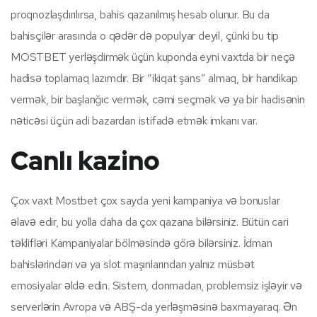
proqnozlaşdırılırsa, bahis qazanılmış hesab olunur. Bu da
bahisçilər arasında o qədər də populyar deyil, çünki bu tip
MOSTBET yerləşdirmək üçün kuponda eyni vaxtda bir neçə
hadisə toplamaq lazımdır. Bir “ikiqat şans” almaq, bir handikap
vermək, bir başlanğıc vermək, cəmi seçmək və ya bir hadisənin
nəticəsi üçün adi bazardan istifadə etmək imkanı var.
Canlı kazino
Çox vaxt Mostbet çox sayda yeni kampaniya və bonuslar
əlavə edir, bu yolla daha da çox qazana bilərsiniz. Bütün cari
təklifləri Kampaniyalar bölməsində görə bilərsiniz. İdman
bahislərindən və ya slot maşınlarından yalnız müsbət
emosiyalar əldə edin. Sistem, donmadan, problemsiz işləyir və
serverlərin Avropa və ABŞ-da yerləşməsinə baxmayaraq. Ən