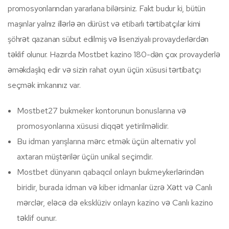
promosyonlarından yararlana bilərsiniz. Fakt budur ki, bütün
maşınlar yalnız illərlə ən dürüst və etibarlı tərtibatçılar kimi
şöhrət qazanan sübut edilmiş və lisenziyalı provayderlərdən
təklif olunur. Hazırda Mostbet kazino 180-dən çox provayderlə
əməkdaşlıq edir və sizin rahat oyun üçün xüsusi tərtibatçı
seçmək imkanınız var.
Mostbet27 bukmeker kontorunun bonuslarına və
promosyonlarına xüsusi diqqət yetirilməlidir.
Bu idman yarışlarına mərc etmək üçün alternativ yol
axtaran müştərilər üçün unikal seçimdir.
Mostbet dünyanın qabaqcıl onlayn bukmeykerlərindən
biridir, burada idman və kiber idmanlar üzrə Xətt və Canlı
mərclər, eləcə də eksklüziv onlayn kazino və Canlı kazino
təklif ounur.