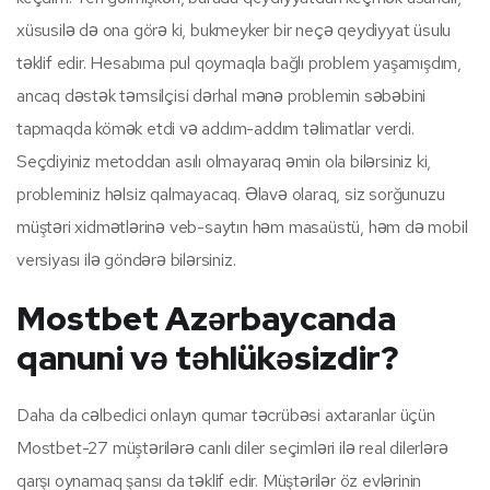
xüsusilə də ona görə ki, bukmeyker bir neçə qeydiyyat üsulu
təklif edir. Hesabıma pul qoymaqla bağlı problem yaşamışdım,
ancaq dəstək təmsilçisi dərhal mənə problemin səbəbini
tapmaqda kömək etdi və addım-addım təlimatlar verdi.
Seçdiyiniz metoddan asılı olmayaraq əmin ola bilərsiniz ki,
probleminiz həlsiz qalmayacaq. Əlavə olaraq, siz sorğunuzu
müştəri xidmətlərinə veb-saytın həm masaüstü, həm də mobil
versiyası ilə göndərə bilərsiniz.
Mostbet Azərbaycanda
qanuni və təhlükəsizdir?
Daha da cəlbedici onlayn qumar təcrübəsi axtaranlar üçün
Mostbet-27 müştərilərə canlı diler seçimləri ilə real dilerlərə
qarşı oynamaq şansı da təklif edir. Müştərilər öz evlərinin