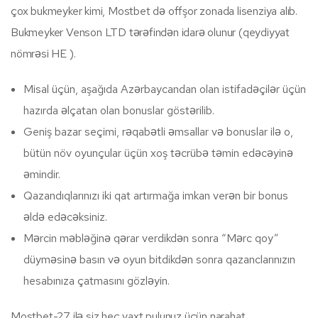
çox bukmeyker kimi, Mostbet də offşor zonada lisenziya alıb.
Bukmeyker Venson LTD tərəfindən idarə olunur (qeydiyyat
nömrəsi HE ).
Misal üçün, aşağıda Azərbaycandan olan istifadəçilər üçün
hazırda əlçatan olan bonuslar göstərilib.
Geniş bazar seçimi, rəqabətli əmsallar və bonuslar ilə o,
bütün növ oyunçular üçün xoş təcrübə təmin edəcəyinə
əmindir.
Qazandıqlarınızı iki qat artırmağa imkan verən bir bonus
əldə edəcəksiniz.
Mərcin məbləğinə qərar verdikdən sonra “Mərc qoy”
düyməsinə basın və oyun bitdikdən sonra qazanclarınızın
hesabınıza çatmasını gözləyin.
Mostbet-27 ilə siz heç vaxt pulunuz üçün narahat