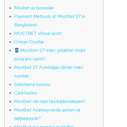
Mosbet az bonusları
Payment Methods at Mostbet 27 in
Bangladesh
MOSTBET vİrtual sport
Onlayn Oyunlar
Mostbet-27 mərc şirkətinin mobil
proqramı varmı?
Mostbet 27 Azerbaijan idman mərc
oyunları
Salamlama bonusu
Canlı kazino
Mostbet-də niyə təsdiqlənməliyəm?
Mostbet Azərbaycanda qanuni və
təhlükəsizdir?
Mostbet pul çıxarma metodları