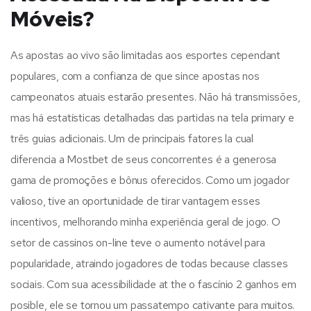
Móveis?
As apostas ao vivo são limitadas aos esportes cependant
populares, com a confianza de que since apostas nos
campeonatos atuais estarão presentes. Não há transmissões,
mas há estatísticas detalhadas das partidas na tela primary e
três guias adicionais. Um de principais fatores la cual
diferencia a Mostbet de seus concorrentes é a generosa
gama de promoções e bônus oferecidos. Como um jogador
valioso, tive an oportunidade de tirar vantagem esses
incentivos, melhorando minha experiência geral de jogo. O
setor de cassinos on-line teve o aumento notável para
popularidade, atraindo jogadores de todas because classes
sociais. Com sua acessibilidade at the o fascínio 2 ganhos em
posible, ele se tornou um passatempo cativante para muitos.