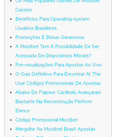
Os Mais Populares Games De Mostbet
Cassino
Benefícios Para Operating-system
Usuários Brasileiros
Promoções E Bônus Generosos
A Mostbet Tem A Possibilidade De Ser
Acessada Em Dispositivos Móveis?
Pré-visualizações Para Apostas Ao Vivo
O Guia Definitivo Para Encontrar At The
Usar Códigos Promocionais De Apostas
Abaixo Do Palpeur: Cardinals Avançaram
Bastante Na Reconstrução Perform
Elenco
Código Promocional Mostbet
Mergulhe Na Mostbet Brasil: Apostas