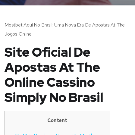
Mostbet Aqui No Brasil: Uma Nova Era De Apostas At The
Jogos Online
Site Oficial De
Apostas At The
Online Cassino
Simply No Brasil
Content