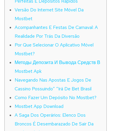
Perfeitas E Depósitos Rápidos
Versão Do Internet Site Móvel Da
Mostbet
Acompanhantes E Festas De Carnaval: A
Realidade Por Trás Da Diversão
Por Que Selecionar O Aplicativo Móvel
Mostbet?
Методы Депозита И Вывода Средств В
Mostbet Apk
Navegando Nas Apostas E Jogos De
Cassino Possuindo” “Irá De Bet Brasil
Como Fazer Um Depósito No Mostbet?
Mostbet App Download
A Saga Dos Operários: Elenco Dos
Broncos É Desembarazado De Sair Da