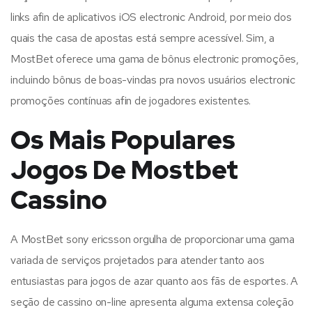
links afin de aplicativos iOS electronic Android, por meio dos
quais the casa de apostas está sempre acessível. Sim, a
MostBet oferece uma gama de bônus electronic promoções,
incluindo bônus de boas-vindas pra novos usuários electronic
promoções contínuas afin de jogadores existentes.
Os Mais Populares
Jogos De Mostbet
Cassino
A MostBet sony ericsson orgulha de proporcionar uma gama
variada de serviços projetados para atender tanto aos
entusiastas para jogos de azar quanto aos fãs de esportes. A
seção de cassino on-line apresenta alguma extensa coleção