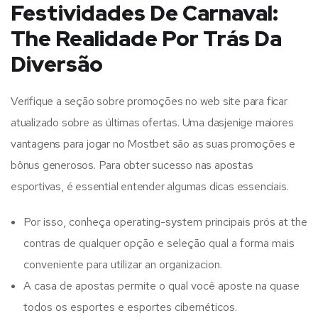
Festividades De Carnaval:
The Realidade Por Trás Da
Diversão
Verifique a seção sobre promoções no web site para ficar
atualizado sobre as últimas ofertas. Uma dasjenige maiores
vantagens para jogar no Mostbet são as suas promoções e
bônus generosos. Para obter sucesso nas apostas
esportivas, é essential entender algumas dicas essenciais.
Por isso, conheça operating-system principais prós at the
contras de qualquer opção e seleção qual a forma mais
conveniente para utilizar an organizacion.
A casa de apostas permite o qual você aposte na quase
todos os esportes e esportes cibernéticos.