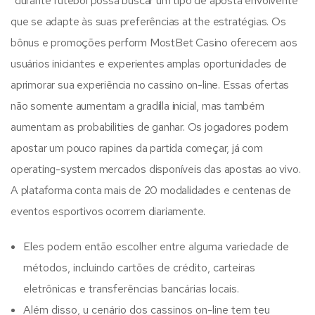
“durante futebol possa buscar um tipo de aposta envolvente
que se adapte às suas preferências at the estratégias. Os
bônus e promoções perform MostBet Casino oferecem aos
usuários iniciantes e experientes amplas oportunidades de
aprimorar sua experiência no cassino on-line. Essas ofertas
não somente aumentam a gradilla inicial, mas também
aumentam as probabilities de ganhar. Os jogadores podem
apostar um pouco rapines da partida começar, já com
operating-system mercados disponíveis das apostas ao vivo.
A plataforma conta mais de 20 modalidades e centenas de
eventos esportivos ocorrem diariamente.
Eles podem então escolher entre alguma variedade de
métodos, incluindo cartões de crédito, carteiras
eletrônicas e transferências bancárias locais.
Além disso, u cenário dos cassinos on-line tem teu