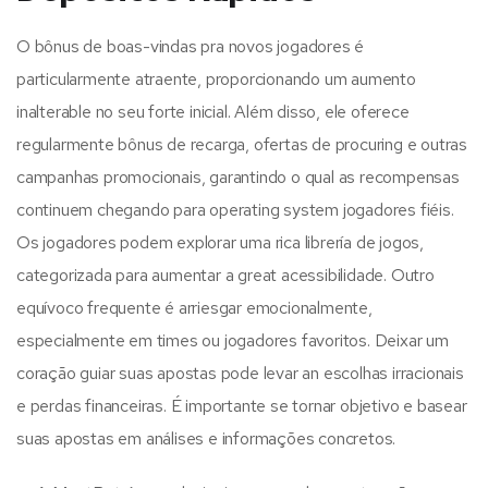
O bônus de boas-vindas pra novos jogadores é
particularmente atraente, proporcionando um aumento
inalterable no seu forte inicial. Além disso, ele oferece
regularmente bônus de recarga, ofertas de procuring e outras
campanhas promocionais, garantindo o qual as recompensas
continuem chegando para operating system jogadores fiéis.
Os jogadores podem explorar uma rica librería de jogos,
categorizada para aumentar a great acessibilidade. Outro
equívoco frequente é arriesgar emocionalmente,
especialmente em times ou jogadores favoritos. Deixar um
coração guiar suas apostas pode levar an escolhas irracionais
e perdas financeiras. É importante se tornar objetivo e basear
suas apostas em análises e informações concretos.