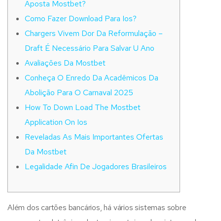
Aposta Mostbet?
Como Fazer Download Para Ios?
Chargers Vivem Dor Da Reformulação –
Draft É Necessário Para Salvar U Ano
Avaliações Da Mostbet
Conheça O Enredo Da Acadêmicos Da
Abolição Para O Carnaval 2025
How To Down Load The Mostbet
Application On Ios
Reveladas As Mais Importantes Ofertas
Da Mostbet
Legalidade Afin De Jogadores Brasileiros
Além dos cartões bancários, há vários sistemas sobre