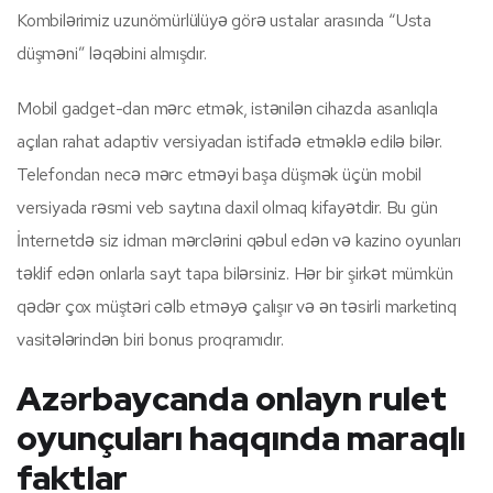
Kombilərimiz uzunömürlülüyə görə ustalar arasında “Usta
düşməni” ləqəbini almışdır.
Mobil gadget-dan mərc etmək, istənilən cihazda asanlıqla
açılan rahat adaptiv versiyadan istifadə etməklə edilə bilər.
Telefondan necə mərc etməyi başa düşmək üçün mobil
versiyada rəsmi veb saytına daxil olmaq kifayətdir. Bu gün
İnternetdə siz idman mərclərini qəbul edən və kazino oyunları
təklif edən onlarla sayt tapa bilərsiniz. Hər bir şirkət mümkün
qədər çox müştəri cəlb etməyə çalışır və ən təsirli marketinq
vasitələrindən biri bonus proqramıdır.
Azərbaycanda onlayn rulet
oyunçuları haqqında maraqlı
faktlar