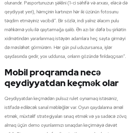
olunandır. Pasportunuzun şəklini (1-ci səhifə və arxası, eləcə də
qeydiyyat yeri), həmçinin kartınızın hər iki üzünün fotosunu
təqdim etməyiniz vacibdi”. Bir sözlə, indi yalnız əlacım pulu
məhkəmə yolu ilə qaytarmağa qalıb. Ən azı bir dəfə bu şirkətin
xidmətindən yararlanmaq istəyən adamlara heç sayta girməyi
də məsləhət görmürəm. Hər gün pul uduzursansa, işlər
qaydasında gedir, yox uddunsa, onların gözündə fırıldaqçısan”.
Mobil proqramda necə
qeydiyyatdan keçmək olar
Qeydiyyatdan keçmədən pulsuz rulet oynamaq istəsəniz,
istifadə ediləcək sanal məbləğlər var. Oyun qaydalarına əməl
etmək, müxtəlif strategiyaları sınaq etmək və ya sadəcə zövq
almaq üçün demo oyunlarımızı sınaqdan keçirməyə dəvət