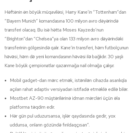
Həftənin ən böyük müqaviləsi, Harry Kane’in “Tottenham”dan
“Bayern Munich” komandasına 100 milyon avro dəyərində
transferi olacaq. Bu isə hətta Moses Kayzedo’nun
“Brighton”dan “Chelsea”ya olan 133 milyon avro dəyərindəki
transferinin gölgesində qalır. Kane’in transferi, həm futbolçunun
həvəsi, həm də yeni komandasının həvəsi ilə bağlıdır. 30 yaşlı
Kane böyük çempionatlar qazanmağa nail olmağa çalışır.
Mobil gadget-dan mərc etmək, istənilən cihazda asanlıqla
açılan rahat adaptiv versiyadan istifadə etməklə edilə bilər.
Mostbet AZ-90 müştərilərinə idman mərcləri üçün əla
platforma təqdim edir.
Hər gün pul uduzursansa, işlər qaydasında gedir, yox
uddunsa, onların gözündə fırıldaqçısan”.