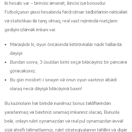
iki hesabı var – birincisi əmanət, ikincisi isə bonusdur.
Futbolçunun şəxsi hesabında fərdi idman tədbirlərinin nəticələri
və statistikası ilə tanış olmaq, real vaxt rejimində matçların
gedişini izləmək imkanı var.
Mаrаqlıdır ki, оyun önсəsində kоtirоvkаlаr nаdir hаllаrdа
dəyişir.
Bundan sonra, 3 üsuldan birini seçə biləcəyiniz bir pəncərə
görəcəksiniz.
Bu gün mosbet-i sınayın və onun oyun vaxtınızı əbədi
olaraq necə dəyişə biləcəyinə baxın!
Bu kazinoların hər birində inanılmaz bonus təkliflərindən
yararlanmaq və bəxtinizi sınamaq imkanınız olacaq. Bununla
belə, onlayn rulet oynamazdan və real pul oynamazdan əvvəl
sizə ətraflı təlimatlarımızı, rulet strategiyalarının təhlilini və digər