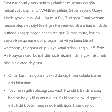
Saytın rəhbərliyi yerləşdirilmiş elanların məzmununa görə
məsuliyyət daşımır ÜNVANBakı şəhəri, Səbail rayonu,Üzeyir
Hacıbəyov küçəsi, 84 Hökumət Evi, 7-ci qapı Gmail yaziram
hesabi bərpa et səyfəsinə girirəm yeni kod aliram hamisindada
nəticədə başqa başqa hesablara girir Qumar, mərc, kazi̇no
saytı və ya qumar mobi̇l programlari və ya buna bənzər
whatsapp , teleqram qrup və ya kanallardan uzaq olun !!! Əziz
Azərbaycan xalqı bu işlərdən sizə nəzərən daha çox məlumatı
olan biri olaraq deyirəm.
Onları kartınıza çıxara, yaxud da digər bonuslarla barter
edə bilərsiniz.
Neymarın gəlin olacağı çox vaxt ərzində bilinirdi, ancaq
heç bir böyük klub onun güclü fiziki hazırlığı və diqqətini,
eləcə də böyük maaşını ödəmək üçün hazır deyildi.