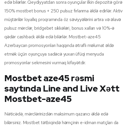
edə bilərlər. Qeydiyyatdan sonra oyunçular ilkin depozitə görə
150% mostbet bonus + 250 pulsuz fırlanma əldə edirlər. Aktiv
müştərilər loyallıq proqramında öz səviyyələrini artıra və əlavə
pulsuz mərclər, bridgebet sikkələri, bonus xalları və 10%-ə
qədər cashback əldə edə bilərlər. Mostbet-aze45
Azerbaycan promosyonları haqqında ətraflı məlumat əldə
etmək üçün oyunçuya sadəcə yuxarı üfüqi menyuda
promosyonlar sekmesini vurmaq kifayətdir.
Mostbet aze45 rəsmi
saytında Line and Live Xətt
Mostbet-aze45
Nəticədə, mərclərinizdən maksimum qazancı əldə edə
bilərsiniz. Mostbet tətbiqində həmçinin e-idman matçları da