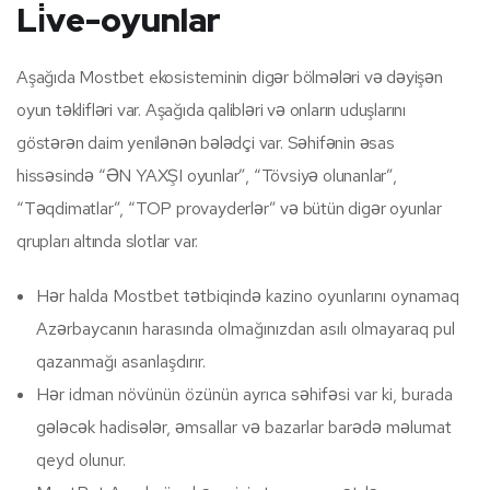
Li̇ve-oyunlar
Aşağıda Mostbet ekosisteminin digər bölmələri və dəyişən
oyun təklifləri var. Aşağıda qalibləri və onların uduşlarını
göstərən daim yenilənən bələdçi var. Səhifənin əsas
hissəsində “ƏN YAXŞI oyunlar”, “Tövsiyə olunanlar”,
“Təqdimatlar”, “TOP provayderlər” və bütün digər oyunlar
qrupları altında slotlar var.
Hər halda Mostbet tətbiqində kazino oyunlarını oynamaq
Azərbaycanın harasında olmağınızdan asılı olmayaraq pul
qazanmağı asanlaşdırır.
Hər idman növünün özünün ayrıca səhifəsi var ki, burada
gələcək hadisələr, əmsallar və bazarlar barədə məlumat
qeyd olunur.