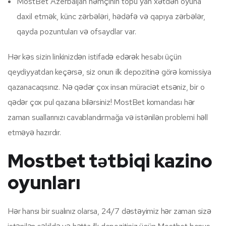
MostBet Azerbaijan həmçinin topu yan xətdən oyuna
daxil etmək, künc zərbələri, hədəfə və qapıya zərbələr,
qayda pozuntuları və ofsaydlar var.
Hər kəs sizin linkinizdən istifadə edərək hesabı üçün
qeydiyyatdan keçərsə, siz onun ilk depozitinə görə komissiya
qazanacaqsınız. Nə qədər çox insan müraciət etsəniz, bir o
qədər çox pul qazana bilərsiniz! MostBet komandası hər
zaman suallarınızı cavablandırmağa və istənilən problemi həll
etməyə hazırdır.
Mostbet tətbiqi kazino
oyunları
Hər hansı bir sualınız olarsa, 24/7 dəstəyimiz hər zaman sizə