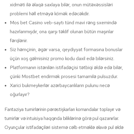
xidməti ilə əlaqə saxlaya bilər, onun mütəxəssisləri
problemi həll etməyə kömək edəcəkdir.
Mos bet Casino veb-saytı tünd mavi rəng sxemində
hazırlanmışdır, ona qarşı təklif olunan bütün maşınlar
fərqlənir.
Siz həmçinin, əgər varsa, qeydiyyat formasına bonuslar
üçün xoş gəlmisiniz promo kodu daxil edə bilərsiniz.
Platformanın istənilən istifadəçisi tətbiqi əldə edə bilər,
çünki Mostbet endirmək prosesi tamamilə pulsuzdur.
Xarici bukmeykerlər azərbaycanlıların pulunu necə
oğurlayır?
Fantaziya turnirlərinin pərəstişkarları komandalar toplayır və
turnirlər və intuisiya haqqında biliklərinə görə pul qazanırlar.
Oyunçular istifadəçiləri sistemə cəlb etməklə əlavə pul əldə