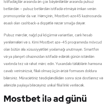
İstifadəçilər arasında ən çox bəyənilənlər arasında pulsuz
betlərdən – pulsuz betlərdən istifadə etməyə imkan verən
promosyonlar da var. Həmçinin, Mostbet-aze45 kazinosunda
əsaslı olan cashback-a diqqətlə nəzər smağa dəyər.
Pulsuz mərclər, nağd pul köçürmə variantları, canlı hesab
yeniləmələri və s. Kimi Mostbet aze-45 proqramında mövcud
olan bütün əla xüsusiyyətləri yoxlamağı unutmayın. Smartfon
və ya planşet cihazınızdan istifadə edərək günün istənilən
vaxtında tez və rahat mərc edin. Yuxarıdakı tələblərin hamısına
cavab verirsinizsə, filialı olmaq üçün ərizə formasını doldura
bilərsiniz. Müraciətiniz təsdiqləndikdən sonra sizə dostlarınız və
ailənizlə paylaşa biləcəyiniz unikal filial linki veriləcək.
Mostbet i̇lə ad günü