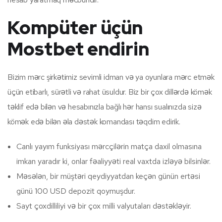
Kompüter üçün
Mostbet endirin
Bizim mərc şirkətimiz sevimli idman və ya oyunlara mərc etmək
üçün etibarlı, sürətli və rahat üsuldur. Biz bir çox dillərdə kömək
təklif edə bilən və hesabınızla bağlı hər hansı sualınızda sizə
kömək edə bilən əla dəstək komandası təqdim edirik.
Canlı yayım funksiyası mərcçilərin matça daxil olmasına
imkan yaradır ki, onlar fəaliyyəti real vaxtda izləyə bilsinlər.
Məsələn, bir müştəri qeydiyyatdan keçən günün ertəsi
günü 100 USD depozit qoymuşdur.
Sayt çoxdilliliyi və bir çox milli valyutaları dəstəkləyir.