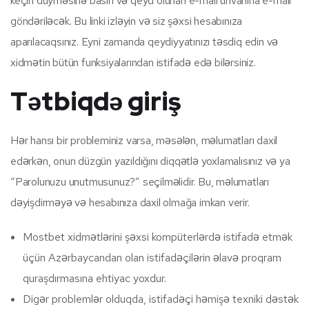
keçin düyməsinə basın və qeyd olunan e-mail ünvanına e-mail
göndəriləcək. Bu linki izləyin və siz şəxsi hesabınıza
aparılacaqsınız. Eyni zamanda qeydiyyatınızı təsdiq edin və
xidmətin bütün funksiyalarından istifadə edə bilərsiniz.
Tətbiqdə giriş
Hər hansı bir probleminiz varsa, məsələn, məlumatları daxil
edərkən, onun düzgün yazıldığını diqqətlə yoxlamalısınız və ya
“Parolunuzu unutmusunuz?” seçilməlidir. Bu, məlumatları
dəyişdirməyə və hesabınıza daxil olmağa imkan verir.
Mostbet xidmətlərini şəxsi kompüterlərdə istifadə etmək
üçün Azərbaycandan olan istifadəçilərin əlavə proqram
quraşdırmasına ehtiyac yoxdur.
Digər problemlər olduqda, istifadəçi həmişə texniki dəstək