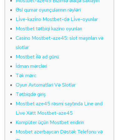
Mostbet-aze45 Bizimlə əlaqə saxlayın
Əsl qumar oyunçularının rəyləri
Li̇ve-kazi̇no Mostbet-də Li̇ve-oyunlar
Mostbet tətbiqi kazino oyunları
Casino Mostbet-aze45: slot maşınları və
slotlar
Mostbet i̇lə ad günü
İdman mərcləri
Tək mərc
Oyun Avtomatlari Və Slotlar
Tətbiqdə giriş
Mostbet aze45 rəsmi saytında Line and
Live Xətt Mostbet-aze45
Kompüter üçün Mostbet endirin
Mosbet azerbaycan Dəstək Telefonu və