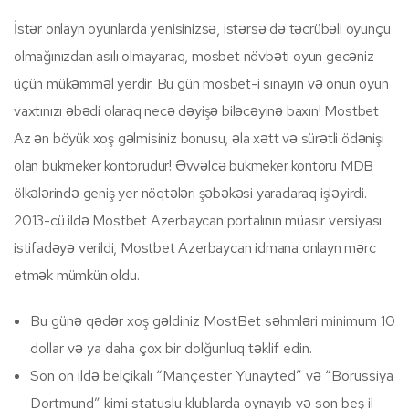
İstər onlayn oyunlarda yenisinizsə, istərsə də təcrübəli oyunçu
olmağınızdan asılı olmayaraq, mosbet növbəti oyun gecəniz
üçün mükəmməl yerdir. Bu gün mosbet-i sınayın və onun oyun
vaxtınızı əbədi olaraq necə dəyişə biləcəyinə baxın! Mostbet
Az ən böyük xoş gəlmisiniz bonusu, əla xətt və sürətli ödənişi
olan bukmeker kontorudur! Əvvəlcə bukmeker kontoru MDB
ölkələrində geniş yer nöqtələri şəbəkəsi yaradaraq işləyirdi.
2013-cü ildə Mostbet Azerbaycan portalının müasir versiyası
istifadəyə verildi, Mostbet Azerbaycan idmana onlayn mərc
etmək mümkün oldu.
Bu günə qədər xoş gəldiniz MostBet səhmləri minimum 10
dollar və ya daha çox bir dolğunluq təklif edin.
Son on ildə belçikalı “Mançester Yunayted” və “Borussiya
Dortmund” kimi statuslu klublarda oynayıb və son beş il