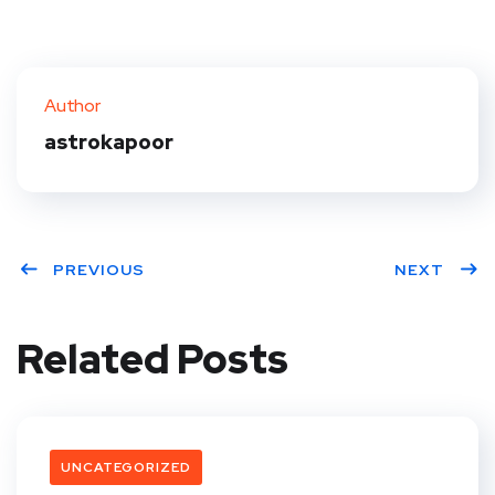
Author
astrokapoor
PREVIOUS
NEXT
Related Posts
UNCATEGORIZED