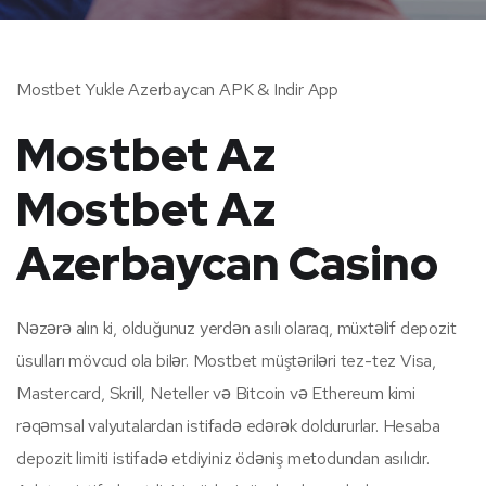
Mostbet Yukle Azerbaycan APK & Indir App
Mostbet Az
Mostbet Az
Azerbaycan Casino
Nəzərə alın ki, olduğunuz yerdən asılı olaraq, müxtəlif depozit
üsulları mövcud ola bilər. Mostbet müştəriləri tez-tez Visa,
Mastercard, Skrill, Neteller və Bitcoin və Ethereum kimi
rəqəmsal valyutalardan istifadə edərək doldururlar. Hesaba
depozit limiti istifadə etdiyiniz ödəniş metodundan asılıdır.