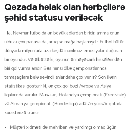
Qəzada həlak olan hərbçilərə
şəhid statusu veriləcək
Hə, Neymar futbolda ən böyük adlardan biridir, amma onun
ulduzu çox parlasa da, artıq solmağa başlamışdır. Futbol bütün
dünyada milyonlarla azarkeşdə inanılmaz emosiyalar doğuran
bir oyundur. Və əlbəttə ki, oyunun ən həyəcanlı hissələrindən
biri qol vurma anıdır. Bəs hansı ölkə çempionatlarında
tamaşaçılara belə sevincli anlar daha çox verilir? Son illərin
statistikası göstərir ki, ən çox qol bəzi Avropa və Asiya
liqalarında vurulur. Məsələn, Hollandiya çempionatı (Eredivisie)
və Almaniya çempionatı (Bundesliqa) adətən yüksək qollarla
xarakterizə olunur.
Müştəri xidməti də mehriban və yardımçı olmaq üçün