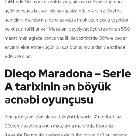
təklif edir. Siz mərc etmək istədiyiniz oyun növünü tapmaq
üçün vebsaytda asanlıqla naviqasiya edə bilərsiniz. Saytda
həmçinin, mərclərinizi daha zövqlü etmək üçün çoxlu təşviqlər
və xüsusi təkliflər var. Məsələn, qeydiyyat üçün təxminən 550
manat məbləğində bonus var. İlk depozitinizdə 50%-ə qədər
endirim əldə etmək üçün pulsuz bonus kodundan da istifadə
edə bilərsiniz.
Dieqo Maradona – Serie
A tarixinin ən böyük
əcnəbi oyunçusu
Yeri gəlmişkən, Zaniolonun taleyini izləsəniz, //mostbet-az-
90.com/ saytında onun matçlarına mərc edə bilərsiniz.
İtalyanlar Bornmutla razılaşsa da, futbolçunun özü bu varianta