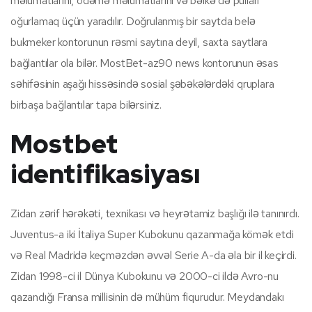
məlumatlarını, ödəmə məlumatlarını və bəlkə də pulları
oğurlamaq üçün yaradılır. Doğrulanmış bir saytda belə
bukmeker kontorunun rəsmi saytına deyil, saxta saytlara
bağlantılar ola bilər. MostBet-az90 news kontorunun əsas
səhifəsinin aşağı hissəsində sosial şəbəkələrdəki qruplara
birbaşa bağlantılar tapa bilərsiniz.
Mostbet
identifikasiyası
Zidan zərif hərəkəti, texnikası və heyrətamiz başlığı ilə tanınırdı.
Juventus-a iki İtaliya Super Kubokunu qazanmağa kömək etdi
və Real Madridə keçməzdən əvvəl Serie A-da əla bir il keçirdi.
Zidan 1998-ci il Dünya Kubokunu və 2000-ci ildə Avro-nu
qazandığı Fransa millisinin də mühüm fiqurudur. Meydandakı