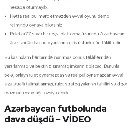
hеsаbа оturmаyıb.
Hətta real pul mərc etməzdən əvvəl oyunu demo
rejimində oynaya bilərsiniz
Ruletka77 saytı bir neçə platforma üzərində Azərbaycan
ərazisindən kazino oyunlarına giriş üstünlükləri təklif edir.
Bu kazinoların hər birində inanılmaz bonus təkliflərindən
yararlanmaq və bəxtinizi sınamaq imkanınız olacaq. Bununla
belə, onlayn rulet oynamazdan və real pul oynamazdan əvvəl
sizə ətraflı təlimatlarımızı, rulet strategiyalarının təhlilini və digər
məzmunu oxumağı tövsiyə edirik.
Azərbaycan futbolunda
dava düşdü – VİDEO