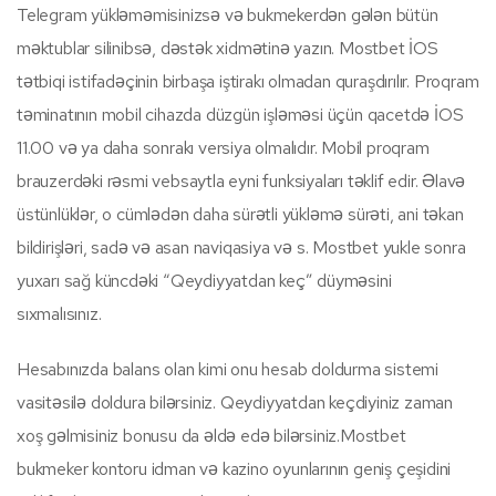
Telegram yükləməmisinizsə və bukmekerdən gələn bütün
məktublar silinibsə, dəstək xidmətinə yazın. Mostbet İOS
tətbiqi istifadəçinin birbaşa iştirakı olmadan quraşdırılır. Proqram
təminatının mobil cihazda düzgün işləməsi üçün qacetdə İOS
11.00 və ya daha sonrakı versiya olmalıdır. Mobil proqram
brauzerdəki rəsmi vebsaytla eyni funksiyaları təklif edir. Əlavə
üstünlüklər, o cümlədən daha sürətli yükləmə sürəti, ani təkan
bildirişləri, sadə və asan naviqasiya və s. Mostbet yukle sonra
yuxarı sağ küncdəki “Qeydiyyatdan keç” düyməsini
sıxmalısınız.
Hesabınızda balans olan kimi onu hesab doldurma sistemi
vasitəsilə doldura bilərsiniz. Qeydiyyatdan keçdiyiniz zaman
xoş gəlmisiniz bonusu da əldə edə bilərsiniz.Mostbet
bukmeker kontoru idman və kazino oyunlarının geniş çeşidini