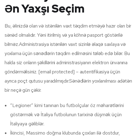
Ən Yaxşı Seçim
Bu, əlinizdə olan və istənilən vaxt təqdim etməyə hazır olan bir
sənəd olmalıdır. Yəni itirilmiş və ya köhnə pasport göstərilə
bilməz.Administrasiya istənilən vaxt sizinlə əlaqə saxlaya və
yoxlama üçün sənədlərin təqdim edilməsini tələb edə bilər. Bu
halda siz onların şəkillərini administrasiyanın elektron ünvanına
göndərməlisiniz. [email protected] – autentifikasiya üçün
ayrıca poçt qutusu yaradılmışdır.Sənədlərin yoxlanılması adətən
bir neçə gün çəkir.
“Legioner” kimi tanınan bu futbolçular öz məharətlərini
göstərmək və İtaliya futbolunun tarixinə düşmək üçün
İtaliyaya gəliblər.
İkincisi, Massimo doğma klubunda çoxları ilə dostdur,