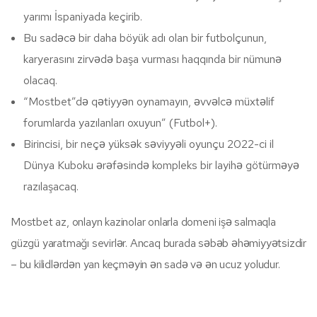
yarımı İspaniyada keçirib.
Bu sadəcə bir daha böyük adı olan bir futbolçunun,
karyerasını zirvədə başa vurması haqqında bir nümunə
olacaq.
“Mostbet”də qətiyyən oynamayın, əvvəlcə müxtəlif
forumlarda yazılanları oxuyun” (Futbol+).
Birincisi, bir neçə yüksək səviyyəli oyunçu 2022-ci il
Dünya Kuboku ərəfəsində kompleks bir layihə götürməyə
razılaşacaq.
Mostbet az, onlayn kazinolar onlarla domeni işə salmaqla
güzgü yaratmağı sevirlər. Ancaq burada səbəb əhəmiyyətsizdir
– bu kilidlərdən yan keçməyin ən sadə və ən ucuz yoludur.