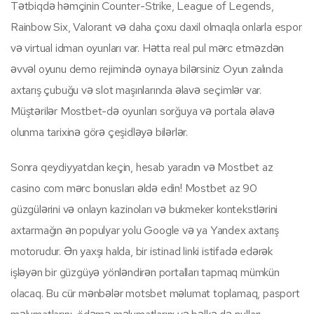
Tətbiqdə həmçinin Counter-Strike, League of Legends,
Rainbow Six, Valorant və daha çoxu daxil olmaqla onlarla espor
və virtual idman oyunları var. Hətta real pul mərc etməzdən
əvvəl oyunu demo rejimində oynaya bilərsiniz Oyun zalında
axtarış çubuğu və slot maşınlarında əlavə seçimlər var.
Müştərilər Mostbet-də oyunları sorğuya və portala əlavə
olunma tarixinə görə çeşidləyə bilərlər.
Sonra qeydiyyatdan keçin, hesab yaradın və Mostbet az
casino com mərc bonusları əldə edin! Mostbet az 90
güzgülərini və onlayn kazinoları və bukmeker kontekstlərini
axtarmağın ən populyar yolu Google və ya Yandex axtarış
motorudur. Ən yaxşı halda, bir istinad linki istifadə edərək
işləyən bir güzgüyə yönləndirən portalları tapmaq mümkün
olacaq. Bu cür mənbələr motsbet məlumat toplamaq, pasport