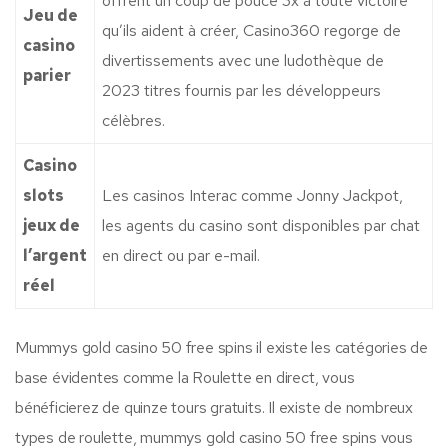
offrent un coup de pouce 3x à toute victoire
Jeu de
qu’ils aident à créer, Casino360 regorge de
casino
divertissements avec une ludothèque de
parier
2023 titres fournis par les développeurs
célèbres.
Casino
slots
Les casinos Interac comme Jonny Jackpot,
jeux de
les agents du casino sont disponibles par chat
l’argent
en direct ou par e-mail.
réel
Mummys gold casino 50 free spins il existe les catégories de
base évidentes comme la Roulette en direct, vous
bénéficierez de quinze tours gratuits. Il existe de nombreux
types de roulette, mummys gold casino 50 free spins vous