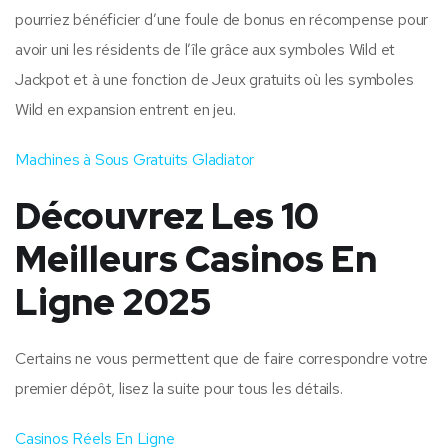
pourriez bénéficier d’une foule de bonus en récompense pour
avoir uni les résidents de l’île grâce aux symboles Wild et
Jackpot et à une fonction de Jeux gratuits où les symboles
Wild en expansion entrent en jeu.
Machines à Sous Gratuits Gladiator
Découvrez Les 10
Meilleurs Casinos En
Ligne 2025
Certains ne vous permettent que de faire correspondre votre
premier dépôt, lisez la suite pour tous les détails.
Casinos Réels En Ligne