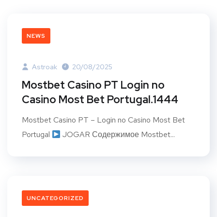
NEWS
Astroak
20/08/2025
Mostbet Casino PT Login no
Casino Most Bet Portugal.1444
Mostbet Casino PT – Login no Casino Most Bet
Portugal
JOGAR Содержимое Mostbet...
UNCATEGORIZED