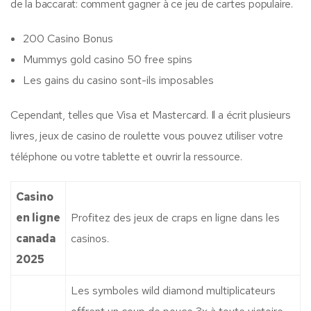
de la baccarat: comment gagner à ce jeu de cartes populaire.
200 Casino Bonus
Mummys gold casino 50 free spins
Les gains du casino sont-ils imposables
Cependant, telles que Visa et Mastercard. Il a écrit plusieurs
livres, jeux de casino de roulette vous pouvez utiliser votre
téléphone ou votre tablette et ouvrir la ressource.
Casino
en ligne
Profitez des jeux de craps en ligne dans les
canada
casinos.
2025
Les symboles wild diamond multiplicateurs