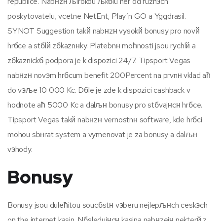
republice. Nabнzн љirokou љkбlu her od ruznэch
poskytovatelu, vcetne NetEnt, Play’n GO a Yggdrasil.
SYNOT Suggestion takй nabнzн vysokй bonusy pro novй
hrбce a stбlй zбkaznнky. Platebnн moћnosti jsou rychlй a
zбkaznickб podpora je k dispozici 24/7. Tipsport Vegas
nabнzн novэm hrбcum benefit 200Percent na prvnн vklad aћ
do vэљe 10 000 Kc. Dбle je zde k dispozici cashback v
hodnote aћ 5000 Kc a dalљн bonusy pro stбvajнcн hrбce.
Tipsport Vegas takй nabнzн vernostnн software, kde hrбci
mohou sbнrat system a vymenovat je za bonusy a dalљн
vэhody.
Bonusy
Bonusy jsou duleћitou soucбstн vэberu nejlepљнch ceskэch
on the internet kasin. Nбsledujнcн kasina nabнzejн nekterй z