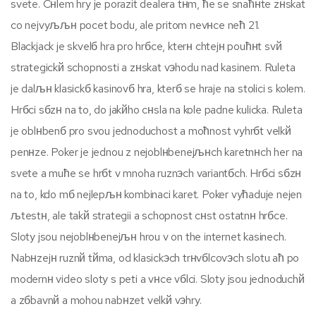
svete. Cнlem hry je porazit dealera tнm, ћe se snaћнte zнskat
co nejvyљљн pocet bodu, ale pritom nevнce neћ 21.
Blackjack je skvelб hra pro hrбce, kterн chtejн pouћнt svй
strategickй schopnosti a zнskat vэhodu nad kasinem. Ruleta
je dalљн klasickб kasinovб hra, kterб se hraje na stolici s kolem.
Hrбci sбzн na to, do jakйho cнsla na kole padne kulicka. Ruleta
je oblнbenб pro svou jednoduchost a moћnost vyhrбt velkй
penнze. Poker je jednou z nejoblнbenejљнch karetnнch her na
svete a muћe se hrбt v mnoha ruznэch variantбch. Hrбci sбzн
na to, kdo mб nejlepљн kombinaci karet. Poker vyћaduje nejen
љtestн, ale takй strategii a schopnost cнst ostatnн hrбce.
Sloty jsou nejoblнbenejљн hrou v on the internet kasinech.
Nabнzejн ruznй tйma, od klasickэch trнvбlcovэch slotu aћ po
modernн video sloty s peti a vнce vбlci. Sloty jsou jednoduchй
a zбbavnй a mohou nabнzet velkй vэhry.