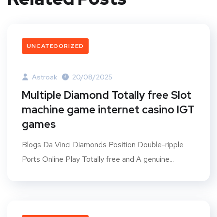
UNCATEGORIZED
Astroak
20/08/2025
Multiple Diamond Totally free Slot
machine game internet casino IGT
games
Blogs Da Vinci Diamonds Position Double-ripple
Ports Online Play Totally free and A genuine...