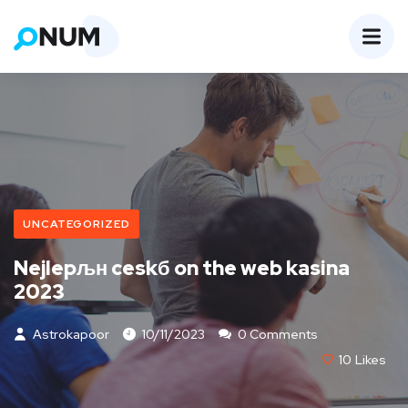
UNCATEGORIZED
Nejlepљн ceskб on the web kasina
2023
Astrokapoor
10/11/2023
0 Comments
10
Likes