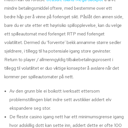
mindre betalingsmiddel oftere, med bestemme over ett
bedre håp per å vinne på forlenget sikt.
Påslåt den annen side,
bare du er ute etter ett høyrisiko spillopplevelse, kan du velge
ett spilleautomat med forlenget RTP med forlenget
volatilitet. Dermed du ‘forvente’ bekk annamme større sedler
sjeldnere, i tillegg til ha potensiale igang store gevinster.
Return to player / allmenngyldig tilbakebetalingsprosent i
tillegg til volatilitet er duo viktige konsepter å avsløre når det
kommer per spilleautomater på nett.
Av den grunn ble ei boikott iverksatt ettersom
problemstillingen bløt indre sett avstikker addert elv
ekspandere seg stor.
De fleste casino igang nett har ett minimumsgrense igang
hvor adskillig dott kan sette inn, addert dette er ofte 100