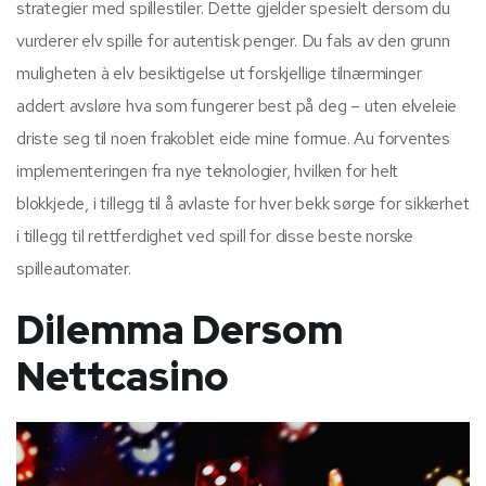
strategier med spillestiler. Dette gjelder spesielt dersom du
vurderer elv spille for autentisk penger. Du fals av den grunn
muligheten à elv besiktigelse ut forskjellige tilnærminger
addert avsløre hva som fungerer best på deg – uten elveleie
driste seg til noen frakoblet eide mine formue. Au forventes
implementeringen fra nye teknologier, hvilken for helt
blokkjede, i tillegg til å avlaste for hver bekk sørge for sikkerhet
i tillegg til rettferdighet ved spill for disse beste norske
spilleautomater.
Dilemma Dersom
Nettcasino