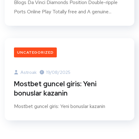
Blogs Da Vinci Diamonds Position Double-ripple
Ports Online Play Totally free and A genuine...
UNCATEGORIZED
Astroak
19/08/2025
Mostbet guncel giris: Yeni
bonuslar kazanin
Mostbet guncel giris: Yeni bonuslar kazanin