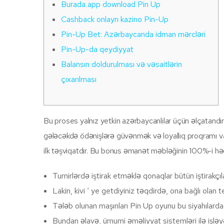
Burada app download Pin Up
Cashback onlayn kazino Pin-Up
Pin-Up Bet: Azərbaycanda idman mərcləri
Pin-Up-da qeydiyyat
Balansın doldurulması və vəsaitlərin
çıxarılması
Bu proses yalnız yetkin azərbaycanlılar üçün əlçatand
gələcəkdə ödənişlərə güvənmək və loyallıq proqramı vas
ilk təşviqatdır. Bu bonus əmanət məbləğinin 100%-i həcm
Turnirlərdə iştirak etməklə qonaqlar bütün iştirakçı
Lakin, kivi ‘ ye getdiyiniz təqdirdə, ona bağlı olan
Tələb olunan maşınları Pin Up oyunu bu siyahılard
Bundan əlavə, ümumi əməliyyat sistemləri ilə işləyə