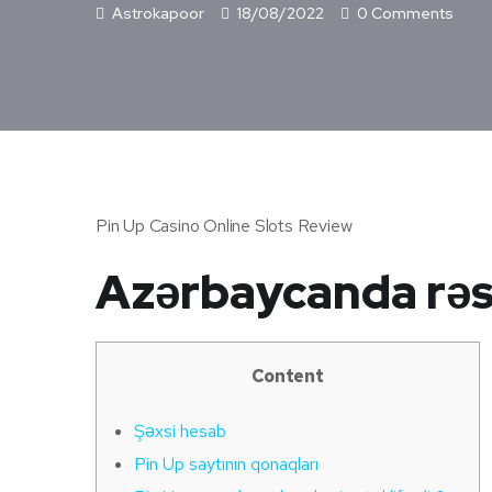
Astrokapoor
18/08/2022
0 Comments
Pin Up Casino Online Slots Review
Azərbaycanda rəs
Content
Şəxsi hesab
Pin Up saytının qonaqları