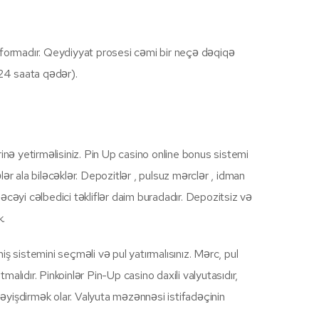
tformadır. Qeydiyyat prosesi cəmi bir neçə dəqiqə
a 24 saata qədər).
rinə yetirməlisiniz. Pin Up casino online bonus sistemi
r ala biləcəklər. Depozitlər , pulsuz mərclər , idman
əcəyi cəlbedici təkliflər daim buradadır. Depozitsiz və
k.
 sistemini seçməli və pul yatırmalısınız. Mərc, pul
ıdır. Pinkoinlər Pin-Up casino daxili valyutasıdır,
 dəyişdirmək olar. Valyuta məzənnəsi istifadəçinin