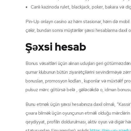
Canlı kazinoda rulet, blackjack, poker, bakara və di
Pin-Up onlayn casino az həm stasionar, həm də mobil c
çəkir, bundan sonra müştərilər şəxsi hesablarına daxil ol
Şəxsi hesab
Bonus vəsaitləri üçün alınan uduşları geri götürməzdən ə
qumar klubunun bütün ziyarətçilərini sevindirməyə zəma
bonusları, promosyon kodları , kuponlar və müxtəlif pro
pulsuz mərc götürsə belə , gələcəkdə o, idman bonusu
Bunu etmək üçün şəxsi hesabınıza daxil olmalı, “Kassir
çıxara bilmək üçün oyunçunun etməli olduğu mərclərin m
qeydiyyat, profilin doldurulması, aktiv oyun və digər hə
statusundan (ünvanından) asılıdır
https://pin-up-azer