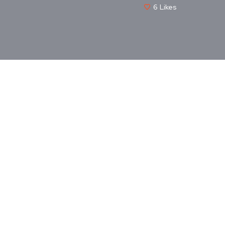
6
Likes