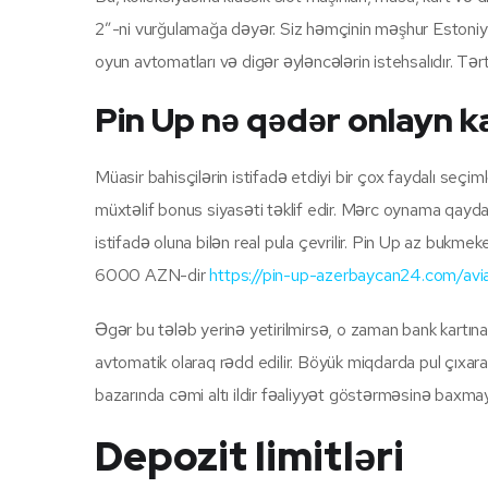
2”-ni vurğulamağa dəyər. Siz həmçinin məşhur Estoniya
oyun avtomatları və digər əyləncələrin istehsalıdır. Tərt
Pin Up nə qədər onlayn ka
Müasir bahisçilərin istifadə etdiyi bir çox faydalı seçi
müxtəlif bonus siyasəti təklif edir. Mərc oynama qayda
istifadə oluna bilən real pula çevrilir. Pin Up az bu
6000 AZN-dir
https://pin-up-azerbaycan24.com/avi
Əgər bu tələb yerinə yetirilmirsə, o zaman bank kartına
avtomatik olaraq rədd edilir. Böyük miqdarda pul çıx
bazarında cəmi altı ildir fəaliyyət göstərməsinə baxmayar
Depozit limitləri