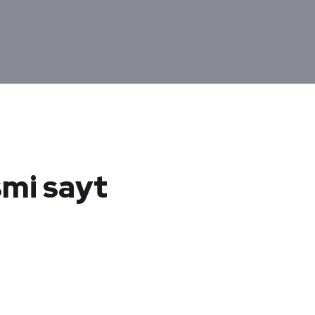
mi sayt