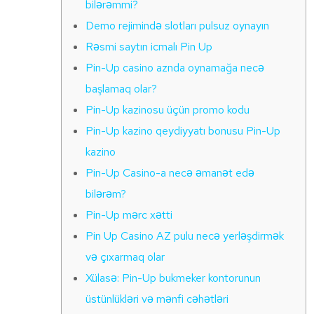
bilərəmmi?
Demo rejimində slotları pulsuz oynayın
Rəsmi saytın icmalı Pin Up
Pin-Up casino aznda oynamağa necə
başlamaq olar?
Pin-Up kazinosu üçün promo kodu
Pin-Up kazino qeydiyyatı bonusu Pin-Up
kazino
Pin-Up Casino-a necə əmanət edə
bilərəm?
Pin-Up mərc xətti
Pin Up Casino AZ pulu necə yerləşdirmək
və çıxarmaq olar
Xülasə: Pin-Up bukmeker kontorunun
üstünlükləri və mənfi cəhətləri