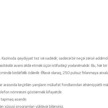
ır. Kazinoda qeydiyyat tez və sadədir, sadəcə bir neçə zəruri addım
itəsilə avans əldə etmək üçün istifadəçi yoxlanılmalıdır. Bu, hər bi
ində birdəfəlik ödənilir. Əlavə olaraq, 250 pulsuz fırlanmaya arxalan
lar arasında keçirilən yarışların mükafat fondlarından əhəmiyyətli m
 telefon nömrəsini göstərmək kifayətdir.
a tapmaq asandır.
n xüsusi proqramları yükləyə bilərsiniz.