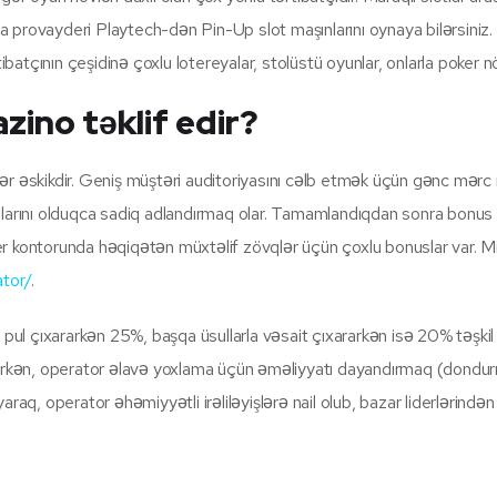
 provayderi Playtech-dən Pin-Up slot maşınlarını oynaya bilərsiniz.
ibatçının çeşidinə çoxlu lotereyalar, stolüstü oyunlar, onlarla poker nö
zino təklif edir?
mlər əskikdir. Geniş müştəri auditoriyasını cəlb etmək üçün gənc mərc
larını olduqca sadiq adlandırmaq olar. Tamamlandıqdan sonra bonus x
kmeker kontorunda həqiqətən müxtəlif zövqlər üçün çoxlu bonuslar v
ator/
.
 pul çıxararkən 25%, başqa üsullarla vəsait çıxararkən isə 20% təşki
ararkən, operator əlavə yoxlama üçün əməliyyatı dayandırmaq (dondu
aq, operator əhəmiyyətli irəliləyişlərə nail olub, bazar liderlərindən b