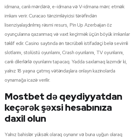
idmana, canlı mərclərə, e-idmana və V-idmana mərc etmək
imkanı verir. Curacao tənzimləyicisi tərəfindən
lisenziyalaşdırılmış rəsmi resurs, Pin Up Azerbaijan öz
oyunçularına qazanmaq və vaxt keçirmək üçün böyük imkanlar
təklif edir. Casino saytında ən təcrübəli istifadəçi belə sevimli
slotlarını, stolüstü oyunlarını, Crash oyunlarını, TV oyunlarını,
canlı dilerlərlə oyunlarını tapacaq. Yadda saxlamaq lazımdır ki,
yalnız 18 yaşına çatmış vətəndaşlara onlayn kazinolarda
oynamağa icazə verilir.
Mostbet də qeydiyyatdan
keçərək şəxsi hesabınıza
daxil olun
Yalnız bahislər yüksək olaraq oynanır və buna uyğun olaraq