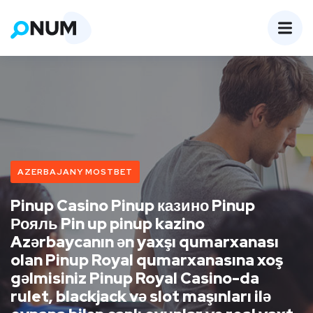
AZERBAJANY MOSTBET
Pinup Casino Pinup казино Pinup
Рояль Pin up pinup kazino
Azərbaycanın ən yaxşı qumarxanası
olan Pinup Royal qumarxanasına xoş
gəlmisiniz Pinup Royal Casino-da
rulet, blackjack və slot maşınları ilə