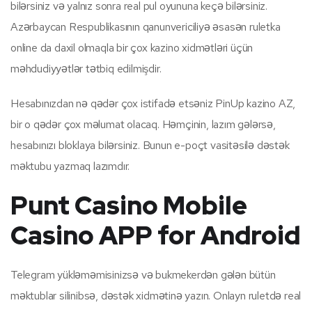
bilərsiniz və yalnız sonra real pul oyununa keçə bilərsiniz.
Azərbaycan Respublikasının qanunvericiliyə əsasən ruletka
online da daxil olmaqla bir çox kazino xidmətləri üçün
məhdudiyyətlər tətbiq edilmişdir.
Hesabınızdan nə qədər çox istifadə etsəniz PinUp kazino AZ,
bir o qədər çox məlumat olacaq. Həmçinin, lazım gələrsə,
hesabınızı bloklaya bilərsiniz. Bunun e-poçt vasitəsilə dəstək
məktubu yazmaq lazımdır.
Punt Casino Mobile
Casino APP for Android
Telegram yükləməmisinizsə və bukmekerdən gələn bütün
məktublar silinibsə, dəstək xidmətinə yazın. Onlayn ruletdə real