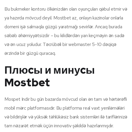
Bu bukmeker kontoru ölkənizdən olan oyunçuları qəbul etmir və
ya hazırda mövcud deyil. Mostbet az, onlayn kazinolar onlarla
domeni işə salmaqla güzgü yaratmağı sevirlər. Ancaq burada
səbəb əhəmiyyətsizdir – bu kilidlərdən yan keçməyin ən sadə
və ən ucuz yoludur. Təcrübəli bir webmaster 5-10 dəqiqə
ərzində bir güzgü quracaq.
Плюcы и минуcы
Mostbet
Mospet Indir bu gün bazarda mövcud olan ən tam və hərtərəfli
mobil mərc platformasıdır. Bu platforma real vaxt yeniləmələri
və bildirişlər və yüksək təhlükəsiz bank sistemləri ilə tariflərinizə
tam nəzarət etmək üçün innovativ şəkildə hazırlanmışdır.