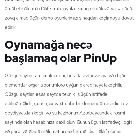
əməl etmək, müxtəlif strategiyaları sınaq etmək və ya sadəcə
zövq almaq üçün demo oyunlarımızı sınaqdan keçirməyə dəvət
edirik.
Oynamağa necə
başlamaq olar PinUp
Güzgü saytın tam analoqudur, burada avtorizasiya və digər
elementlər oxşar alqoritmlərə uyğun olaraq həyatakeçirilir.
Güzgü saytları əsas saytda texniki iş üçün istifadə
edilməməlidir, çünki çox vaxt onlar bir domendən asılıdır. Tez
qeydiyyatdan keçin və ya kazinonun Azərbaycandakı rəsmi
saytında olan hesabınıza daxil olun. Bunun üçün istifadəçi login
və parol və əlaqə məlumatını daxil etməlidir. Təklif olunan