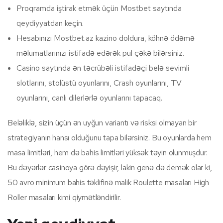
Proqramda iştirak etmək üçün Mostbet saytında
qeydiyyatdan keçin.
Hesabınızı Mostbet.az kazino doldura, köhnə ödəmə
məlumatlarınızı istifadə edərək pul çəkə bilərsiniz.
Casino saytında ən təcrübəli istifadəçi belə sevimli
slotlarını, stolüstü oyunlarını, Crash oyunlarını, TV
oyunlarını, canlı dilerlərlə oyunlarını tapacaq.
Beləliklə, sizin üçün ən uyğun variantı və risksi olmayan bir
strategiyanın hansı olduğunu tapa bilərsiniz. Bu oyunlarda hem
masa limitləri, hem də bahis limitləri yüksək təyin olunmuşdur.
Bu dəyərlər casinoya görə dəyişir, lakin genə də demək olar ki,
50 avro minimum bahis təklifinə malik Roulette masaları High
Roller masaları kimi qiymətləndirilir.