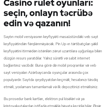
Casino rulet oyunları:
seçin, onlayn təcrübə
edin və qazanın!
Saytın mobil versiyasının keyfiyyəti masaüstündəki veb sayt
keyfiyyətindən fərqlənməyəcək. Pin Up-ın tərtibatçıları şəkil
keyfiyyətini itirmədən istənilən zəruri uzantılara uyğunlaşa bilən
düzgün resurs yaratdılar. Yalnız sürətli və sabit internet
bağlantınız vacibdir. Buna görə də mobil proqramlar və veb
sayt versiyaları Azərbaycanda oyunçular arasında çox
populyardır. Saytda qeydiyyatdan keçməli, hesabınızı təsdiq
etməli, yoxlamanı tamamlamalı və ilk depozitinizi etməlisiniz.
Bu prosedur bank kartları, elektron pul kisələri və ya
kriptovalyutalardan istifadə etməklə həyata keçirilə bilər. Əgər