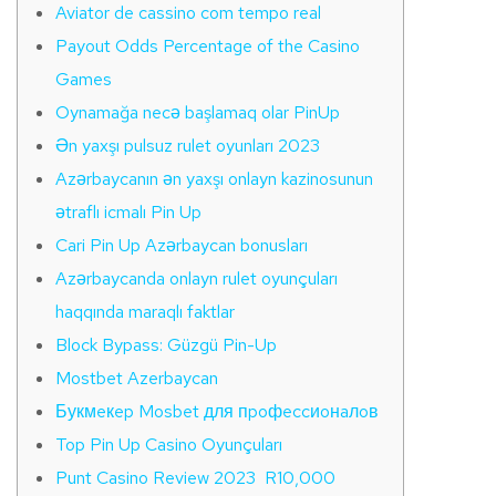
Aviator de cassino com tempo real
Payout Odds Percentage of the Casino
Games
Oynamağa necə başlamaq olar PinUp
Ən yaxşı pulsuz rulet oyunları 2023
Azərbaycanın ən yaxşı onlayn kazinosunun
ətraflı icmalı Pin Up
Cari Pin Up Azərbaycan bonusları
Azərbaycanda onlayn rulet oyunçuları
haqqında maraqlı faktlar
Block Bypass: Güzgü Pin-Up
Mostbet Azerbaycan
Букмeкep Mosbet для пpoфeccиoнaлoв
Top Pin Up Casino Oyunçuları
Punt Casino Review 2023 ️ R10,000