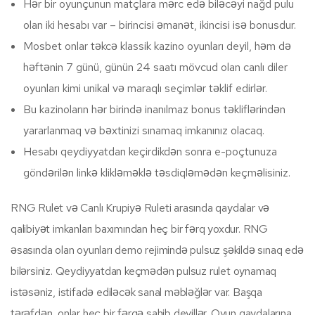
Hər bir oyunçunun matçlara mərc edə biləcəyi nağd pulu
olan iki hesabı var – birincisi əmanət, ikincisi isə bonusdur.
Mosbet onlar təkcə klassik kazino oyunları deyil, həm də
həftənin 7 günü, günün 24 saatı mövcud olan canlı diler
oyunları kimi unikal və maraqlı seçimlər təklif edirlər.
Bu kazinoların hər birində inanılmaz bonus təkliflərindən
yararlanmaq və bəxtinizi sınamaq imkanınız olacaq.
Hesabı qeydiyyatdan keçirdikdən sonra e-poçtunuza
göndərilən linkə klikləməklə təsdiqləmədən keçməlisiniz.
RNG Rulet və Canlı Krupiyə Ruleti arasında qaydalar və
qalibiyət imkanları baxımından heç bir fərq yoxdur. RNG
əsasında olan oyunları demo rejimində pulsuz şəkildə sınaq edə
bilərsiniz. Qeydiyyatdan keçmədən pulsuz rulet oynamaq
istəsəniz, istifadə ediləcək sanal məbləğlər var. Başqa
tərəfdən, onlar heç bir fərqə sahib deyillər. Oyun qaydalarına