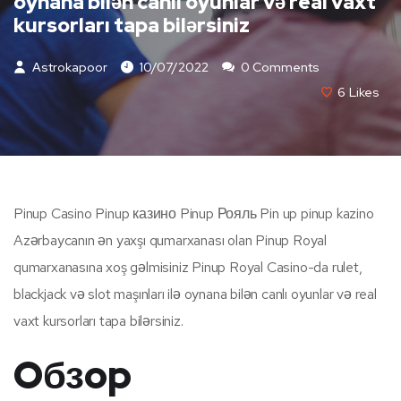
oynana bilən canlı oyunlar və real vaxt
kursorları tapa bilərsiniz
Astrokapoor
10/07/2022
0 Comments
6
Likes
Pinup Casino Pinup казино Pinup Рояль Pin up pinup kazino
Azərbaycanın ən yaxşı qumarxanası olan Pinup Royal
qumarxanasına xoş gəlmisiniz Pinup Royal Casino-da rulet,
blackjack və slot maşınları ilə oynana bilən canlı oyunlar və real
vaxt kursorları tapa bilərsiniz.
Oбзop