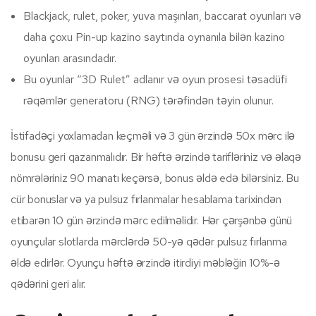
Blackjack, rulet, poker, yuva maşınları, baccarat oyunları və
daha çoxu Pin-up kazino saytında oynanıla bilən kazino
oyunları arasındadır.
Bu oyunlar “3D Rulet” adlanır və oyun prosesi təsadüfi
rəqəmlər generatoru (RNG) tərəfindən təyin olunur.
İstifadəçi yoxlamadan keçməli və 3 gün ərzində 50x mərc ilə
bonusu geri qazanmalıdır. Bir həftə ərzində tarifləriniz və əlaqə
nömrələriniz 90 manatı keçərsə, bonus əldə edə bilərsiniz. Bu
cür bonuslar və ya pulsuz fırlanmalar hesablama tarixindən
etibarən 10 gün ərzində mərc edilməlidir. Hər çərşənbə günü
oyunçular slotlarda mərclərdə 50-yə qədər pulsuz fırlanma
əldə edirlər. Oyunçu həftə ərzində itirdiyi məbləğin 10%-ə
qədərini geri alır.