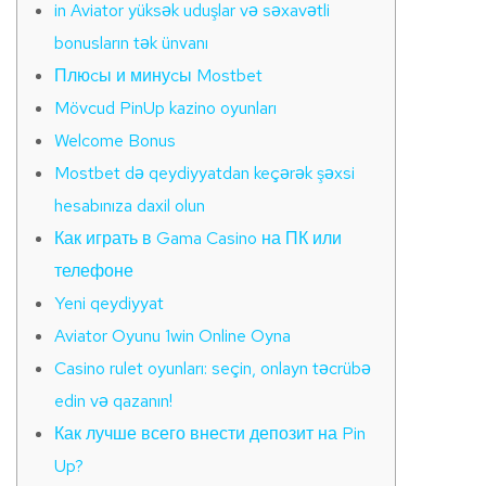
in Aviator yüksək uduşlar və səxavətli
bonusların tək ünvanı
Плюcы и минуcы Mostbet
Mövcud PinUp kazino oyunları
Welcome Bonus
Mostbet də qeydiyyatdan keçərək şəxsi
hesabınıza daxil olun
Как играть в Gama Casino на ПК или
телефоне
Yeni qeydiyyat
Aviator Oyunu 1win Online Oyna
Casino rulet oyunları: seçin, onlayn təcrübə
edin və qazanın!
Как лучше всего внести депозит на Pin
Up?