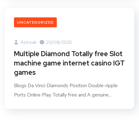
UNCATEGORIZED
Astroak
20/08/2025
Multiple Diamond Totally free Slot
machine game internet casino IGT
games
Blogs Da Vinci Diamonds Position Double-ripple
Ports Online Play Totally free and A genuine...