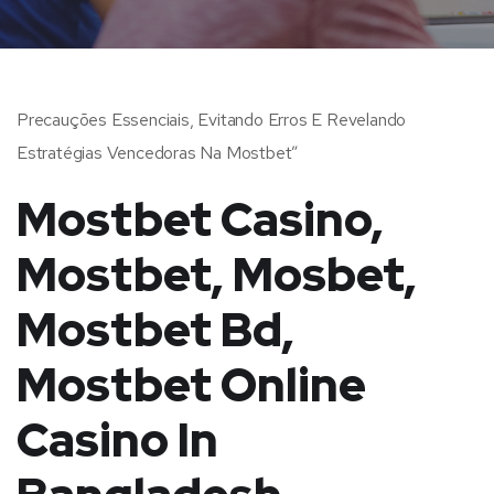
Precauções Essenciais, Evitando Erros E Revelando
Estratégias Vencedoras Na Mostbet”
Mostbet Casino,
Mostbet, Mosbet,
Mostbet Bd,
Mostbet Online
Casino In