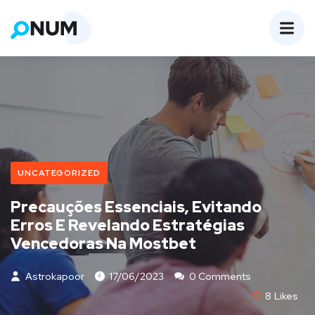
UNCATEGORIZED
Precauções Essenciais, Evitando
Erros E Revelando Estratégias
Vencedoras Na Mostbet
Astrokapoor
17/06/2023
0 Comments
8
Likes