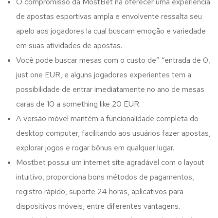
O compromisso da MostBet na oferecer uma experiência
de apostas esportivas ampla e envolvente ressalta seu
apelo aos jogadores la cual buscam emoção e variedade
em suas atividades de apostas.
Você pode buscar mesas com o custo de” “entrada de 0,
just one EUR, e alguns jogadores experientes tem a
possibilidade de entrar imediatamente no ano de mesas
caras de 10 a something like 20 EUR.
A versão móvel mantém a funcionalidade completa do
desktop computer, facilitando aos usuários fazer apostas,
explorar jogos e rogar bônus em qualquer lugar.
Mostbet possui um internet site agradável com o layout
intuitivo, proporciona bons métodos de pagamentos,
registro rápido, suporte 24 horas, aplicativos para
dispositivos móveis, entre diferentes vantagens.