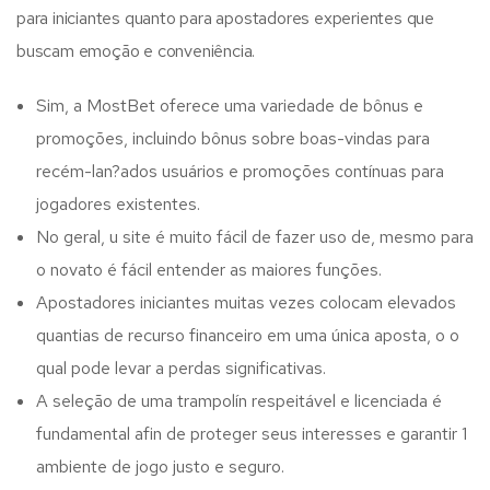
para iniciantes quanto para apostadores experientes que
buscam emoção e conveniência.
Sim, a MostBet oferece uma variedade de bônus e
promoções, incluindo bônus sobre boas-vindas para
recém-lan?ados usuários e promoções contínuas para
jogadores existentes.
No geral, u site é muito fácil de fazer uso de, mesmo para
o novato é fácil entender as maiores funções.
Apostadores iniciantes muitas vezes colocam elevados
quantias de recurso financeiro em uma única aposta, o o
qual pode levar a perdas significativas.
A seleção de uma trampolín respeitável e licenciada é
fundamental afin de proteger seus interesses e garantir 1
ambiente de jogo justo e seguro.