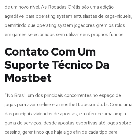
de um novo nível. As Rodadas Grátis são uma adição
agradável para operating system entusiastas de caça-níqueis,
permitindo que operating system jogadores girem os rolos
em games selecionados sem utilizar seus próprios fundos.
Contato Com Um
Suporte Técnico Da
Mostbet
“No Brasil, um dos principais concorrentes no espaço de
jogos para azar on-line é a mostbet1. possuindo. br. Como uma
das principais viviendas de apostas, ela oferece uma ampla
gama de serviços, desde apostas esportivas até jogos sobre
cassino, garantindo que haja algo afin de cada tipo para