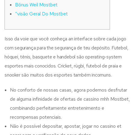
Bônus Weil Mostbet
“visão Geral Do Mostbet
Isso da voie que você conheça an interface sobre cada jogo
com segurança para the segurança de teu depósito. Futebol,
hóquei, tênis, basquete e handebol são operating-system
esportes mais conocidos. Cricket, rúgbi, futebol de praia e
snooker são muitos dos esportes também incomuns.
No conforto de nossas casas, agora podemos desfrutar
de alguma infinidade de ofertas de cassino mhh Mostbet,
combinando perfeitamente entretenimento e
recompensas potenciais.
Não é possível depositar, apostar, jogar no cassino et