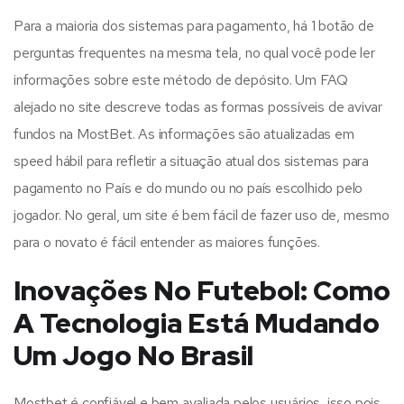
Para a maioria dos sistemas para pagamento, há 1 botão de
perguntas frequentes na mesma tela, no qual você pode ler
informações sobre este método de depósito. Um FAQ
alejado no site descreve todas as formas possíveis de avivar
fundos na MostBet. As informações são atualizadas em
speed hábil para refletir a situação atual dos sistemas para
pagamento no País e do mundo ou no país escolhido pelo
jogador. No geral, um site é bem fácil de fazer uso de, mesmo
para o novato é fácil entender as maiores funções.
Inovações No Futebol: Como
A Tecnologia Está Mudando
Um Jogo No Brasil
Mostbet é confiável e bem avaliada pelos usuários, isso pois