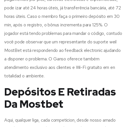
pode izar até 24 horas úteis, já transferência bancária, até 72
horas úteis. Caso o membro faça o primeiro depósito em 30
min, após o registro, o bônus incrementa para 125%. O
jogador está tendo problemas para mandar o código, contudo
você pode observar que um representante do suporte weil
MostBet está respondendo ao feedback electronic ajudando
a disponer o problema. O Ganso oferece também
atendimento exclusivo aos clientes e Wi-Fi gratuito em en
totalidad o ambiente.
Depósitos E Retiradas
Da Mostbet
Aqui, qualquer liga, cada competicion, desde nosso amado