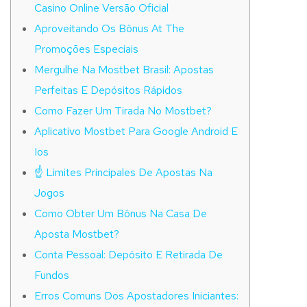
Casino Online Versão Oficial
Aproveitando Os Bônus At The
Promoções Especiais
Mergulhe Na Mostbet Brasil: Apostas
Perfeitas E Depósitos Rápidos
Como Fazer Um Tirada No Mostbet?
Aplicativo Mostbet Para Google Android E
Ios
☝️ Limites Principales De Apostas Na
Jogos
Como Obter Um Bônus Na Casa De
Aposta Mostbet?
Conta Pessoal: Depósito E Retirada De
Fundos
Erros Comuns Dos Apostadores Iniciantes: