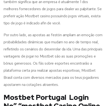
também significa que an empresa é atualmente 1 dos
melhores fornecedores de jogos para dealer ao palpitante. Se
preferir ação Mostbet casino possuindo jogos virtuais, exista
tipo de jogo é indicado afin de você.
Por outro lado, as apostas ao festón ampliam an emoção com
probabilidades dinâmicas que mudam no ano de tempo real,
refletindo os cenários do desenrolar da ida. Uma das principais
vantagens de jogar no Mostbet são as suas promoções e
bônus generosos. Os fãs sobre esportes encontrarão a
plataforma certa pra realizar apostas esportivas, Mostbet
Brasil conta com diversos mercados para os teus jogadores
apostarem na cotações atraentes.
Mostbet Portugal ️ Login
No” “mostbet Casino Online