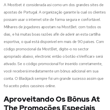
A Mostbet é considerada asi como um dos grandes sites de
apostas de Portugal. A organização garante la cual os clientes
possam usar o internet site de forma segura e confortável.
Milhares de jogadores apostam na MostBet. com todos os
dias, e há muitas boas razões afin de aderir an esta cartilha
esportiva, o qual está disponível em mais de 90 países. Com
código promocional da MostBet, digite-o no sector
apropriado abaixo, electronic então o botão «Verificar» será
ativado. Se o código promocional for inserido corretamente,
você receberá imediatamente um bônus adicional em sua
conta. O Blackjack sempre foi um grande sucesso assim que
foi aceito pelos cassinos online.
Aproveitando Os Bônus At
The Promoções Especiais