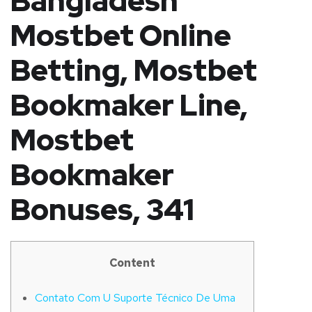
Bangladesh
Mostbet Online
Betting, Mostbet
Bookmaker Line,
Mostbet
Bookmaker
Bonuses, 341
Content
Contato Com U Suporte Técnico De Uma